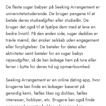
De fleste sugar babyer på Seeking Arrangement er
universitetsstuderende. De bruger pengene til at
betale deres studieafgifter eller studielån. De
bruger det også til at hjælpe dem med at leve en
bedre livsstil. På den anden side, sugar daddies er
travle mænd, der ønsker selskab uden engagement
eller forpligtelser. De betaler for dates eller
aktiviteter samt betaler for en sugar babys
rejseudgifter, så de kan ledsage ham på ture eller
ferier i bytte for deres tid og opmærksomhed.
Seeking Arrangement er en online dating app, hvor
brugerne kan finde en ledsager baseret på
gensidig kemi, fælles likes og dislikes, fælles
interesser, hobbyer, etc. Brugere kan også finde