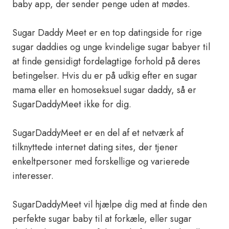
baby app, der sender penge uden at mødes.
Sugar Daddy Meet er en top datingside for rige
sugar daddies og unge kvindelige sugar babyer til
at finde gensidigt fordelagtige forhold på deres
betingelser. Hvis du er på udkig efter en sugar
mama eller en homoseksuel sugar daddy, så er
SugarDaddyMeet ikke for dig.
SugarDaddyMeet er en del af et netværk af
tilknyttede internet dating sites, der tjener
enkeltpersoner med forskellige og varierede
interesser.
SugarDaddyMeet vil hjælpe dig med at finde den
perfekte sugar baby til at forkæle, eller sugar