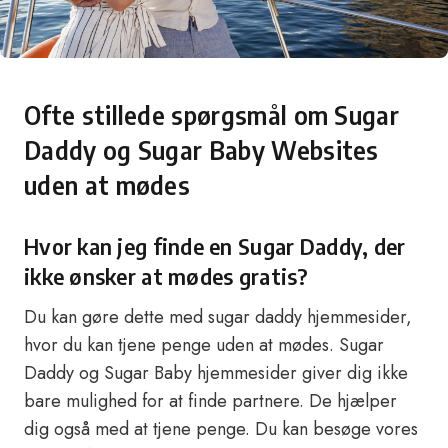
Ofte stillede spørgsmål om Sugar
Daddy og Sugar Baby Websites
uden at mødes
Hvor kan jeg finde en Sugar Daddy, der
ikke ønsker at mødes gratis?
Du kan gøre dette med sugar daddy hjemmesider,
hvor du kan tjene penge uden at mødes. Sugar
Daddy og Sugar Baby hjemmesider giver dig ikke
bare mulighed for at finde partnere. De hjælper
dig også med at tjene penge. Du kan besøge vores