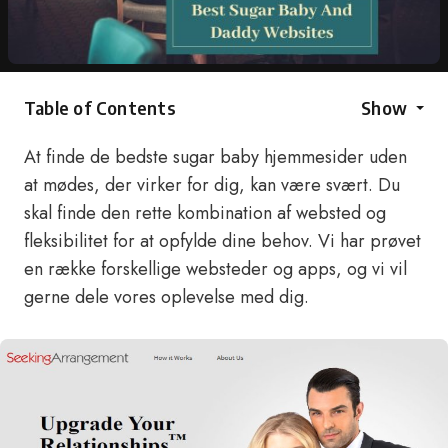
Table of Contents
Show
At finde de bedste sugar baby hjemmesider uden
at mødes, der virker for dig, kan være svært. Du
skal finde den rette kombination af websted og
fleksibilitet for at opfylde dine behov. Vi har prøvet
en række forskellige websteder og apps, og vi vil
gerne dele vores oplevelse med dig.