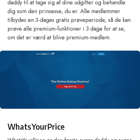
daddy til at tage sig af dine udgifter og behandle
dig som den prinsesse, du er. Alle medlemmer
tilbydes en 3-dages gratis prøveperiode, så de kan
prøve alle premium-funktioner i 3 dage for at se,
om det er værd at blive premium-medlem.
WhatsYourPrice