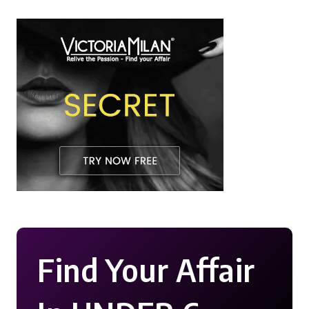
Find Your Affair