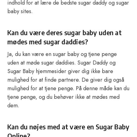
indhold for at lære de bedste sugar daddy og sugar
baby sites.
Kan du være deres sugar baby uden at
mødes med sugar daddies?
Ja, du kan være en sugar baby og tjene penge
uden at møde sugar daddies. Sugar Daddy og
Sugar Baby hjemmesider giver dig ikke bare
mulighed for at finde partnere. De giver dig også
mulighed for at tjene penge. På denne måde kan du
tjene penge, og du behøver ikke at mødes med
dem.
Kan du nøjes med at være en Sugar Baby
Online?