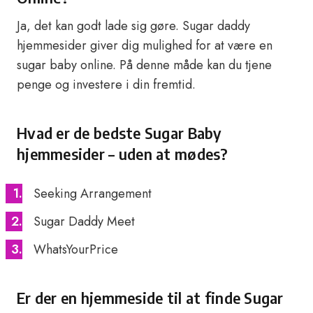
Ja, det kan godt lade sig gøre. Sugar daddy
hjemmesider giver dig mulighed for at være en
sugar baby online. På denne måde kan du tjene
penge og investere i din fremtid.
Hvad er de bedste Sugar Baby
hjemmesider – uden at mødes?
Seeking Arrangement
Sugar Daddy Meet
WhatsYourPrice
Er der en hjemmeside til at finde Sugar