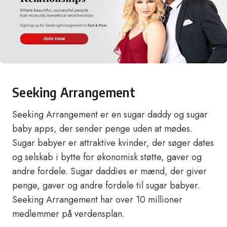
Seeking Arrangement
Seeking Arrangement er en sugar daddy og sugar
baby apps, der sender penge uden at mødes.
Sugar babyer er attraktive kvinder, der søger dates
og selskab i bytte for økonomisk støtte, gaver og
andre fordele. Sugar daddies er mænd, der giver
penge, gaver og andre fordele til sugar babyer.
Seeking Arrangement har over 10 millioner
medlemmer på verdensplan.