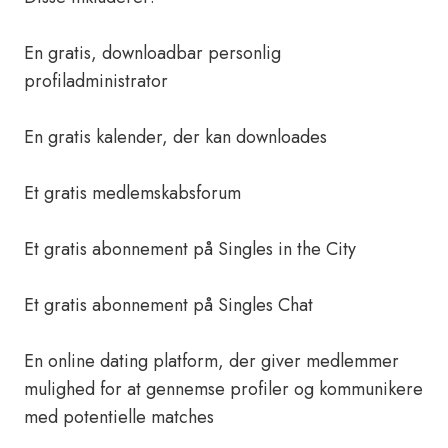
En gratis, downloadbar personlig
profiladministrator
En gratis kalender, der kan downloades
Et gratis medlemskabsforum
Et gratis abonnement på Singles in the City
Et gratis abonnement på Singles Chat
En online dating platform, der giver medlemmer
mulighed for at gennemse profiler og kommunikere
med potentielle matches