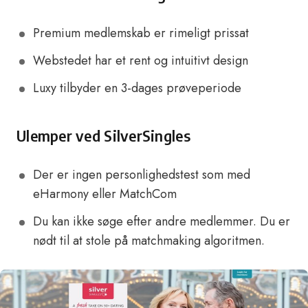
Premium medlemskab er rimeligt prissat
Webstedet har et rent og intuitivt design
Luxy tilbyder en 3-dages prøveperiode
Ulemper ved SilverSingles
Der er ingen personlighedstest som med
eHarmony eller MatchCom
Du kan ikke søge efter andre medlemmer. Du er
nødt til at stole på matchmaking algoritmen.