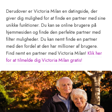
Derudover er Victoria Milan en datingside, der
giver dig mulighed for at finde en partner med sine
unikke funktioner. Du kan se online brugere på
hjemmesiden og finde den perfekte partner med
filter muligheder. Du kan nemt finde en partner
med den fordel at den har millioner af brugere.
Find nemt en partner med Victoria Milan!
Klik her
for at tilmelde dig Victoria Milan gratis!