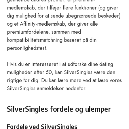
medlemskab, der tilføjer flere funktioner (og giver
dig mulighed for at sende ubegrænsede beskeder)
og et Affinity-medlemskab, der giver alle
premiumfordelene, sammen med
kompatibilitetsmatchning baseret på din
personlighedstest.
Hvis du er interesseret i at udforske dine dating
muligheder efter 50, kan SilverSingles være den
rigtige for dig. Du kan lære mere ved at læse vores
SilverSingles anmeldelser nedenfor.
SilverSingles fordele og ulemper
Fordele ved SilverSingles