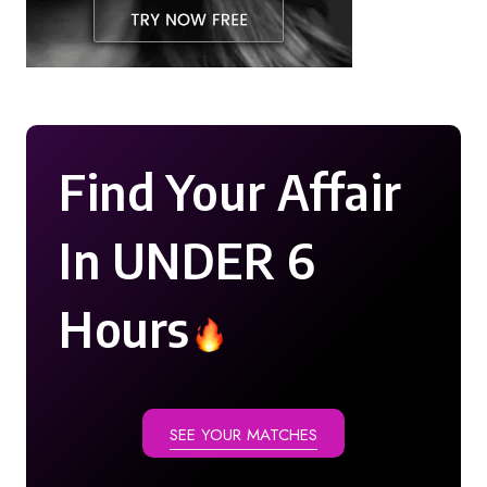
Find Your Affair
In UNDER 6
Hours
SEE YOUR MATCHES