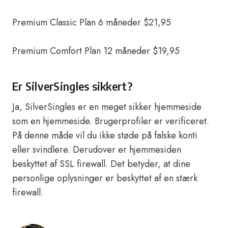
Premium Classic Plan 6 måneder $21,95
Premium Comfort Plan 12 måneder $19,95
Er SilverSingles sikkert?
Ja, SilverSingles er en meget sikker hjemmeside
som en hjemmeside. Brugerprofiler er verificeret.
På denne måde vil du ikke støde på falske konti
eller svindlere. Derudover er hjemmesiden
beskyttet af SSL firewall. Det betyder, at dine
personlige oplysninger er beskyttet af en stærk
firewall.