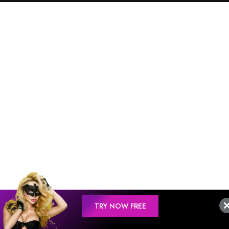
TRY NOW FREE