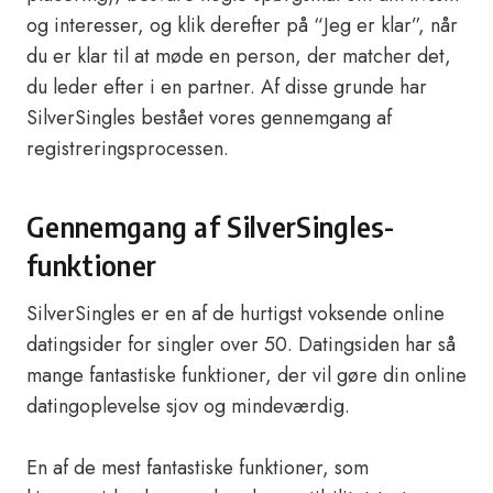
og interesser, og klik derefter på “Jeg er klar”, når
du er klar til at møde en person, der matcher det,
du leder efter i en partner. Af disse grunde har
SilverSingles bestået vores gennemgang af
registreringsprocessen.
Gennemgang af SilverSingles-
funktioner
SilverSingles er en af de hurtigst voksende online
datingsider for singler over 50. Datingsiden har så
mange fantastiske funktioner, der vil gøre din online
datingoplevelse sjov og mindeværdig.
En af de mest fantastiske funktioner, som