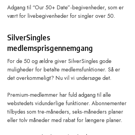
Adgang til “Our 50+ Date”-begivenheder, som er
vært for livebegivenheder for singler over 50.
SilverSingles
medlemsprisgennemgang
For de 50 og ældre giver SilverSingles gode
muligheder for betalte medlemsfunktioner. Så er
det overkommeligt? Nu vil vi undersøge det.
Premium-medlemmer har fuld adgang til alle
webstedets vidunderlige funktioner. Abonnementer
tilbydes som tre-måneders, seks-måneders planer
eller tolv måneder med rabat for længere planer.