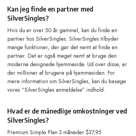
Kan jeg finde en partner med
SilverSingles?
Hvis du er over 50 år gammel, kan du finde en
partner hos SilverSingles. SilverSingles tilbyder
mange funktioner, der gør det nemt at finde en
partner. Det er også meget nemt at bruge den
moderne designede hjemmeside. Ud over disse, er
der millioner af brugere på hjemmesiden. For
mere information om SilverSingles, kan du besøge
vores “SilverSingles anmeldelse” indhold.
Hvad er de månedlige omkostninger ved
SilverSingles?
Premium Simple Plan 3 måneder $37,95