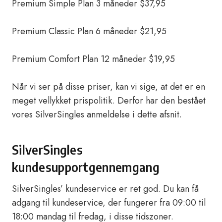
Premium Simple Plan 3 måneder $37,95
Premium Classic Plan 6 måneder $21,95
Premium Comfort Plan 12 måneder $19,95
Når vi ser på disse priser, kan vi sige, at det er en
meget vellykket prispolitik. Derfor har den bestået
vores SilverSingles anmeldelse i dette afsnit.
SilverSingles
kundesupportgennemgang
SilverSingles’ kundeservice er ret god. Du kan få
adgang til kundeservice, der fungerer fra 09:00 til
18:00 mandag til fredag, i disse tidszoner.