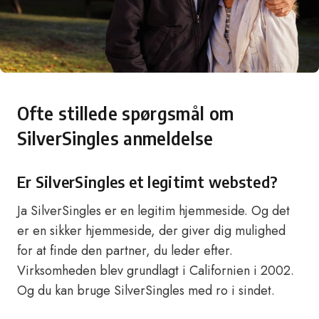
Ofte stillede spørgsmål om
SilverSingles anmeldelse
Er SilverSingles et legitimt websted?
Ja SilverSingles er en legitim hjemmeside. Og det
er en sikker hjemmeside, der giver dig mulighed
for at finde den partner, du leder efter.
Virksomheden blev grundlagt i Californien i 2002.
Og du kan bruge SilverSingles med ro i sindet.