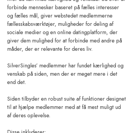
forbinde mennesker baseret på fælles interesser
og fælles mål, giver webstedet medlemmerne
fællesskabsværktøjer, muligheder for deling af
sociale medier og en online datingplatform, der
giver dem mulighed for at forbinde med andre på
måder, der er relevante for deres liv.
SilverSingles’ medlemmer har fundet kærlighed og
venskab på siden, men der er meget mere i det
end det.
Siden tilbyder en robust suite af funktioner designet
til at hjælpe medlemmer med at få mest muligt ud
af deres oplevelse.
Disse inkluderer: