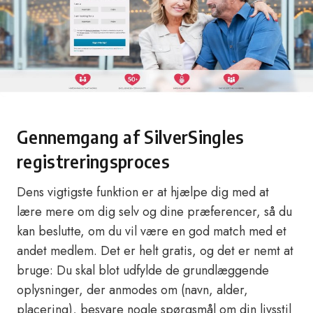
Gennemgang af SilverSingles
registreringsproces
Dens vigtigste funktion er at hjælpe dig med at
lære mere om dig selv og dine præferencer, så du
kan beslutte, om du vil være en god match med et
andet medlem. Det er helt gratis, og det er nemt at
bruge: Du skal blot udfylde de grundlæggende
oplysninger, der anmodes om (navn, alder,
placering), besvare nogle spørgsmål om din livsstil