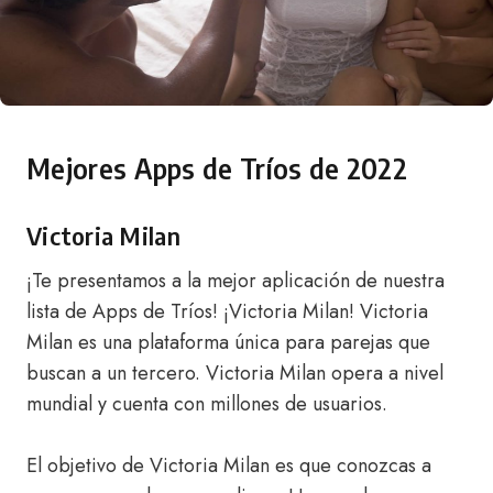
Mejores Apps de Tríos de 2022
Victoria Milan
¡Te presentamos a la mejor aplicación de nuestra
lista de Apps de Tríos! ¡Victoria Milan! Victoria
Milan es una plataforma única para parejas que
buscan a un tercero. Victoria Milan opera a nivel
mundial y cuenta con millones de usuarios.
El objetivo de Victoria Milan es que conozcas a