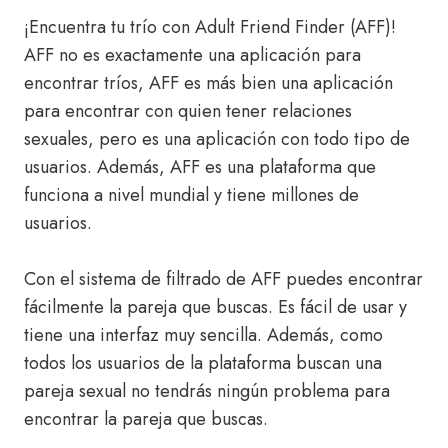
¡Encuentra tu trío con Adult Friend Finder (AFF)!
AFF no es exactamente una aplicación para
encontrar tríos, AFF es más bien una aplicación
para encontrar con quien tener relaciones
sexuales, pero es una aplicación con todo tipo de
usuarios. Además, AFF es una plataforma que
funciona a nivel mundial y tiene millones de
usuarios.
Con el sistema de filtrado de AFF puedes encontrar
fácilmente la pareja que buscas. Es fácil de usar y
tiene una interfaz muy sencilla. Además, como
todos los usuarios de la plataforma buscan una
pareja sexual no tendrás ningún problema para
encontrar la pareja que buscas.