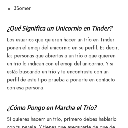
3Somer
¿Qué Significa un Unicornio en Tinder?
Los usuarios que quieren hacer un trío en Tinder
ponen el emoji del unicornio en su perfil. Es decir,
las personas que abiertas a un trío o que quieren
un trío lo indican con el emoji del unicornio. Y si
estás buscando un trío y te encontraste con un
perfil de este tipo prueba a ponerte en contacto
con esa persona.
¿Cómo Pongo en Marcha el Trío?
Si quieres hacerr un trío, primero debes hablarlo
con tu pareja. Y tienes que asegurarte de que de