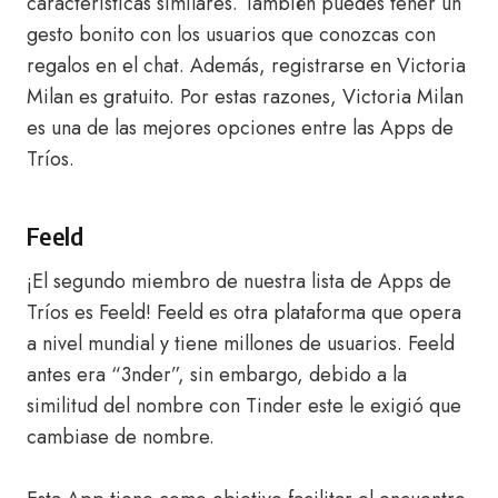
características similares. También puedes tener un
gesto bonito con los usuarios que conozcas con
regalos en el chat. Además, registrarse en Victoria
Milan es gratuito. Por estas razones, Victoria Milan
es una de las mejores opciones entre las Apps de
Tríos.
Feeld
¡El segundo miembro de nuestra lista de Apps de
Tríos es Feeld! Feeld es otra plataforma que opera
a nivel mundial y tiene millones de usuarios. Feeld
antes era “3nder”, sin embargo, debido a la
similitud del nombre con Tinder este le exigió que
cambiase de nombre.