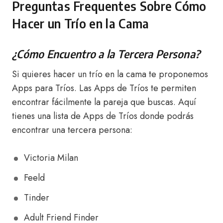
Preguntas Frequentes Sobre Cómo
Hacer un Trío en la Cama
¿Cómo Encuentro a la Tercera Persona?
Si quieres hacer un trío en la cama te proponemos
Apps para Tríos. Las Apps de Tríos te permiten
encontrar fácilmente la pareja que buscas. Aquí
tienes una lista de Apps de Tríos donde podrás
encontrar una tercera persona:
Victoria Milan
Feeld
Tinder
Adult Friend Finder