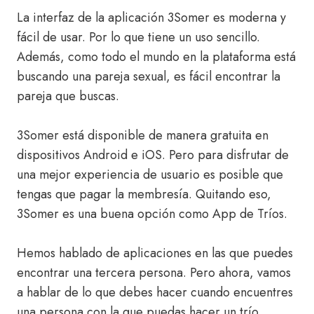
La interfaz de la aplicación 3Somer es moderna y
fácil de usar. Por lo que tiene un uso sencillo.
Además, como todo el mundo en la plataforma está
buscando una pareja sexual, es fácil encontrar la
pareja que buscas.
3Somer está disponible de manera gratuita en
dispositivos Android e iOS. Pero para disfrutar de
una mejor experiencia de usuario es posible que
tengas que pagar la membresía. Quitando eso,
3Somer es una buena opción como App de Tríos.
Hemos hablado de aplicaciones en las que puedes
encontrar una tercera persona. Pero ahora, vamos
a hablar de lo que debes hacer cuando encuentres
una persona con la que puedas hacer un trío.