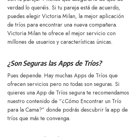
verdad lo queréis. Si tu pareja está de acuerdo,
puedes elegir Victoria Milan, la mejor aplicación
de tríos para encontrar una nueva compañera.
Victoria Milan te ofrece el mejor servicio con
millones de usuarios y características únicas.
¿Son Seguras las Apps de Tríos?
Pues depende. Hay muchas Apps de Tríos que
ofrecen servicios pero no todas son seguras. Si
quieres una App de Tríos segura te recomendamos
nuestro contenido de “¿Cómo Encontrar un Trío
para la Cama?” donde podrás descubrir la app de
tríos que más te convenga.