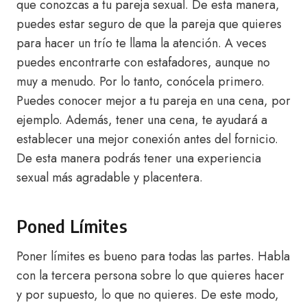
que conozcas a tu pareja sexual. De esta manera,
puedes estar seguro de que la pareja que quieres
para hacer un trío te llama la atención. A veces
puedes encontrarte con estafadores, aunque no
muy a menudo. Por lo tanto, conócela primero.
Puedes conocer mejor a tu pareja en una cena, por
ejemplo. Además, tener una cena, te ayudará a
establecer una mejor conexión antes del fornicio.
De esta manera podrás tener una experiencia
sexual más agradable y placentera.
Poned Límites
Poner límites es bueno para todas las partes. Habla
con la tercera persona sobre lo que quieres hacer
y por supuesto, lo que no quieres. De este modo,