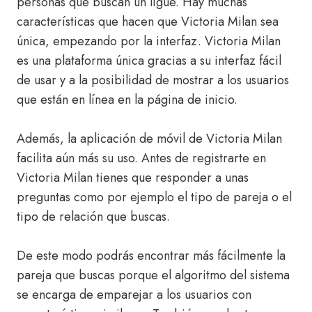
personas que buscan un ligue. Hay muchas
características que hacen que Victoria Milan sea
única, empezando por la interfaz. Victoria Milan
es una plataforma única gracias a su interfaz fácil
de usar y a la posibilidad de mostrar a los usuarios
que están en línea en la página de inicio.
Además, la aplicación de móvil de Victoria Milan
facilita aún más su uso. Antes de registrarte en
Victoria Milan tienes que responder a unas
preguntas como por ejemplo el tipo de pareja o el
tipo de relación que buscas.
De este modo podrás encontrar más fácilmente la
pareja que buscas porque el algoritmo del sistema
se encarga de emparejar a los usuarios con