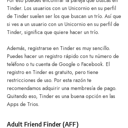
Por eso puedes encontrar la pareja que buscas en
Tinder. Los usuarios con un Unicornio en su perfil
de Tinder suelen ser los que buscan un trío. Así que
si ves a un usuario con un Unicornio en su perfil de
Tinder, significa que quiere hacer un trío.
Además, registrarse en Tinder es muy sencillo.
Puedes hacer un registro rápido con tu número de
teléfono o tu cuenta de Google o Facebook. El
registro en Tinder es gratuito, pero tiene
restricciones de uso. Por esta razón te
recomendamos adquirir una membresía de pago.
Quitando eso, Tinder es una buena opción en las
Apps de Trios.
Adult Friend Finder (AFF)