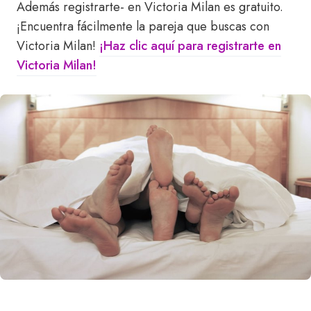
Además registrarte- en Victoria Milan es gratuito.
¡Encuentra fácilmente la pareja que buscas con
Victoria Milan!
¡Haz clic aquí para registrarte en
Victoria Milan!