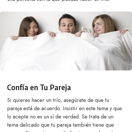
Confía en Tu Pareja
Si quieres hacer un trío, asegúrate de que tu
pareja está de acuerdo. Insistir en este tema y que
lo acepte no es un sí de verdad. Se trata de un
tema delicado que tu pareja también tiene que