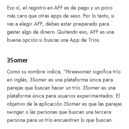
Eso sí, el registro en AFF es de pago y un poco
más caro que otras apps de sexo. Por lo tanto, si
vas a elegir AFF, debes estar preparado para
gastar algo de dinero. Quitando eso, AFF es una
buena opción si buscas una App de Tríos.
3Somer
Como su nombre indica, “threesomer significa trío
en inglés, 3Somer es una plataforma única para
parejas que buscan hacer un trío. 3Somer es una
plataforma única para usuarios experimentados. El
objetivo de la aplicación 3Somer es que las parejas
swinger o las personas que buscan una tercera
persona para un trío encuentren lo que buscan.