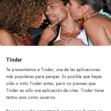
Tinder
Te presentamos a Tinder, una de las aplicaciones
más populares para parejas. Es posible que hayas
oído o visto Tinder antes, pero no pienses que
Tinder es sólo una aplicación de citas. Tinder tiene
tantos usos como usuarios.