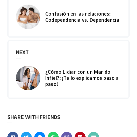
Confusión en las relaciones:
Codependencia vs. Dependencia
NEXT
¿Cómo Lidiar con un Marido
Infiel?: ¡Te lo explicamos paso a
paso!
SHARE WITH FRIENDS