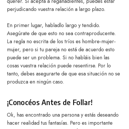
querer. Si acepta a regañadientes, puedes estar
perjudicando vuestra relación a largo plazo.
En primer lugar, habladlo largo y tendido.
Asegúrate de que esto no sea contraproducente.
La regla no escrita de los tríos es hombre-mujer-
mujer, pero si tu pareja no está de acuerdo esto
puede ser un problema. Si no habláis bien las
cosas vuestra relación puede resentirse. Por lo
tanto, debes asegurarte de que esa situación no se
produzca en ningún caso.
¡Conocéos Antes de Follar!
Ok, has encontrado una persona y estás deseando
hacer realidad tus fantasías. Pero es importante