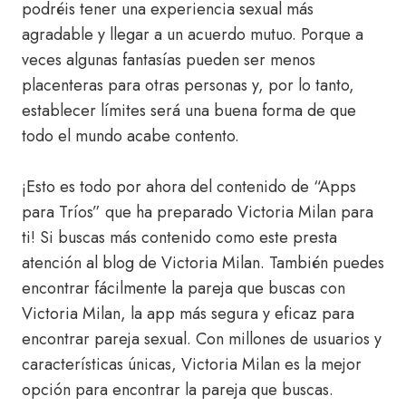
podréis tener una experiencia sexual más
agradable y llegar a un acuerdo mutuo. Porque a
veces algunas fantasías pueden ser menos
placenteras para otras personas y, por lo tanto,
establecer límites será una buena forma de que
todo el mundo acabe contento.
¡Esto es todo por ahora del contenido de “Apps
para Tríos” que ha preparado Victoria Milan para
ti! Si buscas más contenido como este presta
atención al blog de Victoria Milan. También puedes
encontrar fácilmente la pareja que buscas con
Victoria Milan, la app más segura y eficaz para
encontrar pareja sexual. Con millones de usuarios y
características únicas, Victoria Milan es la mejor
opción para encontrar la pareja que buscas.