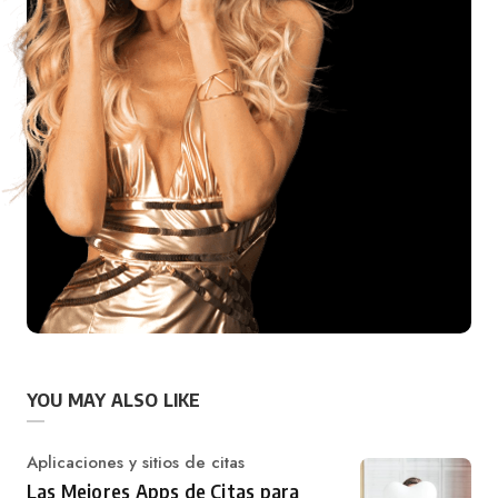
YOU MAY ALSO LIKE
Category
Aplicaciones y sitios de citas
Las Mejores Apps de Citas para