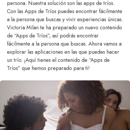
persona. Nuestra solución son las apps de tríos.
Con las Apps de Tríos puedes encontrar fácilmente
a la persona que buscas y vivir experiencias únicas.
Victoria Milan te ha preparado un nuevo contenido
de “Apps de Tríos”, así podrás encontrar
fácilmente a la persona que buscas. Ahora vamos a
explorar las aplicaciones en las que puedes hacer
un trío. ¡Aquí tienes el contenido de “Apps de
Tríos” que hemos preparado para ti!