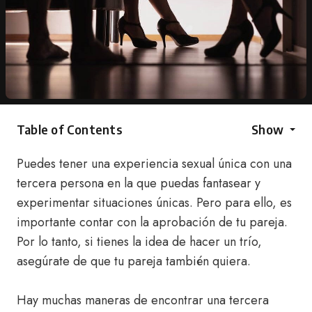
Table of Contents
Show
Puedes tener una experiencia sexual única con una
tercera persona en la que puedas fantasear y
experimentar situaciones únicas. Pero para ello, es
importante contar con la aprobación de tu pareja.
Por lo tanto, si tienes la idea de hacer un trío,
asegúrate de que tu pareja también quiera.
Hay muchas maneras de encontrar una tercera