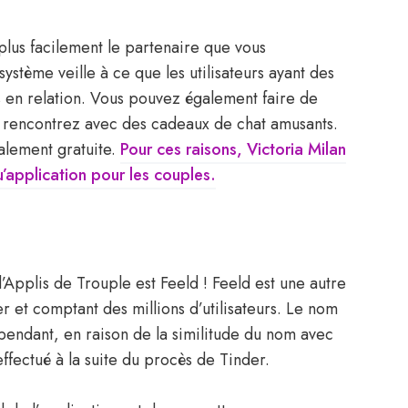
plus facilement le partenaire que vous
système veille à ce que les utilisateurs ayant des
 en relation. Vous pouvez également faire de
us rencontrez avec des cadeaux de chat amusants.
galement gratuite.
Pour ces raisons, Victoria Milan
qu’application pour les couples.
Applis de Trouple est Feeld ! Feeld est une autre
 et comptant des millions d’utilisateurs. Le nom
pendant, en raison de la similitude du nom avec
fectué à la suite du procès de Tinder.