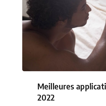
Meilleures applicat
2022