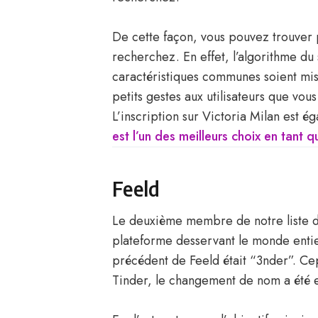
De cette façon, vous pouvez trouver 
recherchez. En effet, l’algorithme du 
caractéristiques communes soient mis
petits gestes aux utilisateurs que vo
L’inscription sur Victoria Milan est é
est l’un des meilleurs choix en tant 
Feeld
Le deuxième membre de notre liste d’
plateforme desservant le monde entier
précédent de Feeld était “3nder”. Ce
Tinder, le changement de nom a été ef