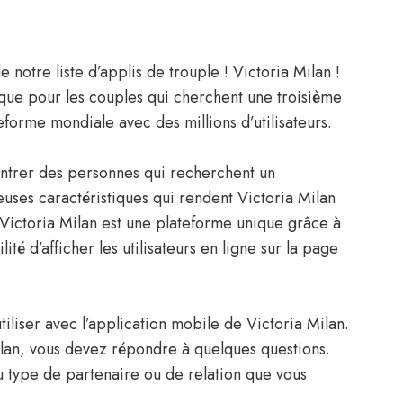
notre liste d’applis de trouple ! Victoria Milan !
ique pour les couples qui cherchent une troisième
eforme mondiale avec des millions d’utilisateurs.
ontrer des personnes qui recherchent un
euses caractéristiques qui rendent Victoria Milan
Victoria Milan est une plateforme unique grâce à
lité d’afficher les utilisateurs en ligne sur la page
utiliser avec l’application mobile de Victoria Milan.
ilan, vous devez répondre à quelques questions.
 type de partenaire ou de relation que vous