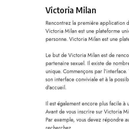
Victoria Milan
Rencontrez la première application de 
Victoria Milan est une plateforme un
personne. Victoria Milan est une plat
Le but de Victoria Milan est de renc
partenaire sexuel. Il existe de nombr
unique. Commençons par l’interface. 
son interface conviviale et à la possibi
d’accueil.
Il est également encore plus facile à 
Avant de vous inscrire sur Victoria M
Par exemple, vous devez répondre au
recherchez.