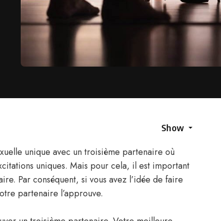
Show
uelle unique avec un troisième partenaire où
citations uniques. Mais pour cela, il est important
ire. Par conséquent, si vous avez l’idée de faire
votre partenaire l’approuve.