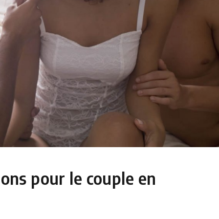
ions pour le couple en