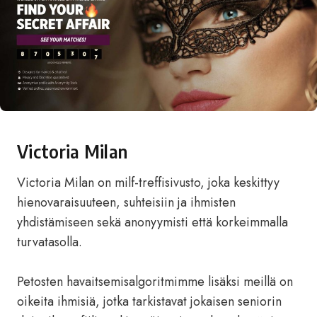
Victoria Milan
Victoria Milan on milf-treffisivusto, joka keskittyy
hienovaraisuuteen, suhteisiin ja ihmisten
yhdistämiseen sekä anonyymisti että korkeimmalla
turvatasolla.
Petosten havaitsemisalgoritmimme lisäksi meillä on
oikeita ihmisiä, jotka tarkistavat jokaisen seniorin