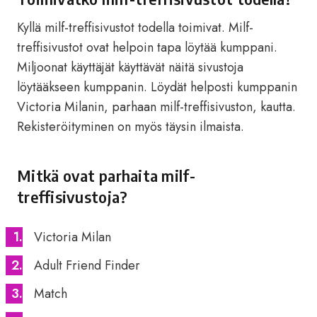
Kyllä milf-treffisivustot todella toimivat. Milf-
treffisivustot ovat helpoin tapa löytää kumppani.
Miljoonat käyttäjät käyttävät näitä sivustoja
löytääkseen kumppanin. Löydät helposti kumppanin
Victoria Milanin, parhaan milf-treffisivuston, kautta.
Rekisteröityminen on myös täysin ilmaista.
Mitkä ovat parhaita milf-
treffisivustoja?
Victoria Milan
Adult Friend Finder
Match