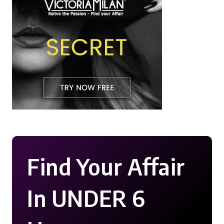
Find Your Affair
In UNDER 6