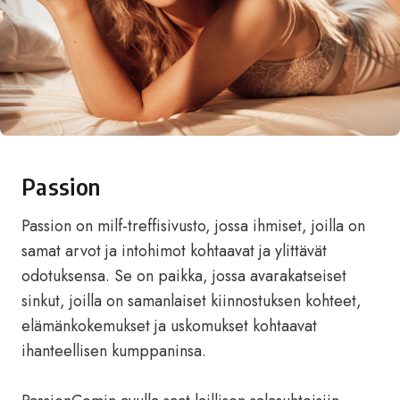
Passion
Passion on milf-treffisivusto, jossa ihmiset, joilla on
samat arvot ja intohimot kohtaavat ja ylittävät
odotuksensa. Se on paikka, jossa avarakatseiset
sinkut, joilla on samanlaiset kiinnostuksen kohteet,
elämänkokemukset ja uskomukset kohtaavat
ihanteellisen kumppaninsa.