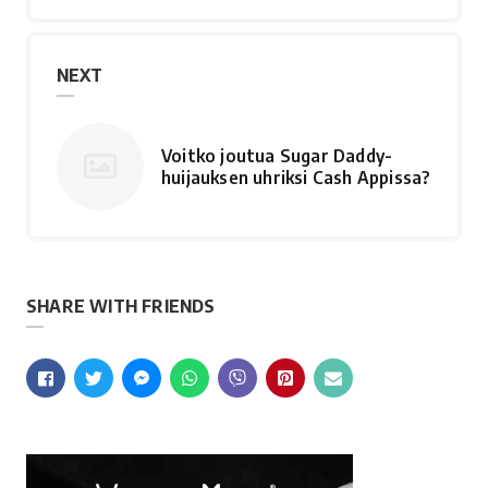
NEXT
Voitko joutua Sugar Daddy-
huijauksen uhriksi Cash Appissa?
SHARE WITH FRIENDS