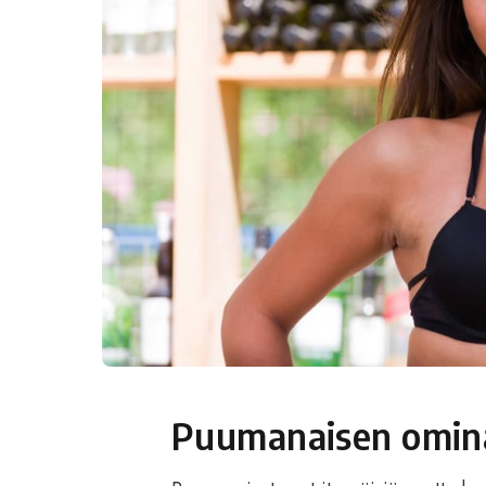
Puumanaisen omina