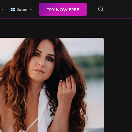
Suomi
TRY NOW FREE