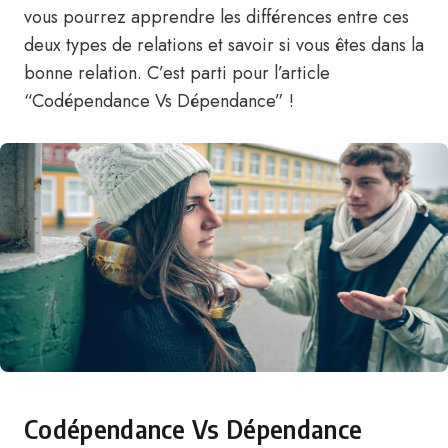
vous pourrez apprendre les différences entre ces
deux types de relations et savoir si vous êtes dans la
bonne relation. C’est parti pour l’article
“Codépendance Vs Dépendance” !
Codépendance Vs Dépendance