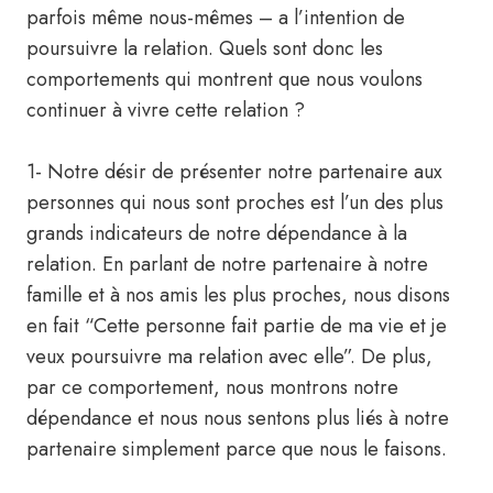
parfois même nous-mêmes – a l’intention de
poursuivre la relation. Quels sont donc les
comportements qui montrent que nous voulons
continuer à vivre cette relation ?
1- Notre désir de présenter notre partenaire aux
personnes qui nous sont proches est l’un des plus
grands indicateurs de notre dépendance à la
relation. En parlant de notre partenaire à notre
famille et à nos amis les plus proches, nous disons
en fait “Cette personne fait partie de ma vie et je
veux poursuivre ma relation avec elle”. De plus,
par ce comportement, nous montrons notre
dépendance et nous nous sentons plus liés à notre
partenaire simplement parce que nous le faisons.