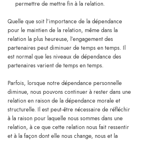
permettre de mettre fin à la relation.
Quelle que soit l’importance de la dépendance
pour le maintien de la relation, même dans la
relation la plus heureuse, l’engagement des
partenaires peut diminuer de temps en temps. Il
est normal que les niveaux de dépendance des
partenaires varient de temps en temps.
Parfois, lorsque notre dépendance personnelle
diminue, nous pouvons continuer à rester dans une
relation en raison de la dépendance morale et
structurelle. Il est peut-être nécessaire de réfléchir
à la raison pour laquelle nous sommes dans une
relation, à ce que cette relation nous fait ressentir
et à la façon dont elle nous change, nous et la