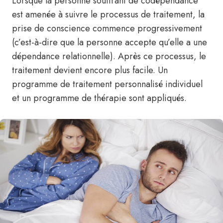
Lorsque la personne souffrant de codépendance
est amenée à suivre le processus de traitement, la
prise de conscience commence progressivement
(c’est-à-dire que la personne accepte qu’elle a une
dépendance relationnelle). Après ce processus, le
traitement devient encore plus facile. Un
programme de traitement personnalisé individuel
et un programme de thérapie sont appliqués.