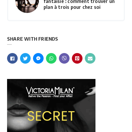
fantaisie : comment trouver un
plan à trois pour chez soi
SHARE WITH FRIENDS