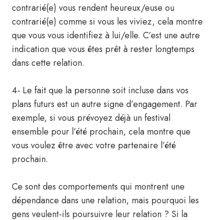
contrarié(e) vous rendent heureux/euse ou
contrarié(e) comme si vous les viviez, cela montre
que vous vous identifiez à lui/elle. C’est une autre
indication que vous êtes prêt à rester longtemps
dans cette relation.
4- Le fait que la personne soit incluse dans vos
plans futurs est un autre signe d’engagement. Par
exemple, si vous prévoyez déjà un festival
ensemble pour l’été prochain, cela montre que
vous voulez être avec votre partenaire l’été
prochain.
Ce sont des comportements qui montrent une
dépendance dans une relation, mais pourquoi les
gens veulent-ils poursuivre leur relation ? Si la