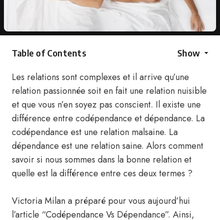
Table of Contents
Show
Les relations sont complexes et il arrive qu’une
relation passionnée soit en fait une relation nuisible
et que vous n’en soyez pas conscient. Il existe une
différence entre codépendance et dépendance. La
codépendance est une relation malsaine. La
dépendance est une relation saine. Alors comment
savoir si nous sommes dans la bonne relation et
quelle est la différence entre ces deux termes ?
Victoria Milan a préparé pour vous aujourd’hui
l’article “Codépendance Vs Dépendance”. Ainsi,