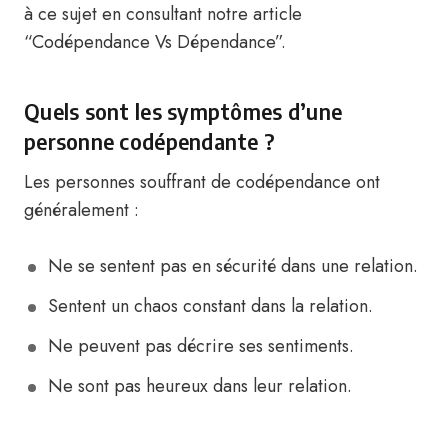
à ce sujet en consultant notre article
“Codépendance Vs Dépendance”.
Quels sont les symptômes d’une
personne codépendante ?
Les personnes souffrant de codépendance ont
généralement :
Ne se sentent pas en sécurité dans une relation.
Sentent un chaos constant dans la relation.
Ne peuvent pas décrire ses sentiments.
Ne sont pas heureux dans leur relation.