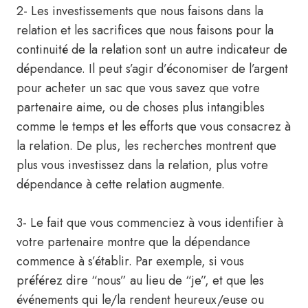
2- Les investissements que nous faisons dans la
relation et les sacrifices que nous faisons pour la
continuité de la relation sont un autre indicateur de
dépendance. Il peut s’agir d’économiser de l’argent
pour acheter un sac que vous savez que votre
partenaire aime, ou de choses plus intangibles
comme le temps et les efforts que vous consacrez à
la relation. De plus, les recherches montrent que
plus vous investissez dans la relation, plus votre
dépendance à cette relation augmente.
3- Le fait que vous commenciez à vous identifier à
votre partenaire montre que la dépendance
commence à s’établir. Par exemple, si vous
préférez dire “nous” au lieu de “je”, et que les
événements qui le/la rendent heureux/euse ou