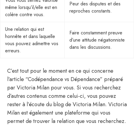
Vous vous sentez valorisé
Peur des disputes et des
même lorsqu’il/elle est en
reproches constants.
colère contre vous.
Une relation qui est
Faire constamment preuve
honnête et dans laquelle
d’une attitude négationniste
vous pouvez admettre vos
dans les discussions.
erreurs.
C’est tout pour le moment en ce qui concerne
l’article “Codépendance vs Dépendance” préparé
par Victoria Milan pour vous. Si vous recherchez
d’autres contenus comme celui-ci, vous pouvez
rester à l’écoute du blog de Victoria Milan. Victoria
Milan est également une plateforme qui vous
permet de trouver la relation que vous recherchez.