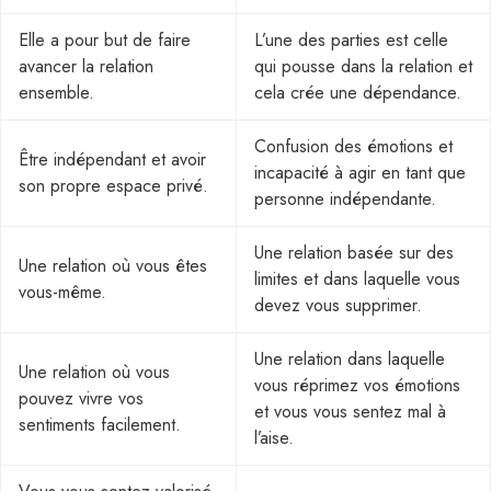
Elle a pour but de faire
L’une des parties est celle
avancer la relation
qui pousse dans la relation et
ensemble.
cela crée une dépendance.
Confusion des émotions et
Être indépendant et avoir
incapacité à agir en tant que
son propre espace privé.
personne indépendante.
Une relation basée sur des
Une relation où vous êtes
limites et dans laquelle vous
vous-même.
devez vous supprimer.
Une relation dans laquelle
Une relation où vous
vous réprimez vos émotions
pouvez vivre vos
et vous vous sentez mal à
sentiments facilement.
l’aise.