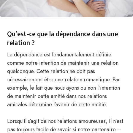
Qu’est-ce que la dépendance dans une
relation ?
La dépendance est fondamentalement définie
comme notre intention de maintenir une relation
quelconque. Cette relation ne doit pas
nécessairement être une relation romantique. Par
exemple, le fait que nous ayons ou non l’intention
de maintenir cette amitié dans nos relations
amicales détermine l’avenir de cette amitié.
Lorsqu’il s’agit de nos relations amoureuses, il n’est
pas toujours facile de savoir si notre partenaire –