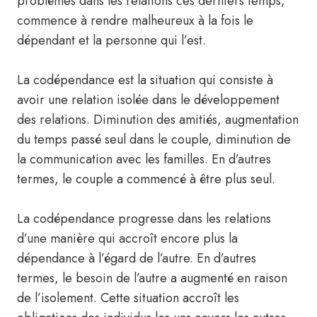
problèmes dans les relations ces derniers temps,
commence à rendre malheureux à la fois le
dépendant et la personne qui l’est.
La codépendance est la situation qui consiste à
avoir une relation isolée dans le développement
des relations. Diminution des amitiés, augmentation
du temps passé seul dans le couple, diminution de
la communication avec les familles. En d’autres
termes, le couple a commencé à être plus seul.
La codépendance progresse dans les relations
d’une manière qui accroît encore plus la
dépendance à l’égard de l’autre. En d’autres
termes, le besoin de l’autre a augmenté en raison
de l’isolement. Cette situation accroît les