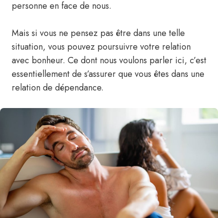
personne en face de nous.
Mais si vous ne pensez pas être dans une telle
situation, vous pouvez poursuivre votre relation
avec bonheur. Ce dont nous voulons parler ici, c’est
essentiellement de s’assurer que vous êtes dans une
relation de dépendance.