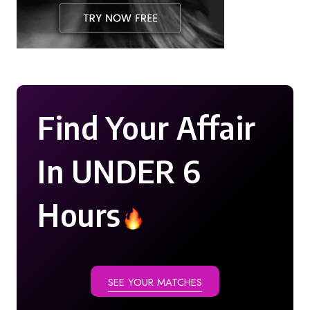
Find Your Affair
In UNDER 6
Hours
SEE YOUR MATCHES