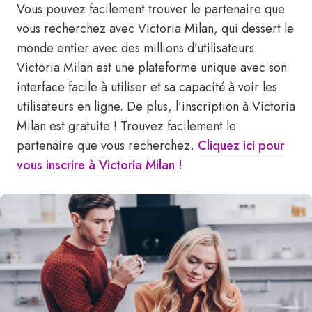
Vous pouvez facilement trouver le partenaire que
vous recherchez avec Victoria Milan, qui dessert le
monde entier avec des millions d’utilisateurs.
Victoria Milan est une plateforme unique avec son
interface facile à utiliser et sa capacité à voir les
utilisateurs en ligne. De plus, l’inscription à Victoria
Milan est gratuite ! Trouvez facilement le
partenaire que vous recherchez.
Cliquez ici pour
vous inscrire à Victoria Milan !