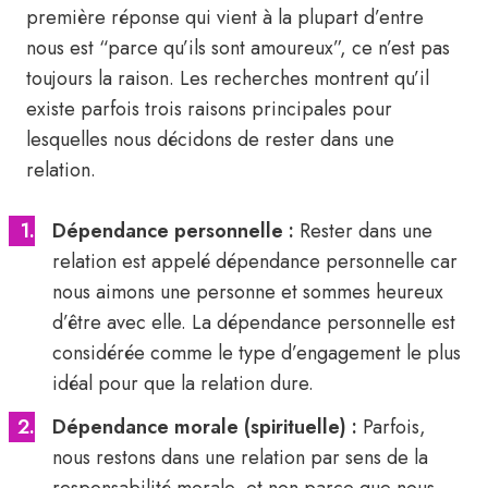
première réponse qui vient à la plupart d’entre
nous est “parce qu’ils sont amoureux”, ce n’est pas
toujours la raison. Les recherches montrent qu’il
existe parfois trois raisons principales pour
lesquelles nous décidons de rester dans une
relation.
Dépendance personnelle :
Rester dans une
relation est appelé dépendance personnelle car
nous aimons une personne et sommes heureux
d’être avec elle. La dépendance personnelle est
considérée comme le type d’engagement le plus
idéal pour que la relation dure.
Dépendance morale (spirituelle) :
Parfois,
nous restons dans une relation par sens de la