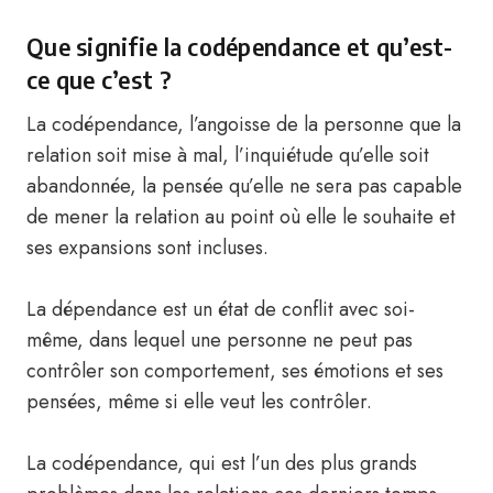
Que signifie la codépendance et qu’est-
ce que c’est ?
La codépendance, l’angoisse de la personne que la
relation soit mise à mal, l’inquiétude qu’elle soit
abandonnée, la pensée qu’elle ne sera pas capable
de mener la relation au point où elle le souhaite et
ses expansions sont incluses.
La dépendance est un état de conflit avec soi-
même, dans lequel une personne ne peut pas
contrôler son comportement, ses émotions et ses
pensées, même si elle veut les contrôler.
La codépendance, qui est l’un des plus grands