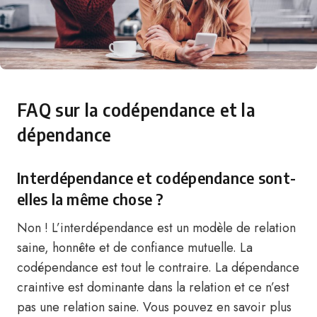
FAQ sur la codépendance et la
dépendance
Interdépendance et codépendance sont-
elles la même chose ?
Non ! L’interdépendance est un modèle de relation
saine, honnête et de confiance mutuelle. La
codépendance est tout le contraire. La dépendance
craintive est dominante dans la relation et ce n’est
pas une relation saine. Vous pouvez en savoir plus