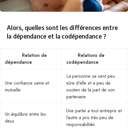
Alors, quelles sont les différences entre
la dépendance et la codépendance ?
Relation de
Relations de
dépendance
codépendance
La personne se sent peu
Une confiance saine et
sûre d’elle et a peu de
mutuelle.
soutien de la part de son
partenaire.
Une partie a tout entrepris et
Un équilibre entre les
l’autre a pris très peu de
deux.
responsabilités.