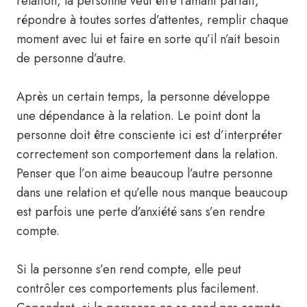
relation, la personne veut être l’amant parfait,
répondre à toutes sortes d’attentes, remplir chaque
moment avec lui et faire en sorte qu’il n’ait besoin
de personne d’autre.
Après un certain temps, la personne développe
une dépendance à la relation. Le point dont la
personne doit être consciente ici est d’interpréter
correctement son comportement dans la relation.
Penser que l’on aime beaucoup l’autre personne
dans une relation et qu’elle nous manque beaucoup
est parfois une perte d’anxiété sans s’en rendre
compte.
Si la personne s’en rend compte, elle peut
contrôler ces comportements plus facilement.