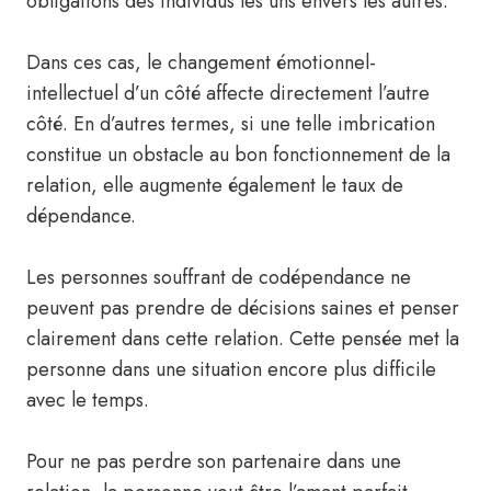
obligations des individus les uns envers les autres.
Dans ces cas, le changement émotionnel-
intellectuel d’un côté affecte directement l’autre
côté. En d’autres termes, si une telle imbrication
constitue un obstacle au bon fonctionnement de la
relation, elle augmente également le taux de
dépendance.
Les personnes souffrant de codépendance ne
peuvent pas prendre de décisions saines et penser
clairement dans cette relation. Cette pensée met la
personne dans une situation encore plus difficile
avec le temps.
Pour ne pas perdre son partenaire dans une