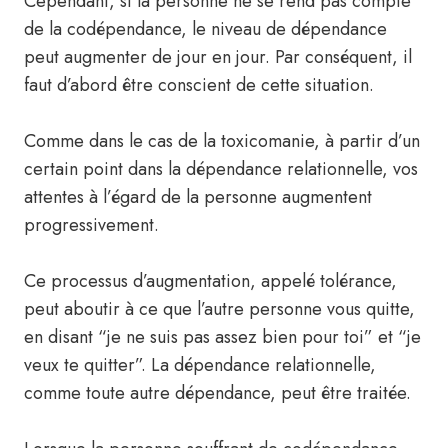
Cependant, si la personne ne se rend pas compte
de la codépendance, le niveau de dépendance
peut augmenter de jour en jour. Par conséquent, il
faut d’abord être conscient de cette situation.
Comme dans le cas de la toxicomanie, à partir d’un
certain point dans la dépendance relationnelle, vos
attentes à l’égard de la personne augmentent
progressivement.
Ce processus d’augmentation, appelé tolérance,
peut aboutir à ce que l’autre personne vous quitte,
en disant “je ne suis pas assez bien pour toi” et “je
veux te quitter”. La dépendance relationnelle,
comme toute autre dépendance, peut être traitée.