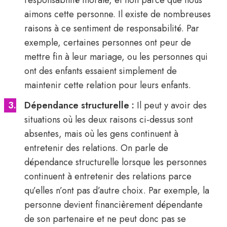
responsabilité morale, et non parce que nous
aimons cette personne. Il existe de nombreuses
raisons à ce sentiment de responsabilité. Par
exemple, certaines personnes ont peur de
mettre fin à leur mariage, ou les personnes qui
ont des enfants essaient simplement de
maintenir cette relation pour leurs enfants.
Dépendance structurelle :
Il peut y avoir des
situations où les deux raisons ci-dessus sont
absentes, mais où les gens continuent à
entretenir des relations. On parle de
dépendance structurelle lorsque les personnes
continuent à entretenir des relations parce
qu’elles n’ont pas d’autre choix. Par exemple, la
personne devient financièrement dépendante
de son partenaire et ne peut donc pas se