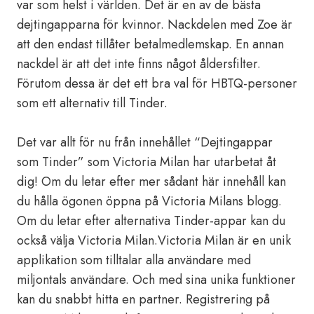
var som helst i världen. Det är en av de bästa
dejtingapparna för kvinnor. Nackdelen med Zoe är
att den endast tillåter betalmedlemskap. En annan
nackdel är att det inte finns något åldersfilter.
Förutom dessa är det ett bra val för HBTQ-personer
som ett alternativ till Tinder.
Det var allt för nu från innehållet “Dejtingappar
som Tinder” som Victoria Milan har utarbetat åt
dig! Om du letar efter mer sådant här innehåll kan
du hålla ögonen öppna på Victoria Milans blogg.
Om du letar efter alternativa Tinder-appar kan du
också välja Victoria Milan.Victoria Milan är en unik
applikation som tilltalar alla användare med
miljontals användare. Och med sina unika funktioner
kan du snabbt hitta en partner. Registrering på