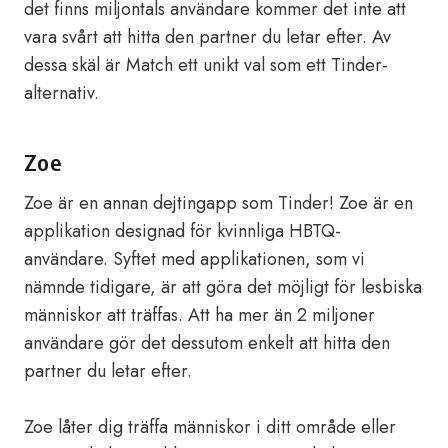
det finns miljontals användare kommer det inte att
vara svårt att hitta den partner du letar efter. Av
dessa skäl är Match ett unikt val som ett Tinder-
alternativ.
Zoe
Zoe är en annan dejtingapp som Tinder! Zoe är en
applikation designad för kvinnliga HBTQ-
användare. Syftet med applikationen, som vi
nämnde tidigare, är att göra det möjligt för lesbiska
människor att träffas. Att ha mer än 2 miljoner
användare gör det dessutom enkelt att hitta den
partner du letar efter.
Zoe låter dig träffa människor i ditt område eller