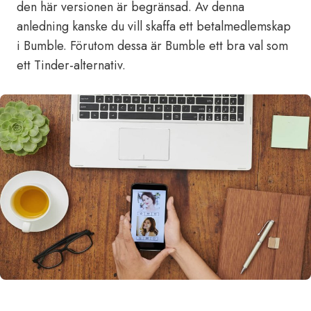
den här versionen är begränsad. Av denna
anledning kanske du vill skaffa ett betalmedlemskap
i Bumble. Förutom dessa är Bumble ett bra val som
ett Tinder-alternativ.