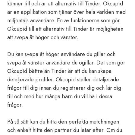
känner till och är ett alternativ till Tinder. Okcupid
är en applikation som tjänar över hela världen med
miljontals användare. En av funktionerna som gör
Okcupid till ett alternativ till Tinder är möjligheten
att svepa åt höger och vänster.
Du kan svepa åt höger användare du gillar och
svepa åt vänster användare du ogillar. Det som gör
Okcupid bättre än Tinder är att du kan skapa
detaljerade profiler. Okcupid ställer detaljerade
frågor till dig innan du registrerar dig och lär dig
till och med hur många barn du vill ha i dessa
frågor.
På så sätt kan du hitta den perfekta matchningen
och enkelt hitta den partner du letar efter. Om du