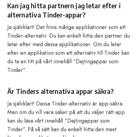
Kan jag hitta partnern jag letar efter i
alternativa Tinder-appar?
Ja självklart! Det finns många applikationer som ett
Tinder-alternativ. Du kan enkelt hitta den partner du
letar efter med dessa applikationer. Om du letar
efter en applikation som ett alternativ till Tinder kan
du ta en titt på vårt innehåll “Dejtingappar som
Tinder”.
Är Tinders alternativa appar säkra?
Ja självklart! Dessa Tinder-alternativ är app-säkra.
Men om du vill vara säker på att du väljer rätt app
kan du läsa vårt innehåll “Dejtingappar som
Tinder”. På så sätt kan du enkelt hitta den mest