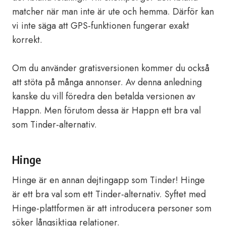
matcher när man inte är ute och hemma. Därför kan
vi inte säga att GPS-funktionen fungerar exakt
korrekt.
Om du använder gratisversionen kommer du också
att stöta på många annonser. Av denna anledning
kanske du vill föredra den betalda versionen av
Happn. Men förutom dessa är Happn ett bra val
som Tinder-alternativ.
Hinge
Hinge är en annan dejtingapp som Tinder! Hinge
är ett bra val som ett Tinder-alternativ. Syftet med
Hinge-plattformen är att introducera personer som
söker långsiktiga relationer.