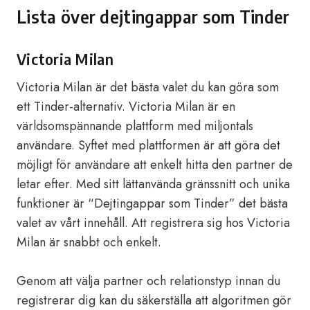
Lista över dejtingappar som Tinder
Victoria Milan
Victoria Milan är det bästa valet du kan göra som
ett Tinder-alternativ. Victoria Milan är en
världsomspännande plattform med miljontals
användare. Syftet med plattformen är att göra det
möjligt för användare att enkelt hitta den partner de
letar efter. Med sitt lättanvända gränssnitt och unika
funktioner är “Dejtingappar som Tinder” det bästa
valet av vårt innehåll. Att registrera sig hos Victoria
Milan är snabbt och enkelt.
Genom att välja partner och relationstyp innan du
registrerar dig kan du säkerställa att algoritmen gör