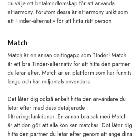
du välja ett betalmedlemskap för att använda
eHarmony. Förutom dessa är eHarmony unikt som
ett Tinder-alternativ för att hitta rätt person.
Match
Match är en annan dejtingapp som Tinder! Match
är ett bra Tinder-alternativ för att hitta den partner
du letar efter. Match är en plattform som har funnits
länge och har miljontals användare.
Det låter dig också enkelt hitta den användare du
letar efter med dess detaljerade
filtreringsfunktioner. En annan bra sak med Match
är att den gör att alla kön kan matchas. Det låter dig
hitta den partner du letar efter genom att ange dina