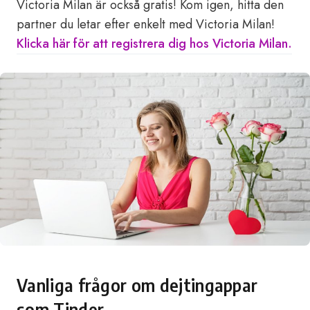
Victoria Milan är också gratis! Kom igen, hitta den
partner du letar efter enkelt med Victoria Milan!
Klicka här för att registrera dig hos Victoria Milan.
Vanliga frågor om dejtingappar
som Tinder