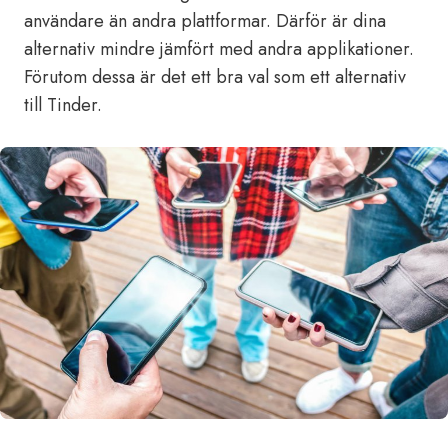
användare än andra plattformar. Därför är dina
alternativ mindre jämfört med andra applikationer.
Förutom dessa är det ett bra val som ett alternativ
till Tinder.