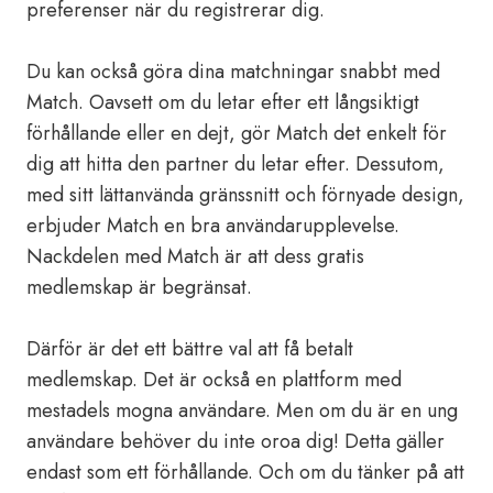
preferenser när du registrerar dig.
Du kan också göra dina matchningar snabbt med
Match. Oavsett om du letar efter ett långsiktigt
förhållande eller en dejt, gör Match det enkelt för
dig att hitta den partner du letar efter. Dessutom,
med sitt lättanvända gränssnitt och förnyade design,
erbjuder Match en bra användarupplevelse.
Nackdelen med Match är att dess gratis
medlemskap är begränsat.
Därför är det ett bättre val att få betalt
medlemskap. Det är också en plattform med
mestadels mogna användare. Men om du är en ung
användare behöver du inte oroa dig! Detta gäller
endast som ett förhållande. Och om du tänker på att