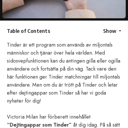
Table of Contents
Show
Tinder är ett program som används av miljontals
människor och tjänar över hela världen. Med
sidosvepfunktionen kan du antingen gilla eller ogilla
användare och fortsätta på din väg. Tack vare den
här funktionen ger Tinder matchningar till miljontals
användare. Men om du är trött på Tinder och letar
efter dejtingappar som Tinder så har vi goda
nyheter för dig!
Victoria Milan har förberett innehållet
“Dejtingappar som Tinder”
åt dig idag. På så sätt