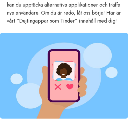
kan du upptäcka alternativa applikationer och träffa
nya användare. Om du är redo, låt oss börja! Här är
vårt “Dejtingappar som Tinder” innehåll med dig!