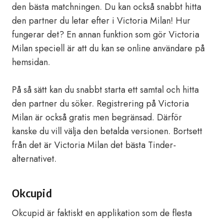
den bästa matchningen. Du kan också snabbt hitta
den partner du letar efter i Victoria Milan! Hur
fungerar det? En annan funktion som gör Victoria
Milan speciell är att du kan se online användare på
hemsidan.
På så sätt kan du snabbt starta ett samtal och hitta
den partner du söker. Registrering på Victoria
Milan är också gratis men begränsad. Därför
kanske du vill välja den betalda versionen. Bortsett
från det är Victoria Milan det bästa Tinder-
alternativet.
Okcupid
Okcupid är faktiskt en applikation som de flesta