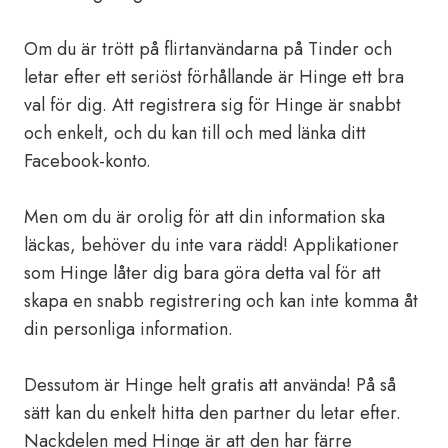
Om du är trött på flirtanvändarna på Tinder och
letar efter ett seriöst förhållande är Hinge ett bra
val för dig. Att registrera sig för Hinge är snabbt
och enkelt, och du kan till och med länka ditt
Facebook-konto.
Men om du är orolig för att din information ska
läckas, behöver du inte vara rädd! Applikationer
som Hinge låter dig bara göra detta val för att
skapa en snabb registrering och kan inte komma åt
din personliga information.
Dessutom är Hinge helt gratis att använda! På så
sätt kan du enkelt hitta den partner du letar efter.
Nackdelen med Hinge är att den har färre