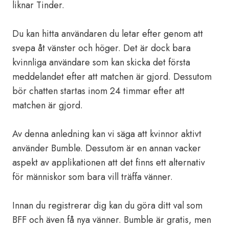
liknar Tinder.
Du kan hitta användaren du letar efter genom att
svepa åt vänster och höger. Det är dock bara
kvinnliga användare som kan skicka det första
meddelandet efter att matchen är gjord. Dessutom
bör chatten startas inom 24 timmar efter att
matchen är gjord.
Av denna anledning kan vi säga att kvinnor aktivt
använder Bumble. Dessutom är en annan vacker
aspekt av applikationen att det finns ett alternativ
för människor som bara vill träffa vänner.
Innan du registrerar dig kan du göra ditt val som
BFF och även få nya vänner. Bumble är gratis, men