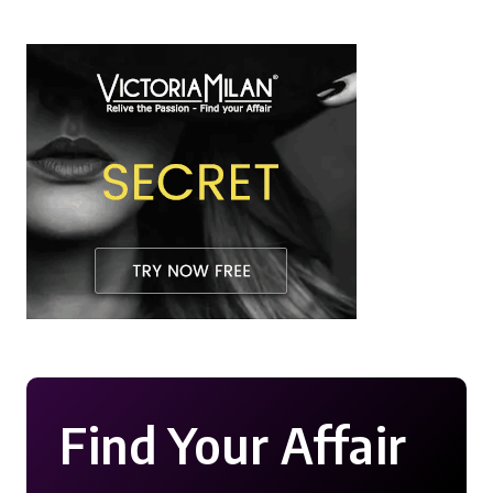
Find Your Affair