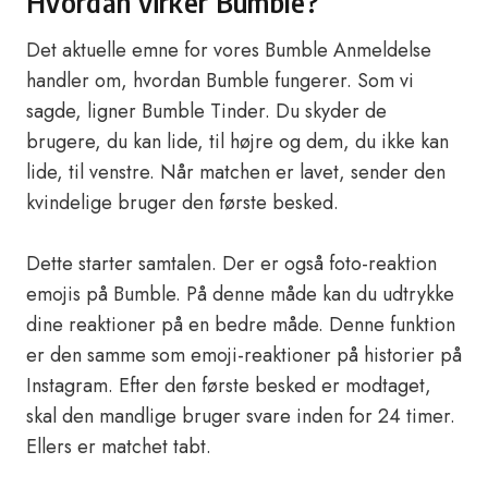
Hvordan virker Bumble?
Det aktuelle emne for vores Bumble Anmeldelse
handler om, hvordan Bumble fungerer. Som vi
sagde, ligner Bumble Tinder. Du skyder de
brugere, du kan lide, til højre og dem, du ikke kan
lide, til venstre. Når matchen er lavet, sender den
kvindelige bruger den første besked.
Dette starter samtalen. Der er også foto-reaktion
emojis på Bumble. På denne måde kan du udtrykke
dine reaktioner på en bedre måde. Denne funktion
er den samme som emoji-reaktioner på historier på
Instagram. Efter den første besked er modtaget,
skal den mandlige bruger svare inden for 24 timer.
Ellers er matchet tabt.