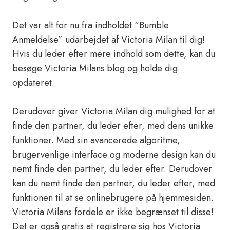
Det var alt for nu fra indholdet “Bumble
Anmeldelse” udarbejdet af Victoria Milan til dig!
Hvis du leder efter mere indhold som dette, kan du
besøge Victoria Milans blog og holde dig
opdateret.
Derudover giver Victoria Milan dig mulighed for at
finde den partner, du leder efter, med dens unikke
funktioner. Med sin avancerede algoritme,
brugervenlige interface og moderne design kan du
nemt finde den partner, du leder efter. Derudover
kan du nemt finde den partner, du leder efter, med
funktionen til at se onlinebrugere på hjemmesiden.
Victoria Milans fordele er ikke begrænset til disse!
Det er også gratis at registrere sig hos Victoria