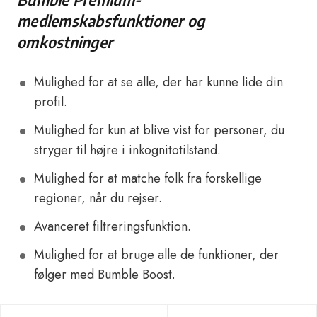
medlemskabsfunktioner og
omkostninger
Mulighed for at se alle, der har kunne lide din
profil.
Mulighed for kun at blive vist for personer, du
stryger til højre i inkognitotilstand.
Mulighed for at matche folk fra forskellige
regioner, når du rejser.
Avanceret filtreringsfunktion.
Mulighed for at bruge alle de funktioner, der
følger med Bumble Boost.