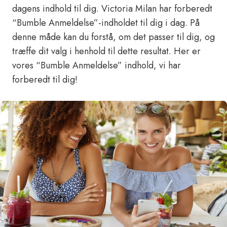
dagens indhold til dig. Victoria Milan har forberedt
“Bumble Anmeldelse”-indholdet til dig i dag. På
denne måde kan du forstå, om det passer til dig, og
træffe dit valg i henhold til dette resultat. Her er
vores “Bumble Anmeldelse” indhold, vi har
forberedt til dig!