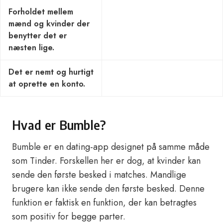
Forholdet mellem
mænd og kvinder der
benytter det er
næsten lige.
Det er nemt og hurtigt
at oprette en konto.
Hvad er Bumble?
Bumble er en dating-app designet på samme måde
som Tinder. Forskellen her er dog, at kvinder kan
sende den første besked i matches. Mandlige
brugere kan ikke sende den første besked. Denne
funktion er faktisk en funktion, der kan betragtes
som positiv for begge parter.