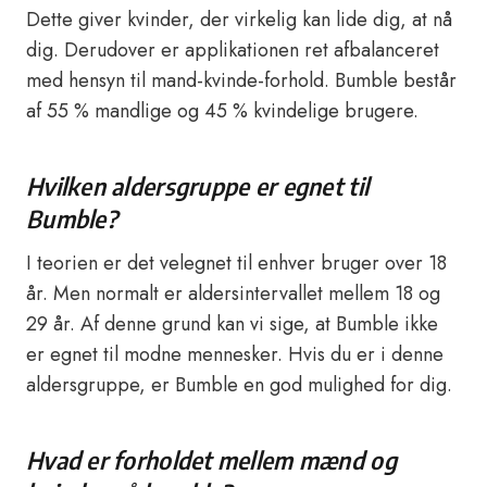
Dette giver kvinder, der virkelig kan lide dig, at nå
dig. Derudover er applikationen ret afbalanceret
med hensyn til mand-kvinde-forhold. Bumble består
af 55 % mandlige og 45 % kvindelige brugere.
Hvilken aldersgruppe er egnet til
Bumble?
I teorien er det velegnet til enhver bruger over 18
år. Men normalt er aldersintervallet mellem 18 og
29 år. Af denne grund kan vi sige, at Bumble ikke
er egnet til modne mennesker. Hvis du er i denne
aldersgruppe, er Bumble en god mulighed for dig.
Hvad er forholdet mellem mænd og