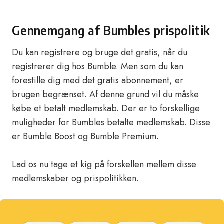
Gennemgang af Bumbles prispolitik
Du kan registrere og bruge det gratis, når du
registrerer dig hos Bumble. Men som du kan
forestille dig med det gratis abonnement, er
brugen begrænset. Af denne grund vil du måske
købe et betalt medlemskab. Der er to forskellige
muligheder for Bumbles betalte medlemskab. Disse
er Bumble Boost og Bumble Premium.
Lad os nu tage et kig på forskellen mellem disse
medlemskaber og prispolitikken.