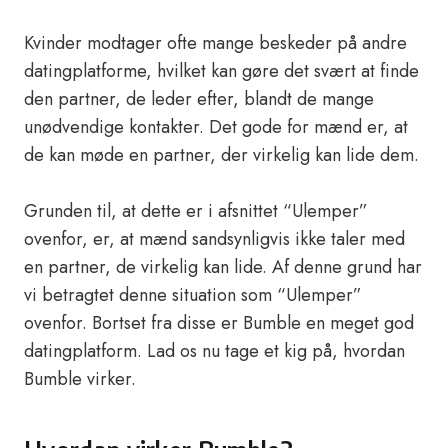
Kvinder modtager ofte mange beskeder på andre
datingplatforme, hvilket kan gøre det svært at finde
den partner, de leder efter, blandt de mange
unødvendige kontakter. Det gode for mænd er, at
de kan møde en partner, der virkelig kan lide dem.
Grunden til, at dette er i afsnittet “Ulemper”
ovenfor, er, at mænd sandsynligvis ikke taler med
en partner, de virkelig kan lide. Af denne grund har
vi betragtet denne situation som “Ulemper”
ovenfor. Bortset fra disse er Bumble en meget god
datingplatform. Lad os nu tage et kig på, hvordan
Bumble virker.