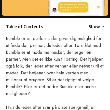
Table of Contents
Show
Bumble er en platform, der giver dig mulighed for
at finde den partner, du leder efter. Formålet med
Bumble er at møde mennesker, der søger en
partner. Men det er ikke kun til dating. Det hjælper
også folk, der leder efter venner eller netværk til at
mødes. Det betjener over hele verden med
millioner af brugere. Så er det rigtigt at vælge
Bumble? Eller er det bedre Bumble eller andre
muligheder?
Hvis du leder efter svar på disse spørgsmål, er