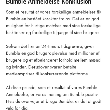
Bumble Anmeldelse Konklusion
Som et resultat af vores forskellige anmeldelser fik
Bumble en bestået karakter fra os. Det er en god
mulighed for hurtige matches med sine forskellige
funktioner og forskellige tilgange til sine brugere.
Selvom det har en 24-timers tidsgrænse, giver
Bumble en god brugeroplevelse med millioner af
brugere og et afbalanceret forhold mellem mænd
og kvinder. Derudover svarer betalte
medlemspriser til konkurrerende platforme.
Af disse grunde, som et resultat af vores Bumble
Anmeldelse, er vores mening om Bumble positiv.
Hvis du overvejer at bruge Bumble, er det et godt
valg for dig.