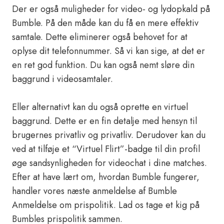
Der er også muligheder for video- og lydopkald på
Bumble. På den måde kan du få en mere effektiv
samtale. Dette eliminerer også behovet for at
oplyse dit telefonnummer. Så vi kan sige, at det er
en ret god funktion. Du kan også nemt sløre din
baggrund i videosamtaler.
Eller alternativt kan du også oprette en virtuel
baggrund. Dette er en fin detalje med hensyn til
brugernes privatliv og privatliv. Derudover kan du
ved at tilføje et “Virtuel Flirt”-badge til din profil
øge sandsynligheden for videochat i dine matches.
Efter at have lært om, hvordan Bumble fungerer,
handler vores næste anmeldelse af Bumble
Anmeldelse om prispolitik. Lad os tage et kig på
Bumbles prispolitik sammen.