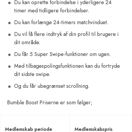
Du kan oprette forbindelse i yderligere 24
timer med tidligere forbindelser.
Du kan forlænge 24-timers matchvinduet.
Du vil få flere indtryk af din profil til brugere i
dit område.
Du får 5 Super Swipe-funktioner om ugen.
Med tilbagespolingsfunktionen kan du fortryde
dit sidste swipe.
Og du får ubegrænset scrollning.
Bumble Boost Priserne er som følger;
Medlemskab periode
Medlemskabspris