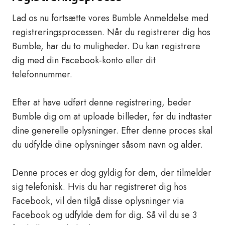
Lad os nu fortsætte vores Bumble Anmeldelse med
registreringsprocessen. Når du registrerer dig hos
Bumble, har du to muligheder. Du kan registrere
dig med din Facebook-konto eller dit
telefonnummer.
Efter at have udført denne registrering, beder
Bumble dig om at uploade billeder, før du indtaster
dine generelle oplysninger. Efter denne proces skal
du udfylde dine oplysninger såsom navn og alder.
Denne proces er dog gyldig for dem, der tilmelder
sig telefonisk. Hvis du har registreret dig hos
Facebook, vil den tilgå disse oplysninger via
Facebook og udfylde dem for dig. Så vil du se 3