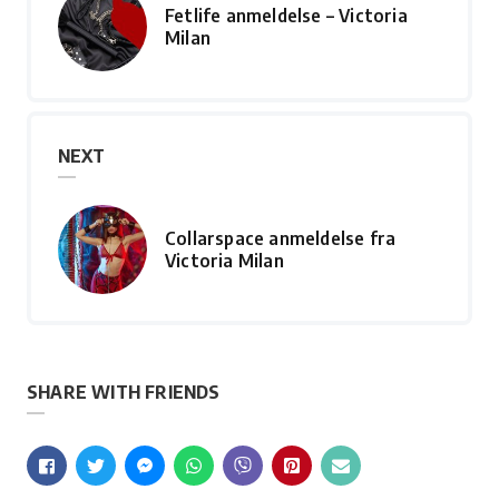
Fetlife anmeldelse – Victoria
Milan
NEXT
Collarspace anmeldelse fra
Victoria Milan
SHARE WITH FRIENDS