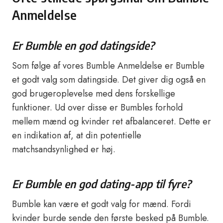
Anmeldelse
Er Bumble en god datingside?
Som følge af vores Bumble Anmeldelse er Bumble
et godt valg som datingside. Det giver dig også en
god brugeroplevelse med dens forskellige
funktioner. Ud over disse er Bumbles forhold
mellem mænd og kvinder ret afbalanceret. Dette er
en indikation af, at din potentielle
matchsandsynlighed er høj.
Er Bumble en god dating-app til fyre?
Bumble kan være et godt valg for mænd. Fordi
kvinder burde sende den første besked på Bumble.