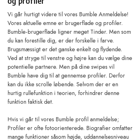
og profiler
Vi går hurtigt videre til vores Bumble Anmeldelse!
Vores aktuelle emne er brugerflade og profiler.
Bumble-brugerflade ligner meget Tinder. Men som
du kan forestille dig, er der forskelle i farve.
Brugsmæssigt er det ganske enkelt og flydende.
Ved at stryge til venstre og højre kan du vælge dine
potentielle partnere. Men på dine swipes vil
Bumble have dig til at gennemse profiler. Derfor
kan du ikke scrolle løbende. Selvom der er en
hurtig rullefunktion i teorien, forhindrer denne
funktion faktisk det.
Hvis vi går til vores Bumble profil anmeldelse;
Profiler er ofte fotoorienterede. Biografier omfatter
mange funktioner såsom højde, uddannelsesniveau