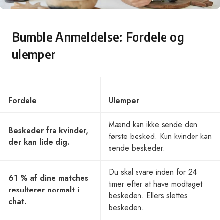
Bumble Anmeldelse: Fordele og
ulemper
Fordele
Ulemper
Mænd kan ikke sende den
Beskeder fra kvinder,
første besked. Kun kvinder kan
der kan lide dig.
sende beskeder.
Du skal svare inden for 24
61 % af dine matches
timer efter at have modtaget
resulterer normalt i
beskeden. Ellers slettes
chat.
beskeden.