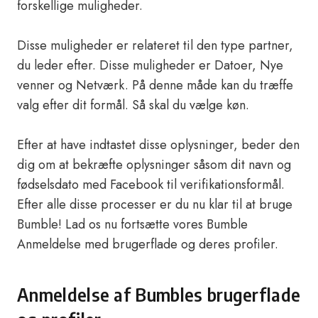
forskellige muligheder.
Disse muligheder er relateret til den type partner,
du leder efter. Disse muligheder er Datoer, Nye
venner og Netværk. På denne måde kan du træffe
valg efter dit formål. Så skal du vælge køn.
Efter at have indtastet disse oplysninger, beder den
dig om at bekræfte oplysninger såsom dit navn og
fødselsdato med Facebook til verifikationsformål.
Efter alle disse processer er du nu klar til at bruge
Bumble! Lad os nu fortsætte vores Bumble
Anmeldelse med brugerflade og deres profiler.
Anmeldelse af Bumbles brugerflade