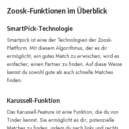
Zoosk-Funktionen im Überblick
SmartPick-Technologie
Smartpick ist eine der Technologien der Zoosk-
Plattform. Mit diesem Algorithmus, der es dir
ermöglicht, ein gutes Match zu erwischen, wird es
einfacher, einen Partner zu finden. Auf diese Weise
kannst du sowohl gute als auch schnelle Matches
finden.
Karussell-Funktion
Das Karussell-Feature ist eine Funktion, die du von
Tinder kennst. Sie ermöglicht es dir, potenzielle
Matches zu finden, indem du nach links und rechts