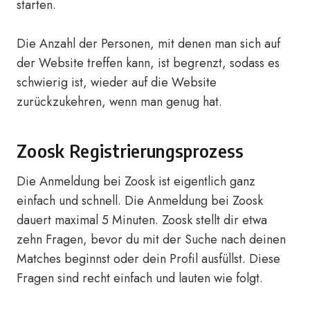
starten.
Die Anzahl der Personen, mit denen man sich auf
der Website treffen kann, ist begrenzt, sodass es
schwierig ist, wieder auf die Website
zurückzukehren, wenn man genug hat.
Zoosk Registrierungsprozess
Die Anmeldung bei Zoosk ist eigentlich ganz
einfach und schnell. Die Anmeldung bei Zoosk
dauert maximal 5 Minuten. Zoosk stellt dir etwa
zehn Fragen, bevor du mit der Suche nach deinen
Matches beginnst oder dein Profil ausfüllst. Diese
Fragen sind recht einfach und lauten wie folgt.