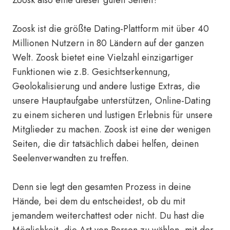
Zoosk also eine dieser guten Seiten?
Zoosk ist die größte Dating-Plattform mit über 40
Millionen Nutzern in 80 Ländern auf der ganzen
Welt. Zoosk bietet eine Vielzahl einzigartiger
Funktionen wie z.B. Gesichtserkennung,
Geolokalisierung und andere lustige Extras, die
unsere Hauptaufgabe unterstützen, Online-Dating
zu einem sicheren und lustigen Erlebnis für unsere
Mitglieder zu machen. Zoosk ist eine der wenigen
Seiten, die dir tatsächlich dabei helfen, deinen
Seelenverwandten zu treffen.
Denn sie legt den gesamten Prozess in deine
Hände, bei dem du entscheidest, ob du mit
jemandem weiterchattest oder nicht. Du hast die