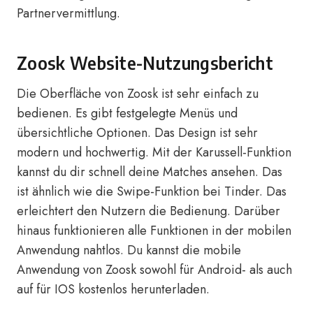
Partnervermittlung.
Zoosk Website-Nutzungsbericht
Die Oberfläche von Zoosk ist sehr einfach zu
bedienen. Es gibt festgelegte Menüs und
übersichtliche Optionen. Das Design ist sehr
modern und hochwertig. Mit der Karussell-Funktion
kannst du dir schnell deine Matches ansehen. Das
ist ähnlich wie die Swipe-Funktion bei Tinder. Das
erleichtert den Nutzern die Bedienung. Darüber
hinaus funktionieren alle Funktionen in der mobilen
Anwendung nahtlos. Du kannst die mobile
Anwendung von Zoosk sowohl für Android- als auch
auf für IOS kostenlos herunterladen.