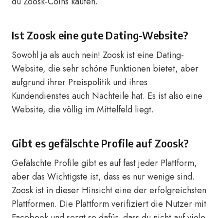
du Zoosk-Coins kaufen.
Ist Zoosk eine gute Dating-Website?
Sowohl ja als auch nein! Zoosk ist eine Dating-
Website, die sehr schöne Funktionen bietet, aber
aufgrund ihrer Preispolitik und ihres
Kundendienstes auch Nachteile hat. Es ist also eine
Website, die völlig im Mittelfeld liegt.
Gibt es gefälschte Profile auf Zoosk?
Gefälschte Profile gibt es auf fast jeder Plattform,
aber das Wichtigste ist, dass es nur wenige sind.
Zoosk ist in dieser Hinsicht eine der erfolgreichsten
Plattformen. Die Plattform verifiziert die Nutzer mit
Facebook und sorgt so dafür, dass du nicht auf viele