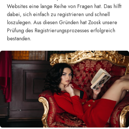
Websites eine lange Reihe von Fragen hat. Das hilft
dabei, sich einfach zu registrieren und schnell
loszulegen. Aus diesen Gründen hat Zoosk unsere
Prüfung des Registrierungsprozesses erfolgreich
bestanden.