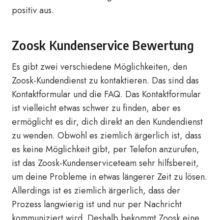
positiv aus.
Zoosk Kundenservice Bewertung
Es gibt zwei verschiedene Möglichkeiten, den
Zoosk-Kundendienst zu kontaktieren. Das sind das
Kontaktformular und die FAQ. Das Kontaktformular
ist vielleicht etwas schwer zu finden, aber es
ermöglicht es dir, dich direkt an den Kundendienst
zu wenden. Obwohl es ziemlich ärgerlich ist, dass
es keine Möglichkeit gibt, per Telefon anzurufen,
ist das Zoosk-Kundenserviceteam sehr hilfsbereit,
um deine Probleme in etwas längerer Zeit zu lösen.
Allerdings ist es ziemlich ärgerlich, dass der
Prozess langwierig ist und nur per Nachricht
kommuniziert wird. Deshalb bekommt Zoosk eine