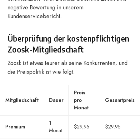
negative Bewertung in unserem
Kundenservicebericht.
Überprüfung der kostenpflichtigen
Zoosk-Mitgliedschaft
Zoosk ist etwas teurer als seine Konkurrenten, und
die Preispolitik ist wie folgt.
Preis
Mitgliedschaft
Dauer
pro
Gesamtpreis
Monat
1
Premium
$29,95
$29,95
Monat