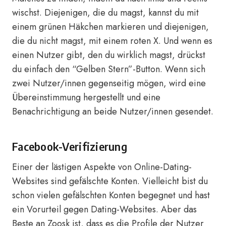
wischst. Diejenigen, die du magst, kannst du mit
einem grünen Häkchen markieren und diejenigen,
die du nicht magst, mit einem roten X. Und wenn es
einen Nutzer gibt, den du wirklich magst, drückst
du einfach den “Gelben Stern”-Button. Wenn sich
zwei Nutzer/innen gegenseitig mögen, wird eine
Übereinstimmung hergestellt und eine
Benachrichtigung an beide Nutzer/innen gesendet.
Facebook-Verifizierung
Einer der lästigen Aspekte von Online-Dating-
Websites sind gefälschte Konten. Vielleicht bist du
schon vielen gefälschten Konten begegnet und hast
ein Vorurteil gegen Dating-Websites. Aber das
Beste an Zoosk ist, dass es die Profile der Nutzer