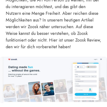
Möglichkeit, die Art von Person zu wählen, mit der
du interagieren möchtest, und das gibt den
Nutzern eine Menge Freiheit. Aber reichen diese
Möglichkeiten aus? In unserem heutigen Artikel
werden wir Zoosk näher untersuchen. Auf diese
Weise kannst du besser verstehen, ob Zoosk
funktioniert oder nicht. Hier ist unser Zoosk Review,
den wir für dich vorbereitet haben!