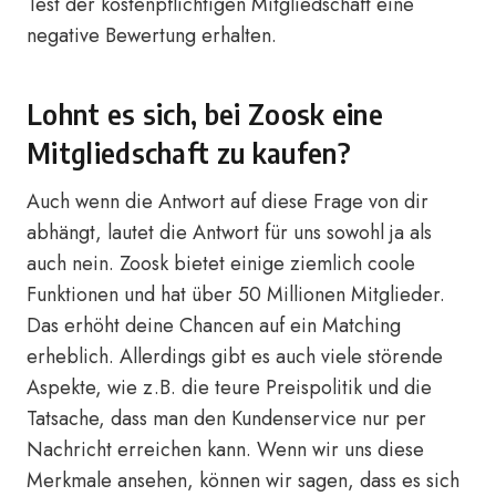
Test der kostenpflichtigen Mitgliedschaft eine
negative Bewertung erhalten.
Lohnt es sich, bei Zoosk eine
Mitgliedschaft zu kaufen?
Auch wenn die Antwort auf diese Frage von dir
abhängt, lautet die Antwort für uns sowohl ja als
auch nein. Zoosk bietet einige ziemlich coole
Funktionen und hat über 50 Millionen Mitglieder.
Das erhöht deine Chancen auf ein Matching
erheblich. Allerdings gibt es auch viele störende
Aspekte, wie z.B. die teure Preispolitik und die
Tatsache, dass man den Kundenservice nur per
Nachricht erreichen kann. Wenn wir uns diese
Merkmale ansehen, können wir sagen, dass es sich