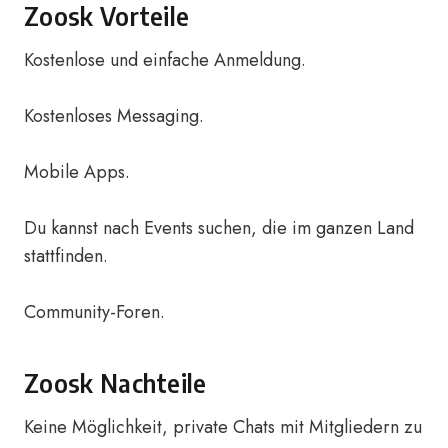
Zoosk Vorteile
Kostenlose und einfache Anmeldung.
Kostenloses Messaging.
Mobile Apps.
Du kannst nach Events suchen, die im ganzen Land
stattfinden.
Community-Foren.
Zoosk Nachteile
Keine Möglichkeit, private Chats mit Mitgliedern zu