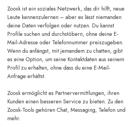
Zoosk ist ein soziales Netzwerk, das dir hilft, neue
Leute kennenzulernen – aber es lässt niemanden
deine Daten verfolgen oder nutzen. Du kannst
Profile suchen und durchstöbern, ohne deine E-
Mail-Adresse oder Telefonnummer preiszugeben.
Wenn du anfängst, mit jemandem zu chatten, gibt
es eine Option, um seine Kontaktdaten aus seinem
Profil zu erhalten, ohne dass du eine E-Mail-
Anfrage erhältst.
Zoosk ermöglicht es Partnervermittlungen, ihren
Kunden einen besseren Service zu bieten. Zu den
Zoosk-Tools gehören Chat, Messaging, Telefon und
mehr.