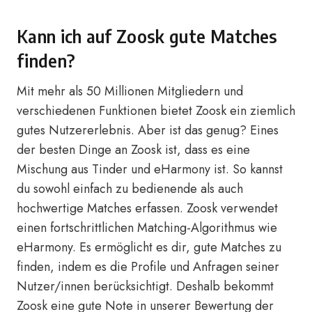
Kann ich auf Zoosk gute Matches
finden?
Mit mehr als 50 Millionen Mitgliedern und
verschiedenen Funktionen bietet Zoosk ein ziemlich
gutes Nutzererlebnis. Aber ist das genug? Eines
der besten Dinge an Zoosk ist, dass es eine
Mischung aus Tinder und eHarmony ist. So kannst
du sowohl einfach zu bedienende als auch
hochwertige Matches erfassen. Zoosk verwendet
einen fortschrittlichen Matching-Algorithmus wie
eHarmony. Es ermöglicht es dir, gute Matches zu
finden, indem es die Profile und Anfragen seiner
Nutzer/innen berücksichtigt. Deshalb bekommt
Zoosk eine gute Note in unserer Bewertung der