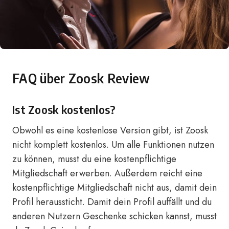
FAQ über Zoosk Review
Ist Zoosk kostenlos?
Obwohl es eine kostenlose Version gibt, ist Zoosk
nicht komplett kostenlos. Um alle Funktionen nutzen
zu können, musst du eine kostenpflichtige
Mitgliedschaft erwerben. Außerdem reicht eine
kostenpflichtige Mitgliedschaft nicht aus, damit dein
Profil heraussticht. Damit dein Profil auffällt und du
anderen Nutzern Geschenke schicken kannst, musst