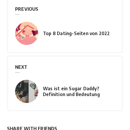
PREVIOUS
Top 8 Dating-Seiten von 2022
NEXT
Was ist ein Sugar Daddy?
Definition und Bedeutung
SHARE WITH FRIENDS