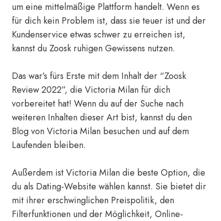
um eine mittelmäßige Plattform handelt. Wenn es
für dich kein Problem ist, dass sie teuer ist und der
Kundenservice etwas schwer zu erreichen ist,
kannst du Zoosk ruhigen Gewissens nutzen.
Das war’s fürs Erste mit dem Inhalt der “Zoosk
Review 2022”, die Victoria Milan für dich
vorbereitet hat! Wenn du auf der Suche nach
weiteren Inhalten dieser Art bist, kannst du den
Blog von Victoria Milan besuchen und auf dem
Laufenden bleiben.
Außerdem ist Victoria Milan die beste Option, die
du als Dating-Website wählen kannst. Sie bietet dir
mit ihrer erschwinglichen Preispolitik, den
Filterfunktionen und der Möglichkeit, Online-