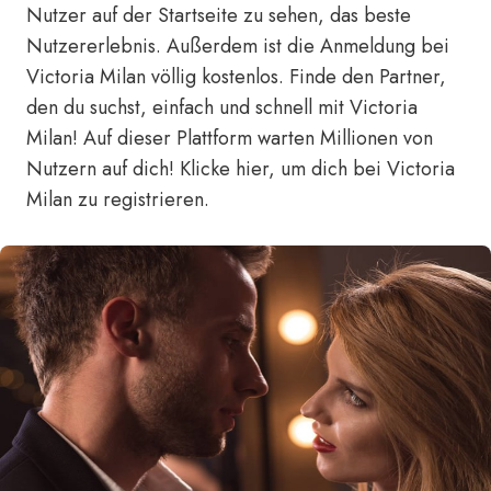
Nutzer auf der Startseite zu sehen, das beste
Nutzererlebnis. Außerdem ist die Anmeldung bei
Victoria Milan völlig kostenlos. Finde den Partner,
den du suchst, einfach und schnell mit Victoria
Milan! Auf dieser Plattform warten Millionen von
Nutzern auf dich!
Klicke hier, um dich bei Victoria
Milan zu registrieren.