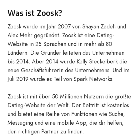
Was ist Zoosk?
Zoosk wurde im Jahr 2007 von Shayan Zadeh und
Alex Mehr gegründet. Zoosk ist eine Dating-
Website in 25 Sprachen und in mehr als 80
Ländern. Die Gründer leiteten das Unternehmen
bis 2014. Aber 2014 wurde Kelly Steckelberk die
neue Geschäftsführerin des Unternehmens. Und im
Juli 2019 wurde es Teil von Spark Networks.
Zoosk ist mit über 50 Millionen Nutzern die größte
Dating-Website der Welt. Der Beitritt ist kostenlos
und bietet eine Reihe von Funktionen wie Suche,
Messaging und eine mobile App, die dir helfen,
den richtigen Partner zu finden.