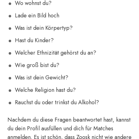
Wo wohnst du?
Lade ein Bild hoch
Was ist dein Körpertyp?
Hast du Kinder?
Welcher Ethnizität gehörst du an?
Wie groß bist du?
Was ist dein Gewicht?
Welche Religion hast du?
Rauchst du oder trinkst du Alkohol?
Nachdem du diese Fragen beantwortet hast, kannst
du dein Profil ausfüllen und dich für Matches
anmelden. Es ist schön, dass Zoosk nicht wie andere