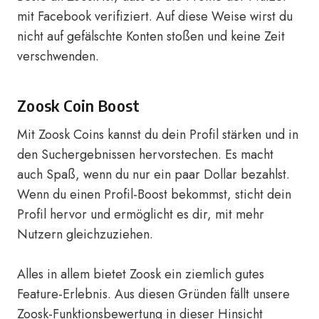
mit Facebook verifiziert. Auf diese Weise wirst du
nicht auf gefälschte Konten stoßen und keine Zeit
verschwenden.
Zoosk Coin Boost
Mit Zoosk Coins kannst du dein Profil stärken und in
den Suchergebnissen hervorstechen. Es macht
auch Spaß, wenn du nur ein paar Dollar bezahlst.
Wenn du einen Profil-Boost bekommst, sticht dein
Profil hervor und ermöglicht es dir, mit mehr
Nutzern gleichzuziehen.
Alles in allem bietet Zoosk ein ziemlich gutes
Feature-Erlebnis. Aus diesen Gründen fällt unsere
Zoosk-Funktionsbewertung in dieser Hinsicht