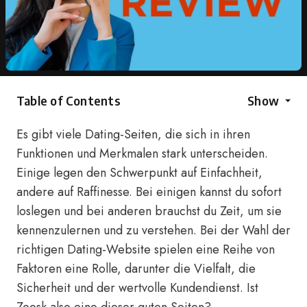
Table of Contents
Show
Es gibt viele Dating-Seiten, die sich in ihren
Funktionen und Merkmalen stark unterscheiden.
Einige legen den Schwerpunkt auf Einfachheit,
andere auf Raffinesse. Bei einigen kannst du sofort
loslegen und bei anderen brauchst du Zeit, um sie
kennenzulernen und zu verstehen. Bei der Wahl der
richtigen Dating-Website spielen eine Reihe von
Faktoren eine Rolle, darunter die Vielfalt, die
Sicherheit und der wertvolle Kundendienst. Ist