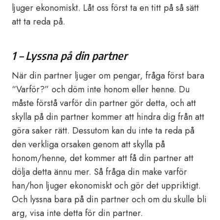
ljuger ekonomiskt. Låt oss först ta en titt på så sätt
att ta reda på.
1 – Lyssna på din partner
När din partner ljuger om pengar, fråga först bara
“Varför?” och döm inte honom eller henne. Du
måste förstå varför din partner gör detta, och att
skylla på din partner kommer att hindra dig från att
göra saker rätt. Dessutom kan du inte ta reda på
den verkliga orsaken genom att skylla på
honom/henne, det kommer att få din partner att
dölja detta ännu mer. Så fråga din make varför
han/hon ljuger ekonomiskt och gör det uppriktigt.
Och lyssna bara på din partner och om du skulle bli
arg, visa inte detta för din partner.