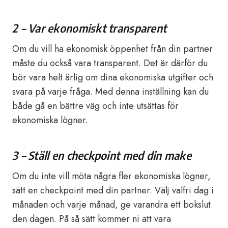
2 – Var ekonomiskt transparent
Om du vill ha ekonomisk öppenhet från din partner
måste du också vara transparent. Det är därför du
bör vara helt ärlig om dina ekonomiska utgifter och
svara på varje fråga. Med denna inställning kan du
både gå en bättre väg och inte utsättas för
ekonomiska lögner.
3 – Ställ en checkpoint med din make
Om du inte vill möta några fler ekonomiska lögner,
sätt en checkpoint med din partner. Välj valfri dag i
månaden och varje månad, ge varandra ett bokslut
den dagen. På så sätt kommer ni att vara