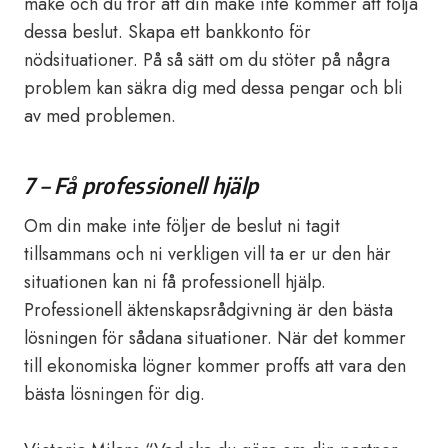
make och du tror att din make inte kommer att följa
dessa beslut. Skapa ett bankkonto för
nödsituationer. På så sätt om du stöter på några
problem kan säkra dig med dessa pengar och bli
av med problemen.
7 – Få professionell hjälp
Om din make inte följer de beslut ni tagit
tillsammans och ni verkligen vill ta er ur den här
situationen kan ni få professionell hjälp.
Professionell äktenskapsrådgivning är den bästa
lösningen för sådana situationer. När det kommer
till ekonomiska lögner kommer proffs att vara den
bästa lösningen för dig.