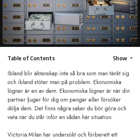
Table of Contents
Show
Ibland blir äktenskap inte så bra som man tänkt sig
och ibland stöter man på problem. Ekonomiska
lögner är en av dem. Ekonomiska lögner är när din
partner ljuger för dig om pengar eller försöker
dölja dem. Det finns några saker du bör göra och
veta när du står inför en sådan här situation.
Victoria Milan har undersökt och förberett ett