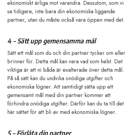
ekonomiskt ärliga mot varandra. Dessutom, som vi
sa tidigare, inte bara din ekonomiska liggande
partner, utan du måste också vara öppen med det.
4 – Sätt upp gemensamma mål
Sätt ett mål som du och din partner tycker om eller
brinner för. Detta mål kan vara vad som helst. Det
viktiga är att ni båda är exalterade över detta mål.
På så sätt kan du undvika onödiga utgifter och
ekonomiska lögner. Att samtidigt sätta upp ett
gemensamt mål med din partner kommer att
förhindra onödiga utgifter. Därför kan du ta till det
här sättet för att bli av med ekonomiska lögner.
5 – Förlåta din partner