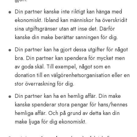
Din partner kanske inte riktigt kan hänga med
ekonomiskt. Ibland kan människor ha överskridit
sina utgiftsgränser utan att inse det. Därför
kanske din make berättar sanningen för dig.
Din partner kan ha gjort dessa utgifter för något
bra. Din partner kan spendera för mycket men
av goda skäl. Till exempel, något som en
donation till en välgörenhetsorganisation eller en
stor överraskning för dig.
Din partner kan ha en hemlig affär. Din make
kanske spenderar stora pengar för hans/hennes
hemliga affär. Och på grund av detta kan din
make ljuga för dig ekonomiskt.