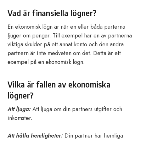
Vad är finansiella lögner?
En ekonomisk lögn är när en eller båda parterna
ljuger om pengar. Till exempel har en av partnerna
viktiga skulder på ett annat konto och den andra
partnern är inte medveten om det. Detta är ett
exempel på en ekonomisk lögn.
Vilka är fallen av ekonomiska
lögner?
Att ljuga:
Att ljuga om din partners utgifter och
inkomster.
Att hålla hemligheter:
Din partner har hemliga