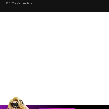
© 2026 Victoria Milan