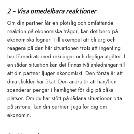
2 – Visa omedelbara reaktioner
Om din partner får en plötslig och omfattande
reaktion på ekonomiska frågor, kan det bero på
ekonomiska lögner. Till exempel att bli arg och
reagera på den här situationen trots att ingenting
har förändrats med räkningar och dagliga utgifter. I
en sådan situation kan det finnas två anledningar till
att din partner ljuger ekonomiskt. Den första är att
dina skulder har ökat. Den andra är att han/hon
spenderar pengar i hemlighet för dig på olika
platser. Om du har stött på sådana situationer ofta
på sistone, kan din partner ljuga för dig om
ekonomin.