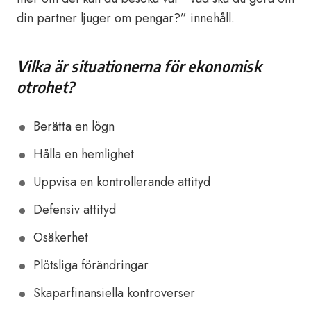
din partner ljuger om pengar?” innehåll.
Vilka är situationerna för ekonomisk
otrohet?
Berätta en lögn
Hålla en hemlighet
Uppvisa en kontrollerande attityd
Defensiv attityd
Osäkerhet
Plötsliga förändringar
Skaparfinansiella kontroverser