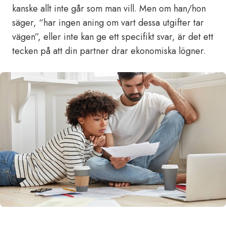
kanske allt inte går som man vill. Men om han/hon
säger, “har ingen aning om vart dessa utgifter tar
vägen”, eller inte kan ge ett specifikt svar, är det ett
tecken på att din partner drar ekonomiska lögner.