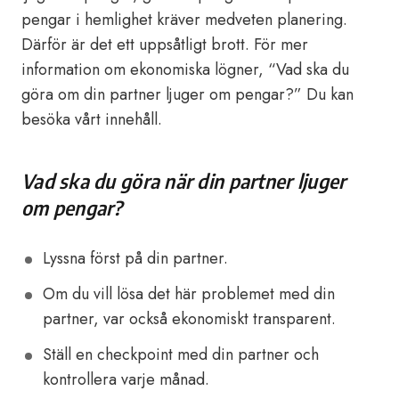
pengar i hemlighet kräver medveten planering.
Därför är det ett uppsåtligt brott. För mer
information om ekonomiska lögner, “Vad ska du
göra om din partner ljuger om pengar?” Du kan
besöka vårt innehåll.
Vad ska du göra när din partner ljuger
om pengar?
Lyssna först på din partner.
Om du vill lösa det här problemet med din
partner, var också ekonomiskt transparent.
Ställ en checkpoint med din partner och
kontrollera varje månad.