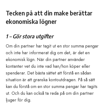
Tecken på att din make berättar
ekonomiska lögner
1 – Gör stora utgifter
Om din partner har tagit ut en stor summa pengar
och inte har informerat dig om det, är det en
ekonomisk lögn. När din partner använder
kontanter vet du inte vad han/hon köper eller
spenderar. Det bästa sättet att förstå en sådan
situation är att granska kontoutdragen. På så sätt
kan du förstå om en stor summa pengar har tagits
ut. Och du kan också ta reda på om din partner
ljuger för dig.