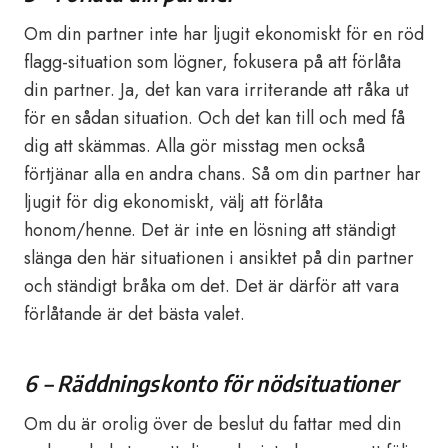
Om din partner inte har ljugit ekonomiskt för en röd
flagg-situation som lögner, fokusera på att förlåta
din partner. Ja, det kan vara irriterande att råka ut
för en sådan situation. Och det kan till och med få
dig att skämmas. Alla gör misstag men också
förtjänar alla en andra chans. Så om din partner har
ljugit för dig ekonomiskt, välj att förlåta
honom/henne. Det är inte en lösning att ständigt
slänga den här situationen i ansiktet på din partner
och ständigt bråka om det. Det är därför att vara
förlåtande är det bästa valet.
6 – Räddningskonto för nödsituationer
Om du är orolig över de beslut du fattar med din