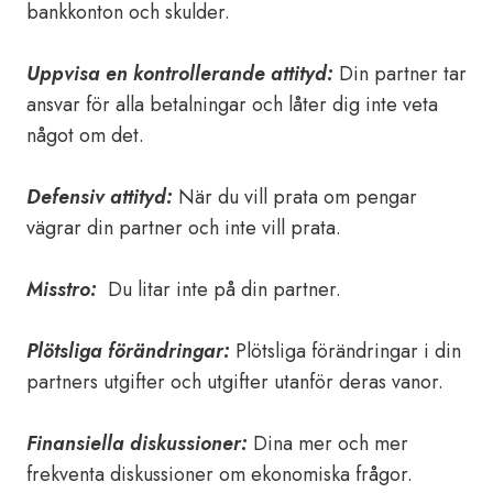
bankkonton och skulder.
Uppvisa en kontrollerande attityd:
Din partner tar
ansvar för alla betalningar och låter dig inte veta
något om det.
Defensiv attityd:
När du vill prata om pengar
vägrar din partner och inte vill prata.
Misstro:
Du litar inte på din partner.
Plötsliga förändringar:
Plötsliga förändringar i din
partners utgifter och utgifter utanför deras vanor.
Finansiella diskussioner:
Dina mer och mer
frekventa diskussioner om ekonomiska frågor.