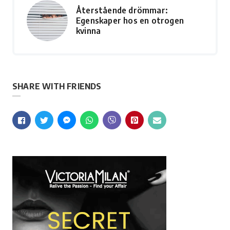
Återstående drömmar:
Egenskaper hos en otrogen
kvinna
SHARE WITH FRIENDS