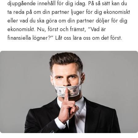
djupgående innehåll för dig idag. På så sätt kan du
ta reda på om din partner ljuger för dig ekonomiskt
eller vad du ska göra om din partner döljer för dig
ekonomiskt. Nu, först och främst, “Vad är
finansiella lögner?” Låt oss lära oss om det först.