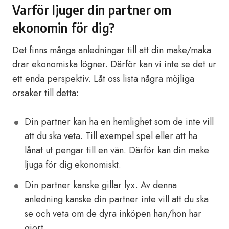
Varför ljuger din partner om
ekonomin för dig?
Det finns många anledningar till att din make/maka
drar ekonomiska lögner. Därför kan vi inte se det ur
ett enda perspektiv. Låt oss lista några möjliga
orsaker till detta:
Din partner kan ha en hemlighet som de inte vill
att du ska veta. Till exempel spel eller att ha
lånat ut pengar till en vän. Därför kan din make
ljuga för dig ekonomiskt.
Din partner kanske gillar lyx. Av denna
anledning kanske din partner inte vill att du ska
se och veta om de dyra inköpen han/hon har
gjort.