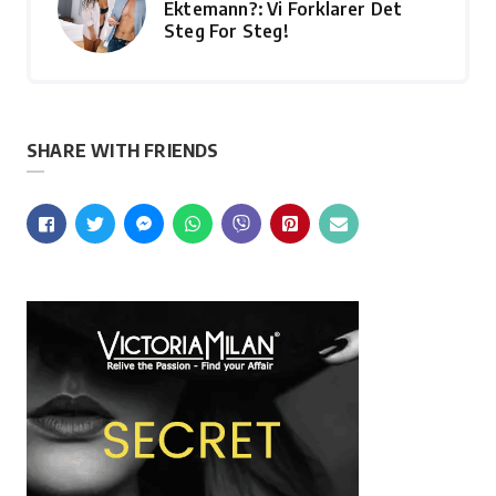
Ektemann?: Vi Forklarer Det
Steg For Steg!
SHARE WITH FRIENDS