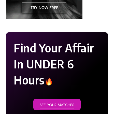
Find Your Affair
In UNDER 6
Hours
SEE YOUR MATCHES