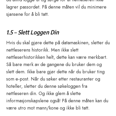
lagrer passordet. På denne måten vil du minimere
sjansene for å bli tatt.
1.5 – Slett Loggen Din
Hvis du skal gjøre dette på datamaskinen, sletter du
nettleserens historikk. Men ikke slett
nettleserhistorikken helt, dette kan være merkbart.
Så bare merk av de gangene du bruker dem og
slett dem. Ikke bare gjør dette når du bruker ting
som e-post. Når du søker etter restauranter og
hoteller, sletter du denne søkeloggen fra
nettleseren din. Og ikke glem å slette
informasjonskapslene også! På denne måten kan du
være utro mot mann/kone og ikke bli tatt.