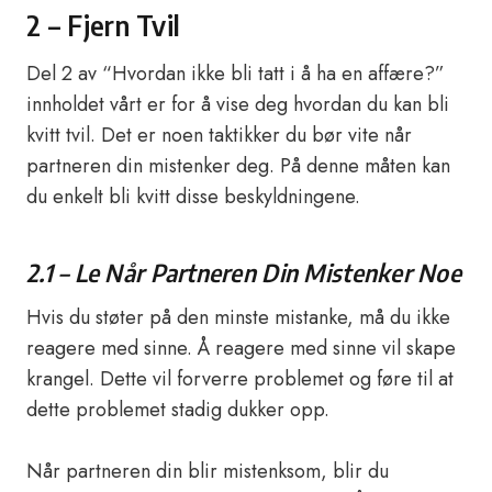
2 – Fjern Tvil
Del 2 av “Hvordan ikke bli tatt i å ha en affære?”
innholdet vårt er for å vise deg hvordan du kan bli
kvitt tvil. Det er noen taktikker du bør vite når
partneren din mistenker deg. På denne måten kan
du enkelt bli kvitt disse beskyldningene.
2.1 – Le Når Partneren Din Mistenker Noe
Hvis du støter på den minste mistanke, må du ikke
reagere med sinne. Å reagere med sinne vil skape
krangel. Dette vil forverre problemet og føre til at
dette problemet stadig dukker opp.
Når partneren din blir mistenksom, blir du