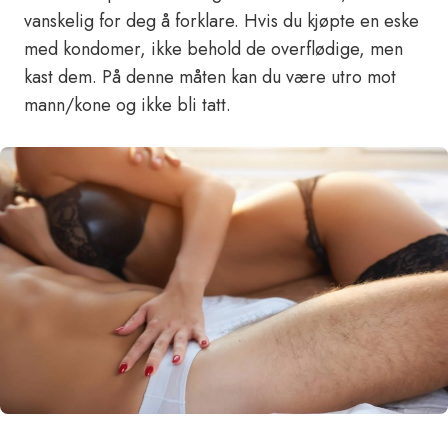
vanskelig for deg å forklare. Hvis du kjøpte en eske
med kondomer, ikke behold de overflødige, men
kast dem. På denne måten kan du være utro mot
mann/kone og ikke bli tatt.