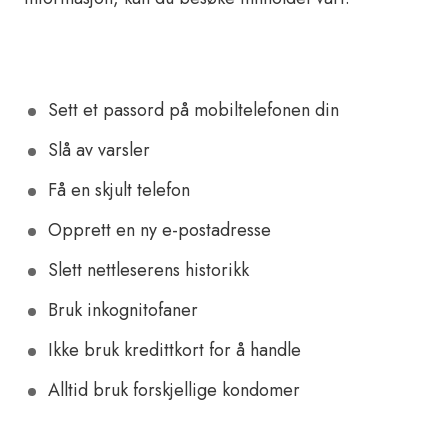
Sett et passord på mobiltelefonen din
Slå av varsler
Få en skjult telefon
Opprett en ny e-postadresse
Slett nettleserens historikk
Bruk inkognitofaner
Ikke bruk kredittkort for å handle
Alltid bruk forskjellige kondomer