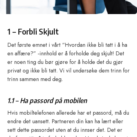
1 – Forbli Skjult
Det første emnet i vårt “Hvordan ikke bli tatt i å ha
en affære?” -innhold er å forholde deg skjult! Det
er noen ting du bør gjøre for å holde det du gjør
privat og ikke bli tatt. Vi vil undersøke dem trinn for
trinn sammen med deg.
1.1 – Ha passord på mobilen
Hvis mobiltelefonen allerede har et passord, må du
endre det uansett. Partneren din kan ha lært eller
sett dette passordet uten at du innser det. Det er