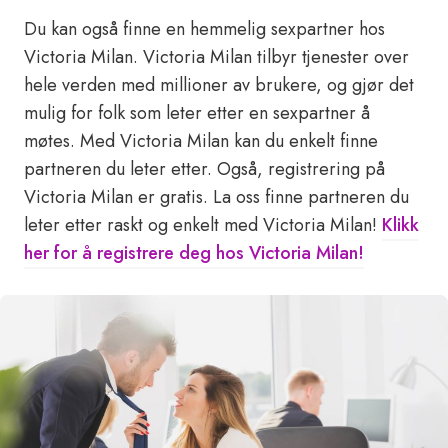
Du kan også finne en hemmelig sexpartner hos
Victoria Milan. Victoria Milan tilbyr tjenester over
hele verden med millioner av brukere, og gjør det
mulig for folk som leter etter en sexpartner å
møtes. Med Victoria Milan kan du enkelt finne
partneren du leter etter. Også, registrering på
Victoria Milan er gratis. La oss finne partneren du
leter etter raskt og enkelt med Victoria Milan!
Klikk
her for å registrere deg hos Victoria Milan!