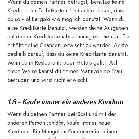
Wenn du deinen Partner betrügst, benutze keine
Kredit- oder Debitkarten. Und achte darauf, dass
du so viel Bargeld wie möglich benutzt. Wenn du
eine Kreditkarte benutzt, werden deine Ausgaben
auf deiner Kreditkartenabrechnung erscheinen. Das
erhöht deine Chancen, erwischt zu werden. Achte
deshalb darauf, dass du keine Kreditkarte benutzt,
wenn du in Restaurants oder Hotels gehst. Auf
diese Weise kannst du deinen Mann/deine Frau
betrügen und wirst nicht erwischt.
1.8 – Kaufe immer ein anderes Kondom
Wenn du deinen Partner betrügst und mit der
anderen Person schläfst, kaufe immer neue
Kondome. Ein Mangel an Kondomen in deinem