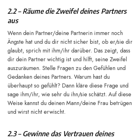
2.2 – Räume die Zweifel deines Partners
aus
Wenn dein Partner/deine Partnerin immer noch
Ängste hat und du dir nicht sicher bist, ob er/sie dir
glaubt, sprich mit ihm/ihr darüber. Das zeigt, dass
dir dein Partner wichtig ist und hilft, seine Zweifel
auszuräumen. Stelle Fragen zu den Gefühlen und
Gedanken deines Partners. Warum hast du
überhaupt so gefühlt? Dann kläre diese Frage und
sage ihm/ihr, wie sehr du ihn/sie schätzt. Auf diese
Weise kannst du deinen Mann/deine Frau betrügen
und wirst nicht erwischt.
2.3 – Gewinne das Vertrauen deines