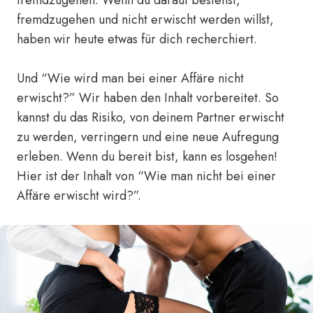
fremdzugehen. Wenn du darauf bestehst,
fremdzugehen und nicht erwischt werden willst,
haben wir heute etwas für dich recherchiert.
Und “Wie wird man bei einer Affäre nicht
erwischt?” Wir haben den Inhalt vorbereitet. So
kannst du das Risiko, von deinem Partner erwischt
zu werden, verringern und eine neue Aufregung
erleben. Wenn du bereit bist, kann es losgehen!
Hier ist der Inhalt von “Wie man nicht bei einer
Affäre erwischt wird?”.