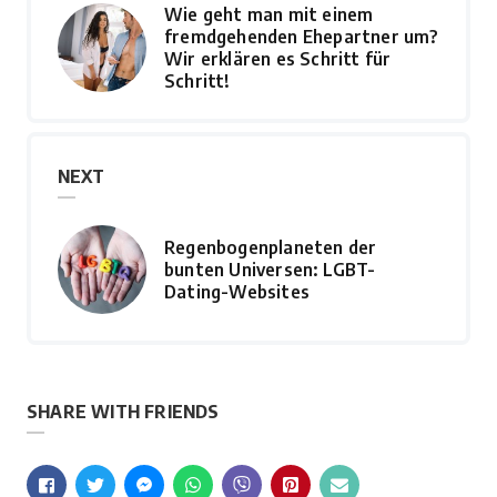
Wie geht man mit einem
fremdgehenden Ehepartner um?
Wir erklären es Schritt für
Schritt!
NEXT
Regenbogenplaneten der
bunten Universen: LGBT-
Dating-Websites
SHARE WITH FRIENDS