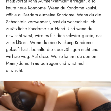
Hausvorrat kann Aufmerksamkeit erregen, also
kaufe neue Kondome. Wenn du Kondome kaufst,
wähle außerdem einzelne Kondome. Wenn du die
Schachteln verwendest, hast du wahrscheinlich
zusätzliche Kondome zur Hand. Und wenn du
erwischt wirst, wird es für dich schwierig sein, das
zu erklären. Wenn du eine Packung Kondome
gekauft hast, behalte die überzähligen nicht und
wirf sie weg. Auf diese Weise kannst du deinen
Mann/deine Frau betrügen und wirst nicht
erwischt.