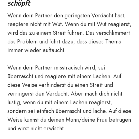
schöpft
Wenn dein Partner den geringsten Verdacht hast,
reagiere nicht mit Wut. Wenn du mit Wut reagierst,
wird das zu einem Streit führen. Das verschlimmert
das Problem und führt dazu, dass dieses Thema
immer wieder auftaucht.
Wenn dein Partner misstrauisch wird, sei
überrascht und reagiere mit einem Lachen. Auf
diese Weise verhinderst du einen Streit und
verringerst den Verdacht. Aber mach dich nicht
lustig, wenn du mit einem Lachen reagierst,
sondern sei einfach überrascht und lache. Auf diese
Weise kannst du deinen Mann/deine Frau betrügen
und wirst nicht erwischt.