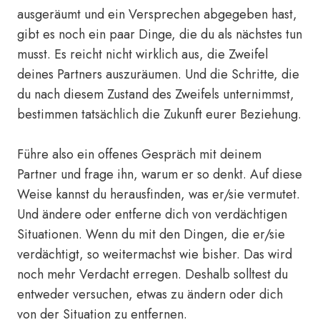
ausgeräumt und ein Versprechen abgegeben hast,
gibt es noch ein paar Dinge, die du als nächstes tun
musst. Es reicht nicht wirklich aus, die Zweifel
deines Partners auszuräumen. Und die Schritte, die
du nach diesem Zustand des Zweifels unternimmst,
bestimmen tatsächlich die Zukunft eurer Beziehung.
Führe also ein offenes Gespräch mit deinem
Partner und frage ihn, warum er so denkt. Auf diese
Weise kannst du herausfinden, was er/sie vermutet.
Und ändere oder entferne dich von verdächtigen
Situationen. Wenn du mit den Dingen, die er/sie
verdächtigt, so weitermachst wie bisher. Das wird
noch mehr Verdacht erregen. Deshalb solltest du
entweder versuchen, etwas zu ändern oder dich
von der Situation zu entfernen.