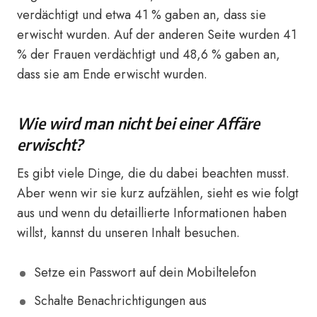
verdächtigt und etwa 41 % gaben an, dass sie
erwischt wurden. Auf der anderen Seite wurden 41
% der Frauen verdächtigt und 48,6 % gaben an,
dass sie am Ende erwischt wurden.
Wie wird man nicht bei einer Affäre
erwischt?
Es gibt viele Dinge, die du dabei beachten musst.
Aber wenn wir sie kurz aufzählen, sieht es wie folgt
aus und wenn du detaillierte Informationen haben
willst, kannst du unseren Inhalt besuchen.
Setze ein Passwort auf dein Mobiltelefon
Schalte Benachrichtigungen aus