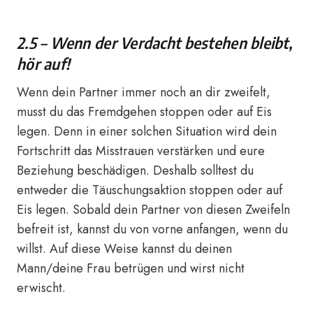
2.5 – Wenn der Verdacht bestehen bleibt,
hör auf!
Wenn dein Partner immer noch an dir zweifelt,
musst du das Fremdgehen stoppen oder auf Eis
legen. Denn in einer solchen Situation wird dein
Fortschritt das Misstrauen verstärken und eure
Beziehung beschädigen. Deshalb solltest du
entweder die Täuschungsaktion stoppen oder auf
Eis legen. Sobald dein Partner von diesen Zweifeln
befreit ist, kannst du von vorne anfangen, wenn du
willst. Auf diese Weise kannst du deinen
Mann/deine Frau betrügen und wirst nicht
erwischt.