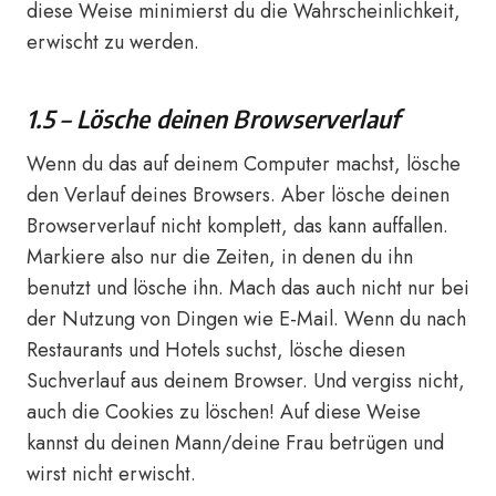
diese Weise minimierst du die Wahrscheinlichkeit,
erwischt zu werden.
1.5 – Lösche deinen Browserverlauf
Wenn du das auf deinem Computer machst, lösche
den Verlauf deines Browsers. Aber lösche deinen
Browserverlauf nicht komplett, das kann auffallen.
Markiere also nur die Zeiten, in denen du ihn
benutzt und lösche ihn. Mach das auch nicht nur bei
der Nutzung von Dingen wie E-Mail. Wenn du nach
Restaurants und Hotels suchst, lösche diesen
Suchverlauf aus deinem Browser. Und vergiss nicht,
auch die Cookies zu löschen! Auf diese Weise
kannst du deinen Mann/deine Frau betrügen und
wirst nicht erwischt.