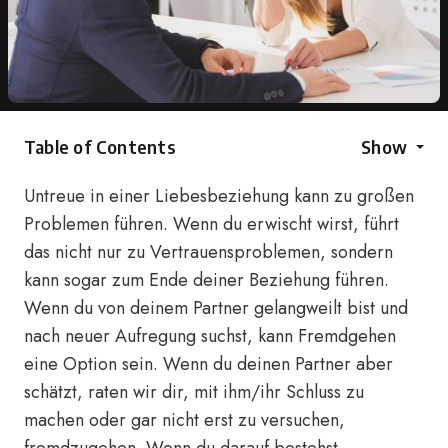
Table of Contents
Show
Untreue in einer Liebesbeziehung kann zu großen
Problemen führen. Wenn du erwischt wirst, führt
das nicht nur zu Vertrauensproblemen, sondern
kann sogar zum Ende deiner Beziehung führen.
Wenn du von deinem Partner gelangweilt bist und
nach neuer Aufregung suchst, kann Fremdgehen
eine Option sein. Wenn du deinen Partner aber
schätzt, raten wir dir, mit ihm/ihr Schluss zu
machen oder gar nicht erst zu versuchen,