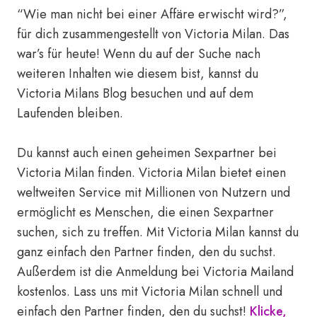
“Wie man nicht bei einer Affäre erwischt wird?”,
für dich zusammengestellt von Victoria Milan. Das
war’s für heute! Wenn du auf der Suche nach
weiteren Inhalten wie diesem bist, kannst du
Victoria Milans Blog besuchen und auf dem
Laufenden bleiben.
Du kannst auch einen geheimen Sexpartner bei
Victoria Milan finden. Victoria Milan bietet einen
weltweiten Service mit Millionen von Nutzern und
ermöglicht es Menschen, die einen Sexpartner
suchen, sich zu treffen. Mit Victoria Milan kannst du
ganz einfach den Partner finden, den du suchst.
Außerdem ist die Anmeldung bei Victoria Mailand
kostenlos. Lass uns mit Victoria Milan schnell und
einfach den Partner finden, den du suchst!
Klicke,