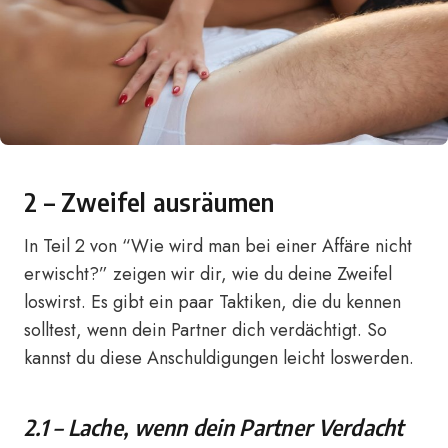
2 – Zweifel ausräumen
In Teil 2 von “Wie wird man bei einer Affäre nicht
erwischt?” zeigen wir dir, wie du deine Zweifel
loswirst. Es gibt ein paar Taktiken, die du kennen
solltest, wenn dein Partner dich verdächtigt. So
kannst du diese Anschuldigungen leicht loswerden.
2.1 – Lache, wenn dein Partner Verdacht