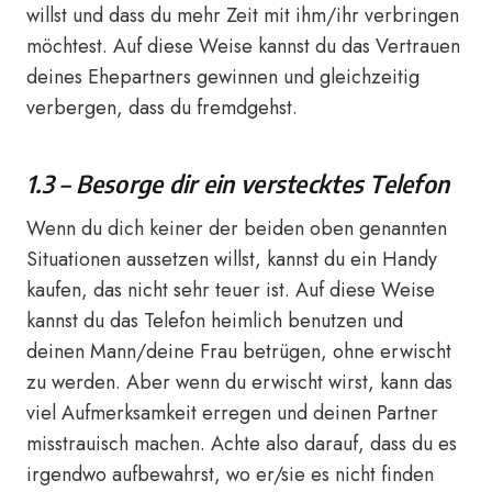
willst und dass du mehr Zeit mit ihm/ihr verbringen
möchtest. Auf diese Weise kannst du das Vertrauen
deines Ehepartners gewinnen und gleichzeitig
verbergen, dass du fremdgehst.
1.3 – Besorge dir ein verstecktes Telefon
Wenn du dich keiner der beiden oben genannten
Situationen aussetzen willst, kannst du ein Handy
kaufen, das nicht sehr teuer ist. Auf diese Weise
kannst du das Telefon heimlich benutzen und
deinen Mann/deine Frau betrügen, ohne erwischt
zu werden. Aber wenn du erwischt wirst, kann das
viel Aufmerksamkeit erregen und deinen Partner
misstrauisch machen. Achte also darauf, dass du es
irgendwo aufbewahrst, wo er/sie es nicht finden