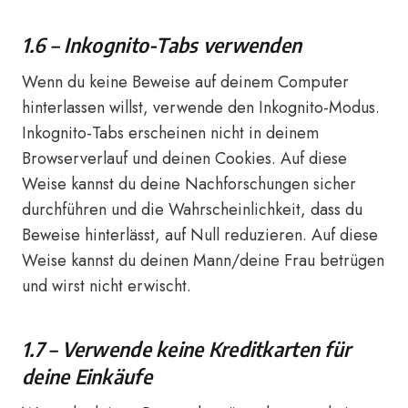
1.6 – Inkognito-Tabs verwenden
Wenn du keine Beweise auf deinem Computer
hinterlassen willst, verwende den Inkognito-Modus.
Inkognito-Tabs erscheinen nicht in deinem
Browserverlauf und deinen Cookies. Auf diese
Weise kannst du deine Nachforschungen sicher
durchführen und die Wahrscheinlichkeit, dass du
Beweise hinterlässt, auf Null reduzieren. Auf diese
Weise kannst du deinen Mann/deine Frau betrügen
und wirst nicht erwischt.
1.7 – Verwende keine Kreditkarten für
deine Einkäufe