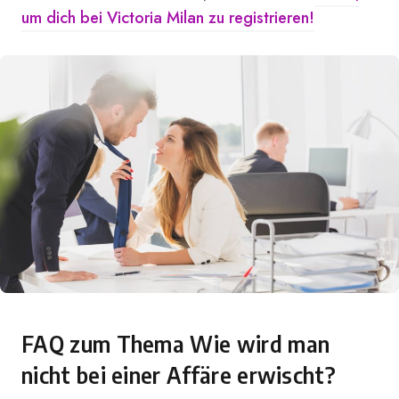
um dich bei Victoria Milan zu registrieren!
FAQ zum Thema Wie wird man
nicht bei einer Affäre erwischt?