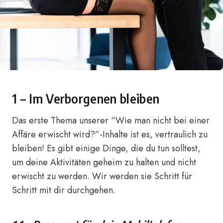
1 – Im Verborgenen bleiben
Das erste Thema unserer “Wie man nicht bei einer
Affäre erwischt wird?”-Inhalte ist es, vertraulich zu
bleiben! Es gibt einige Dinge, die du tun solltest,
um deine Aktivitäten geheim zu halten und nicht
erwischt zu werden. Wir werden sie Schritt für
Schritt mit dir durchgehen.