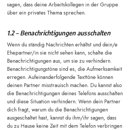
sagen, dass deine Arbeitskollegen in der Gruppe
über ein privates Thema sprechen.
1.2 – Benachrichtigungen ausschalten
Wenn du ständig Nachrichten erhältst und dein/e
Ehepartner/in sie nicht sehen kann, schalte die
Benachrichtigungen aus, um sie zu verhindern.
Benachrichtigungstöne sind es, die Aufmerksamkeit
erregen. Aufeinanderfolgende Texttöne können
deinen Partner misstrauisch machen. Du kannst also
die Benachrichtigungen deines Telefons ausschalten
und diese Situation verhindern. Wenn dein Partner
dich fragt, warum du die Benachrichtigungen
ausgeschaltet hast, kannst du ihm/ihr sagen, dass
du zu Hause keine Zeit mit dem Telefon verbringen