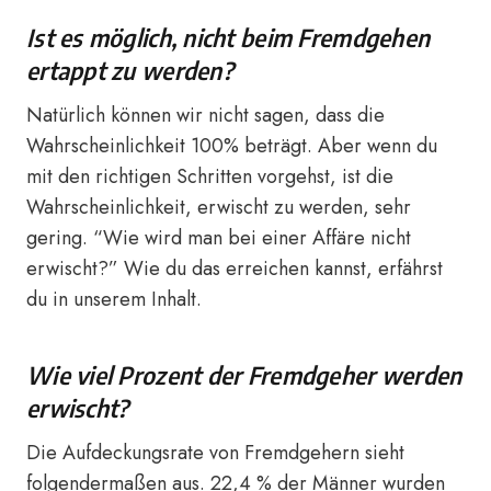
Ist es möglich, nicht beim Fremdgehen
ertappt zu werden?
Natürlich können wir nicht sagen, dass die
Wahrscheinlichkeit 100% beträgt. Aber wenn du
mit den richtigen Schritten vorgehst, ist die
Wahrscheinlichkeit, erwischt zu werden, sehr
gering. “Wie wird man bei einer Affäre nicht
erwischt?” Wie du das erreichen kannst, erfährst
du in unserem Inhalt.
Wie viel Prozent der Fremdgeher werden
erwischt?
Die Aufdeckungsrate von Fremdgehern sieht
folgendermaßen aus. 22,4 % der Männer wurden