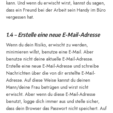
kann. Und wenn du erwischt wirst, kannst du sagen,
dass ein Freund bei der Arbeit sein Handy im Büro
vergessen hat.
1.4 – Erstelle eine neue E-Mail-Adresse
Wenn du dein Risiko, erwischt zu werden,
minimieren willst, benutze eine E-Mail. Aber
benutze nicht deine aktuelle E-Mail-Adresse.
Erstelle eine neue E-Mail-Adresse und schreibe
Nachrichten über die von dir erstellte E-Mail-
Adresse. Auf diese Weise kannst du deinen
Mann/deine Frau betrügen und wirst nicht
erwischt. Aber wenn du diese E-Mail-Adresse
benutzt, logge dich immer aus und stelle sicher,
dass dein Browser das Passwort nicht speichert. Auf