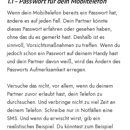
1.1 – Passwort für dein Mobiltelefon
Wenn dein Mobiltelefon bereits ein Passwort hat,
ändere es auf jeden Fall. Dein Partner könnte
dieses Passwort erfahren oder gesehen haben,
ohne das du es gemerkt hast. Deshalb ist es
sinnvoll, Vorsichtsmaßnahmen zu treffen. Wenn du
jedoch schon ein Passwort auf deinem Handy hast
und dein Partner davon weiß, wird das Ändern des
Passworts Aufmerksamkeit erregen.
Versuche das nicht, vor allem, wenn du deinem
Partner zuvor erlaubt hast, dein Telefon zu
durchsuchen. Und verbringe nicht zu viel Zeit an
deinem Telefon. Schreibe nur in Notfällen eine
SMS. Und wenn du erwischt wirst, gib ein
realistisches Beispiel. Du könntest zum Beispiel