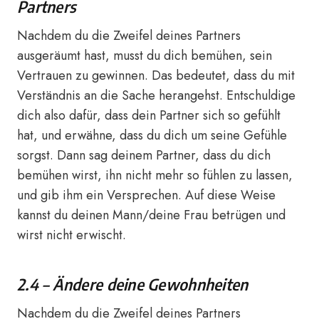
Partners
Nachdem du die Zweifel deines Partners
ausgeräumt hast, musst du dich bemühen, sein
Vertrauen zu gewinnen. Das bedeutet, dass du mit
Verständnis an die Sache herangehst. Entschuldige
dich also dafür, dass dein Partner sich so gefühlt
hat, und erwähne, dass du dich um seine Gefühle
sorgst. Dann sag deinem Partner, dass du dich
bemühen wirst, ihn nicht mehr so fühlen zu lassen,
und gib ihm ein Versprechen. Auf diese Weise
kannst du deinen Mann/deine Frau betrügen und
wirst nicht erwischt.
2.4 – Ändere deine Gewohnheiten
Nachdem du die Zweifel deines Partners