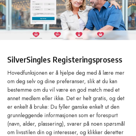
SilverSingles Registeringsprosess
Hovedfunksjonen er å hjelpe deg med å lære mer
om deg selv og dine preferanser, slik at du kan
bestemme om du vil være en god match med et
annet medlem eller ikke. Det er helt gratis, og det
er enkelt å bruke: Du fyller ganske enkelt ut den
grunnleggende informasjonen som er forespurt
(navn, alder, plassering), svarer på noen spørsmål
om livsstilen din og interesser, og klikker deretter