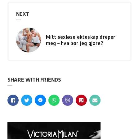
NEXT
Mitt sexløse ekteskap dreper
meg – hva bør jeg gjøre?
SHARE WITH FRIENDS