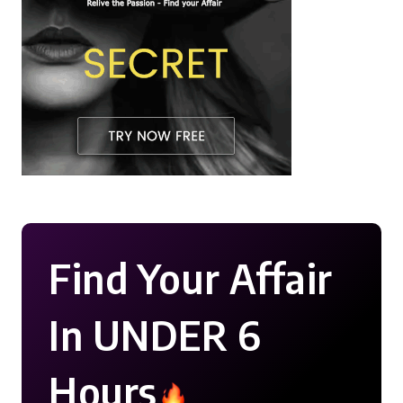
Find Your Affair
In UNDER 6
Hours