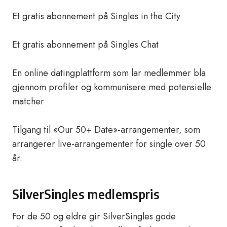
Et gratis abonnement på Singles in the City
Et gratis abonnement på Singles Chat
En online datingplattform som lar medlemmer bla
gjennom profiler og kommunisere med potensielle
matcher
Tilgang til «Our 50+ Date»-arrangementer, som
arrangerer live-arrangementer for single over 50
år.
SilverSingles medlemspris
For de 50 og eldre gir SilverSingles gode