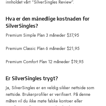
innholdet vårt “SilverSingles Review”.
Hva er den månedlige kostnaden for
SilverSingles?
Premium Simple Plan 3 måneder $37,95
Premium Classic Plan 6 måneder $21,95
Premium Comfort Plan 12 måneder $19,95
Er SilverSingles trygt?
Ja, SilverSingles er en veldig sikker nettside som
nettside. Brukerprofiler er verifisert. På denne
måten vil du ikke møte falske kontoer eller