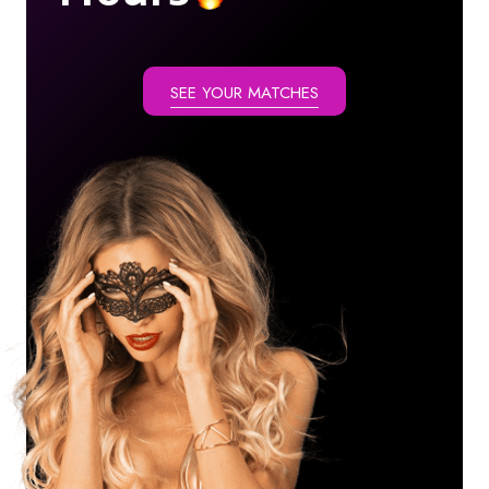
SEE YOUR MATCHES