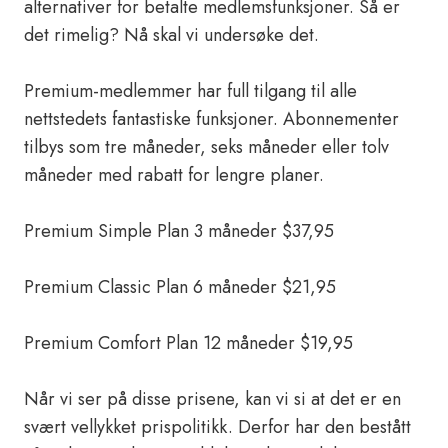
alternativer for betalte medlemsfunksjoner. Så er
det rimelig? Nå skal vi undersøke det.
Premium-medlemmer har full tilgang til alle
nettstedets fantastiske funksjoner. Abonnementer
tilbys som tre måneder, seks måneder eller tolv
måneder med rabatt for lengre planer.
Premium Simple Plan 3 måneder $37,95
Premium Classic Plan 6 måneder $21,95
Premium Comfort Plan 12 måneder $19,95
Når vi ser på disse prisene, kan vi si at det er en
svært vellykket prispolitikk. Derfor har den bestått