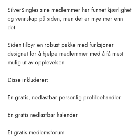
SilverSingles sine medlemmer har funnet kjærlighet
og vennskap på siden, men det er mye mer enn
det.
Siden tilbyr en robust pakke med funksjoner
designet for å hjelpe medlemmer med å få mest
mulig ut av opplevelsen.
Disse inkluderer:
En gratis, nedlastbar personlig profilbehandler
En gratis nedlastbar kalender
Et gratis medlemsforum