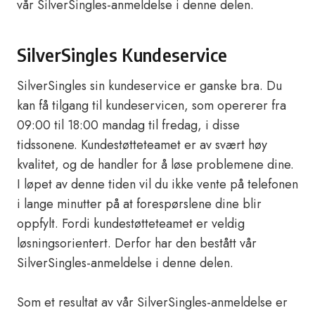
vår SilverSingles-anmeldelse i denne delen.
SilverSingles Kundeservice
SilverSingles sin kundeservice er ganske bra. Du
kan få tilgang til kundeservicen, som opererer fra
09:00 til 18:00 mandag til fredag, i disse
tidssonene. Kundestøtteteamet er av svært høy
kvalitet, og de handler for å løse problemene dine.
I løpet av denne tiden vil du ikke vente på telefonen
i lange minutter på at forespørslene dine blir
oppfylt. Fordi kundestøtteteamet er veldig
løsningsorientert. Derfor har den bestått vår
SilverSingles-anmeldelse i denne delen.
Som et resultat av vår SilverSingles-anmeldelse er