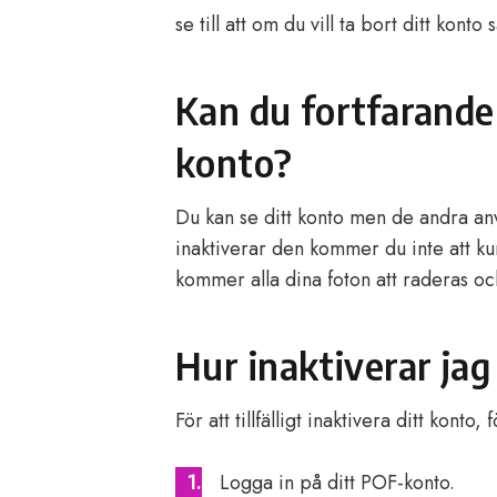
se till att om du vill ta bort ditt konto
Kan du fortfarande
konto?
Du kan se ditt konto men de andra an
inaktiverar den kommer du inte att ku
kommer alla dina foton att raderas o
Hur inaktiverar jag 
För att tillfälligt inaktivera ditt konto, 
Logga in på ditt POF-konto.