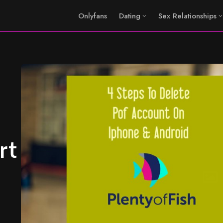
Onlyfans
Dating
Sex Relationships
rt