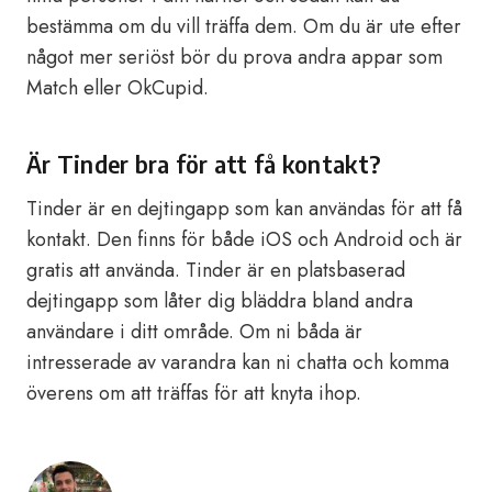
bestämma om du vill träffa dem. Om du är ute efter
något mer seriöst bör du prova andra appar som
Match eller OkCupid.
Är Tinder bra för att få kontakt?
Tinder är en dejtingapp som kan användas för att få
kontakt. Den finns för både iOS och Android och är
gratis att använda. Tinder är en platsbaserad
dejtingapp som låter dig bläddra bland andra
användare i ditt område. Om ni båda är
intresserade av varandra kan ni chatta och komma
överens om att träffas för att knyta ihop.