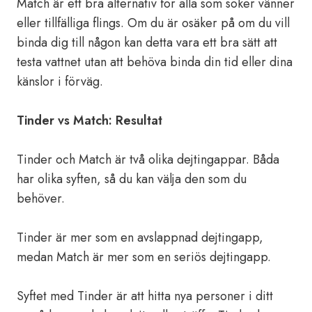
Match är ett bra alternativ för alla som söker vänner
eller tillfälliga flings. Om du är osäker på om du vill
binda dig till någon kan detta vara ett bra sätt att
testa vattnet utan att behöva binda din tid eller dina
känslor i förväg.
Tinder vs Match: Resultat
Tinder och Match är två olika dejtingappar. Båda
har olika syften, så du kan välja den som du
behöver.
Tinder är mer som en avslappnad dejtingapp,
medan Match är mer som en seriös dejtingapp.
Syftet med Tinder är att hitta nya personer i ditt