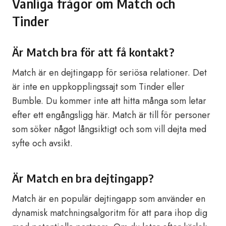
Vanliga frågor om Match och
Tinder
Är Match bra för att få kontakt?
Match är en dejtingapp för seriösa relationer. Det
är inte en uppkopplingssajt som Tinder eller
Bumble. Du kommer inte att hitta många som letar
efter ett engångsligg här. Match är till för personer
som söker något långsiktigt och som vill dejta med
syfte och avsikt.
Är Match en bra dejtingapp?
Match är en populär dejtingapp som använder en
dynamisk matchningsalgoritm för att para ihop dig