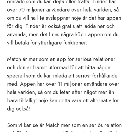
område som du kan dejta eller träffa. Tinder har
över 70 miljoner användare över hela världen, så
om du vill ha lite avslappnat nöje är det här appen
för dig. Tinder är också gratis att ladda ner och
använda, men det finns några köp i appen om du
vill betala för ytterligare funktioner.
Match är mer som en app för seriösa relationer
och den är främst utformad för att hitta någon
speciell som du kan inleda ett seriöst förhållande
med. Appen har över 11 miljoner användare över
hela världen, så om du letar efter något mer än
bara tillfälligt nöje kan detta vara ett alternativ för
dig också!
Som vi kan se är Match mer som en seriös relation