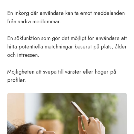
En inkorg där användare kan ta emot meddelanden
från andra medlemmar.
En sökfunktion som gör det möjligt för användare att
hitta potentiella matchningar baserat på plats, ålder
och intressen.
Möjligheten att svepa till vänster eller höger på
profiler.