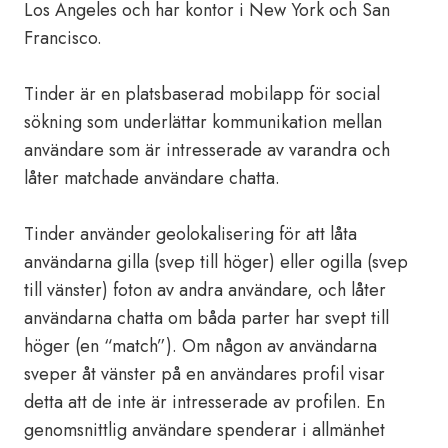
Los Angeles och har kontor i New York och San
Francisco.
Tinder är en platsbaserad mobilapp för social
sökning som underlättar kommunikation mellan
användare som är intresserade av varandra och
låter matchade användare chatta.
Tinder använder geolokalisering för att låta
användarna gilla (svep till höger) eller ogilla (svep
till vänster) foton av andra användare, och låter
användarna chatta om båda parter har svept till
höger (en “match”). Om någon av användarna
sveper åt vänster på en användares profil visar
detta att de inte är intresserade av profilen. En
genomsnittlig användare spenderar i allmänhet