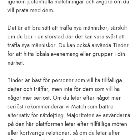
igenom potentiella matchningar och avgöra om du
vill prata med dem.
Det är ett bra sätt att träffa nya människor, särskilt
om du bor i en storstad där det kan vara svårt att
träffa nya människor. Du kan också använda Tinder
för att hitta lokala evenemang eller grupper i din
närhet.
Tinder är bäst för personer som vill ha tillfälliga
dejter och träffar, men inte för dem som vill ha
något mer seriöst. Om du letar efter något mer
seriöst rekommenderar vi Match som bättre
alternativ för nätdejting. Majoriteten av användarna
på den här plattformen letar efter tillfälliga möten
eller kortvariga relationer, så om du letar efter