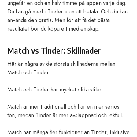
ungefär en och en halv timme på appen varje dag.
Du kan gå med i Tinder utan att betala. Och du kan
använda den gratis. Men för att få det bästa
resultatet bör du köpa ett medlemskap.
Match vs Tinder: Skillnader
Här är några av de största skillnaderna mellan
Match och Tinder:
Match och Tinder har mycket olika stilar.
Match är mer traditionell och har en mer seriös
ton, medan Tinder är mer avslappnad och lekfull.
Match har många fler funktioner än Tinder, inklusive