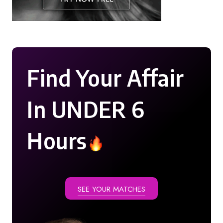
Find Your Affair
In UNDER 6
Hours
SEE YOUR MATCHES