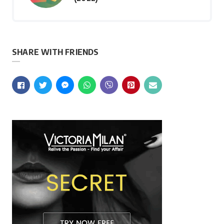
SHARE WITH FRIENDS