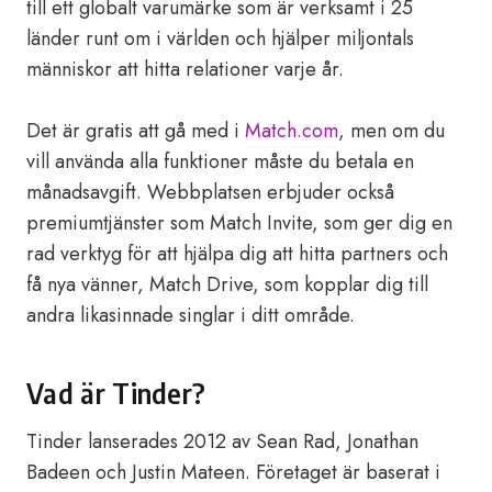
till ett globalt varumärke som är verksamt i 25
länder runt om i världen och hjälper miljontals
människor att hitta relationer varje år.
Det är gratis att gå med i
Match.com
, men om du
vill använda alla funktioner måste du betala en
månadsavgift. Webbplatsen erbjuder också
premiumtjänster som Match Invite, som ger dig en
rad verktyg för att hjälpa dig att hitta partners och
få nya vänner, Match Drive, som kopplar dig till
andra likasinnade singlar i ditt område.
Vad är Tinder?
Tinder lanserades 2012 av Sean Rad, Jonathan
Badeen och Justin Mateen. Företaget är baserat i