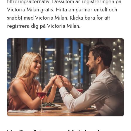
filtreringsalternativ. Dessutom är registreringen på
Victoria Milan gratis. Hitta en partner enkelt och
snabbt med Victoria Milan.
Klicka bara för att
registrera dig på Victoria Milan.