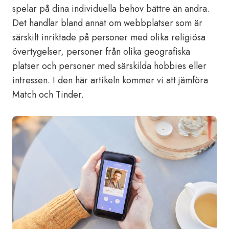
spelar på dina individuella behov bättre än andra.
Det handlar bland annat om webbplatser som är
särskilt inriktade på personer med olika religiösa
övertygelser, personer från olika geografiska
platser och personer med särskilda hobbies eller
intressen. I den här artikeln kommer vi att jämföra
Match och Tinder.