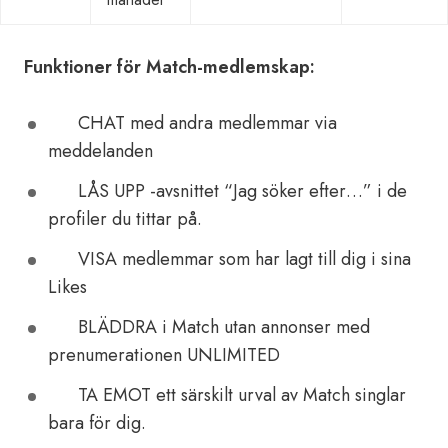
Funktioner för Match-medlemskap:
CHAT med andra medlemmar via
meddelanden
LÅS UPP -avsnittet “Jag söker efter…” i de
profiler du tittar på.
VISA medlemmar som har lagt till dig i sina
Likes
BLÄDDRA i Match utan annonser med
prenumerationen UNLIMITED
TA EMOT ett särskilt urval av Match singlar
bara för dig.