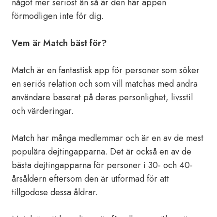
något mer seriöst än så är den här appen
förmodligen inte för dig.
Vem är Match bäst för?
Match är en fantastisk app för personer som söker
en seriös relation och som vill matchas med andra
användare baserat på deras personlighet, livsstil
och värderingar.
Match har många medlemmar och är en av de mest
populära dejtingapparna. Det är också en av de
bästa dejtingapparna för personer i 30- och 40-
årsåldern eftersom den är utformad för att
tillgodose dessa åldrar.