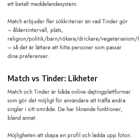
ett betalt meddelandesystem.
Match erbjuder fler sökkriterier än vad Tinder gör
– åldersintervall, plats,
religion/politik/barn/rökare/drickare/vegetarianism/
– så det är lättare att hitta personer som passar
dina preferenser.
Match vs Tinder: Likheter
Match och Tinder är båda online dejtingplattformar
som gör det möjligt för användare att träffa andra
singlar i sitt område. De har liknande funktioner,
bland annat:
Möjligheten att skapa en profil och ladda upp foton.