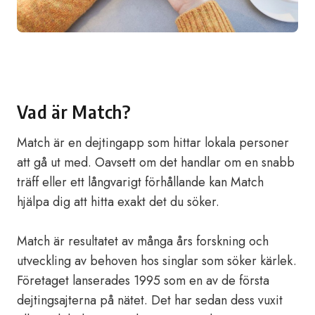
Vad är Match?
Match är en dejtingapp som hittar lokala personer
att gå ut med. Oavsett om det handlar om en snabb
träff eller ett långvarigt förhållande kan Match
hjälpa dig att hitta exakt det du söker.
Match är resultatet av många års forskning och
utveckling av behoven hos singlar som söker kärlek.
Företaget lanserades 1995 som en av de första
dejtingsajterna på nätet. Det har sedan dess vuxit