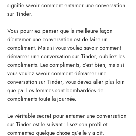
signifie savoir comment entamer une conversation
sur Tinder.
Vous pourriez penser que la meilleure façon
d’entamer une conversation est de faire un
compliment. Mais si vous voulez savoir comment
démarrer une conversation sur Tinder, oubliez les
compliments. Les compliments, c’est bien, mais si
vous voulez savoir comment démarrer une
conversation sur Tinder, vous devez aller plus loin
que ça. Les femmes sont bombardées de
compliments toute la journée.
Le véritable secret pour entamer une conversation
sur Tinder est le suivant : lisez son profil et
commentez quelque chose qu’elle y a dit.