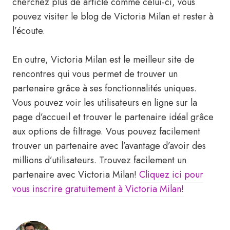
cherchez plus de article comme celui-ci, vous
pouvez visiter le blog de Victoria Milan et rester à
l’écoute.
En outre, Victoria Milan est le meilleur site de
rencontres qui vous permet de trouver un
partenaire grâce à ses fonctionnalités uniques.
Vous pouvez voir les utilisateurs en ligne sur la
page d’accueil et trouver le partenaire idéal grâce
aux options de filtrage. Vous pouvez facilement
trouver un partenaire avec l’avantage d’avoir des
millions d’utilisateurs. Trouvez facilement un
partenaire avec Victoria Milan!
Cliquez ici pour
vous inscrire gratuitement à Victoria Milan!