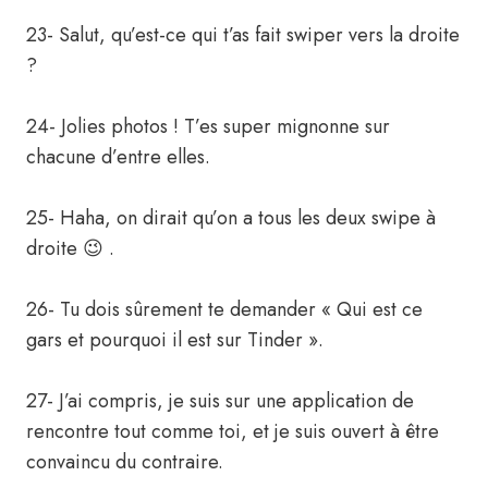
23- Salut, qu’est-ce qui t’as fait swiper vers la droite
?
24- Jolies photos ! T’es super mignonne sur
chacune d’entre elles.
25- Haha, on dirait qu’on a tous les deux swipe à
droite 😉 .
26- Tu dois sûrement te demander « Qui est ce
gars et pourquoi il est sur Tinder ».
27- J’ai compris, je suis sur une application de
rencontre tout comme toi, et je suis ouvert à être
convaincu du contraire.