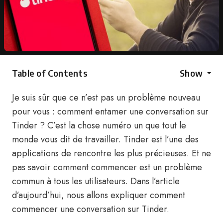
Table of Contents
Show
Je suis sûr que ce n’est pas un problème nouveau
pour vous : comment entamer une conversation sur
Tinder ? C’est la chose numéro un que tout le
monde vous dit de travailler. Tinder est l’une des
applications de rencontre les plus précieuses. Et ne
pas savoir comment commencer est un problème
commun à tous les utilisateurs. Dans l’article
d’aujourd’hui, nous allons expliquer comment
commencer une conversation sur Tinder.