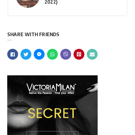
2022)
SHARE WITH FRIENDS