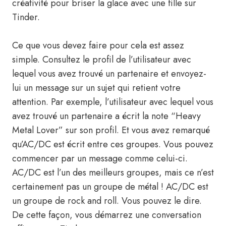
créativité pour briser la glace avec une fille sur
Tinder.
Ce que vous devez faire pour cela est assez
simple. Consultez le profil de l’utilisateur avec
lequel vous avez trouvé un partenaire et envoyez-
lui un message sur un sujet qui retient votre
attention. Par exemple, l’utilisateur avec lequel vous
avez trouvé un partenaire a écrit la note “Heavy
Metal Lover” sur son profil. Et vous avez remarqué
qu’AC/DC est écrit entre ces groupes. Vous pouvez
commencer par un message comme celui-ci.
AC/DC est l’un des meilleurs groupes, mais ce n’est
certainement pas un groupe de métal ! AC/DC est
un groupe de rock and roll. Vous pouvez le dire.
De cette façon, vous démarrez une conversation