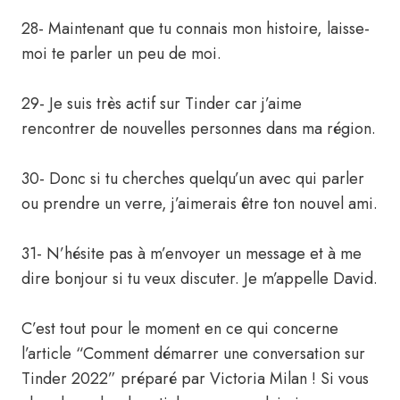
28- Maintenant que tu connais mon histoire, laisse-
moi te parler un peu de moi.
29- Je suis très actif sur Tinder car j’aime
rencontrer de nouvelles personnes dans ma région.
30- Donc si tu cherches quelqu’un avec qui parler
ou prendre un verre, j’aimerais être ton nouvel ami.
31- N’hésite pas à m’envoyer un message et à me
dire bonjour si tu veux discuter. Je m’appelle David.
C’est tout pour le moment en ce qui concerne
l’article “Comment démarrer une conversation sur
Tinder 2022” préparé par Victoria Milan ! Si vous