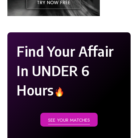
Find Your Affair
In UNDER 6
Hours
SEE YOUR MATCHES