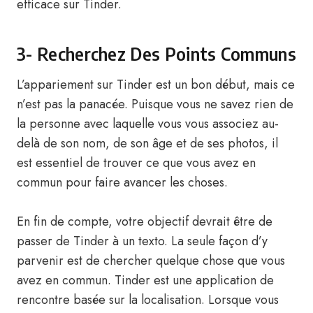
efficace sur Tinder.
3- Recherchez Des Points Communs
L’appariement sur Tinder est un bon début, mais ce
n’est pas la panacée. Puisque vous ne savez rien de
la personne avec laquelle vous vous associez au-
delà de son nom, de son âge et de ses photos, il
est essentiel de trouver ce que vous avez en
commun pour faire avancer les choses.
En fin de compte, votre objectif devrait être de
passer de Tinder à un texto. La seule façon d’y
parvenir est de chercher quelque chose que vous
avez en commun. Tinder est une application de
rencontre basée sur la localisation. Lorsque vous