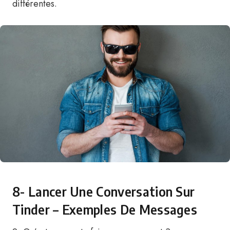
différentes.
8- Lancer Une Conversation Sur
Tinder – Exemples De Messages