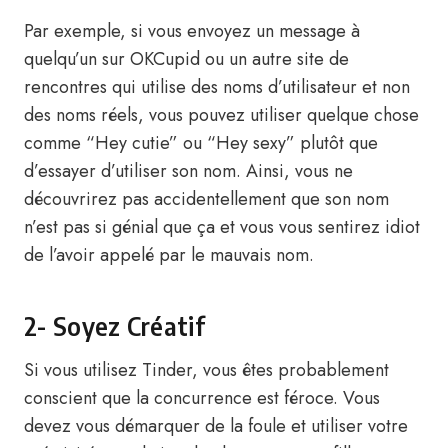
Par exemple, si vous envoyez un message à
quelqu’un sur OKCupid ou un autre site de
rencontres qui utilise des noms d’utilisateur et non
des noms réels, vous pouvez utiliser quelque chose
comme “Hey cutie” ou “Hey sexy” plutôt que
d’essayer d’utiliser son nom. Ainsi, vous ne
découvrirez pas accidentellement que son nom
n’est pas si génial que ça et vous vous sentirez idiot
de l’avoir appelé par le mauvais nom.
2- Soyez Créatif
Si vous utilisez Tinder, vous êtes probablement
conscient que la concurrence est féroce. Vous
devez vous démarquer de la foule et utiliser votre