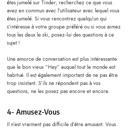
êtes jumelé sur Tinder, recherchez ce que vous
avez en commun avec l’utilisateur avec lequel vous
êtes jumelé. Si vous rencontrez quelqu’un qui
s’intéresse à votre groupe préféré ou si vous aimez
tous les deux le ski, posez-lui des questions à ce
sujet !
Une amorce de conversation est plus intéressante
que le bon vieux “Hey” auquel tout le monde est
habitué. Il est également important de ne pas être
trop insistant. S’ils ne répondent pas à vos
questions, ne les posez pas encore et encore.
4- Amusez-Vous
Il n’est vraiment pas difficile d’être amusant. Vous