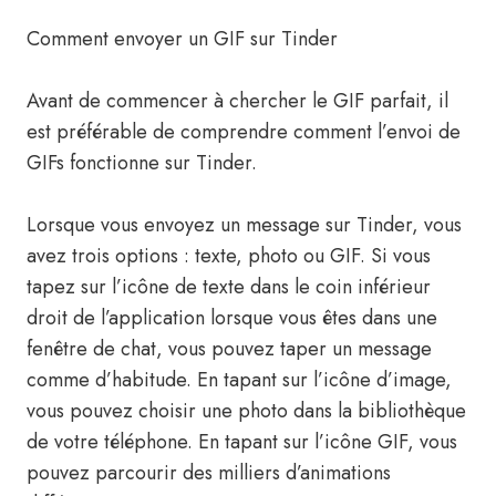
Comment envoyer un GIF sur Tinder
Avant de commencer à chercher le GIF parfait, il
est préférable de comprendre comment l’envoi de
GIFs fonctionne sur Tinder.
Lorsque vous envoyez un message sur Tinder, vous
avez trois options : texte, photo ou GIF. Si vous
tapez sur l’icône de texte dans le coin inférieur
droit de l’application lorsque vous êtes dans une
fenêtre de chat, vous pouvez taper un message
comme d’habitude. En tapant sur l’icône d’image,
vous pouvez choisir une photo dans la bibliothèque
de votre téléphone. En tapant sur l’icône GIF, vous
pouvez parcourir des milliers d’animations