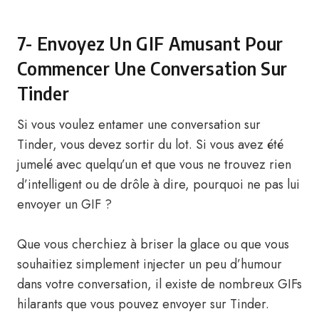
7- Envoyez Un GIF Amusant Pour
Commencer Une Conversation Sur
Tinder
Si vous voulez entamer une conversation sur
Tinder, vous devez sortir du lot. Si vous avez été
jumelé avec quelqu’un et que vous ne trouvez rien
d’intelligent ou de drôle à dire, pourquoi ne pas lui
envoyer un GIF ?
Que vous cherchiez à briser la glace ou que vous
souhaitiez simplement injecter un peu d’humour
dans votre conversation, il existe de nombreux GIFs
hilarants que vous pouvez envoyer sur Tinder.