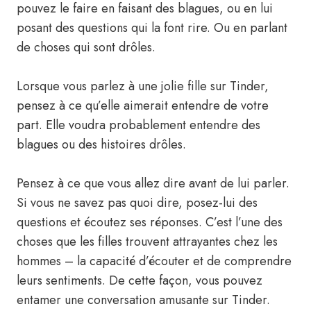
pouvez le faire en faisant des blagues, ou en lui
posant des questions qui la font rire. Ou en parlant
de choses qui sont drôles.
Lorsque vous parlez à une jolie fille sur Tinder,
pensez à ce qu’elle aimerait entendre de votre
part. Elle voudra probablement entendre des
blagues ou des histoires drôles.
Pensez à ce que vous allez dire avant de lui parler.
Si vous ne savez pas quoi dire, posez-lui des
questions et écoutez ses réponses. C’est l’une des
choses que les filles trouvent attrayantes chez les
hommes – la capacité d’écouter et de comprendre
leurs sentiments. De cette façon, vous pouvez
entamer une conversation amusante sur Tinder.