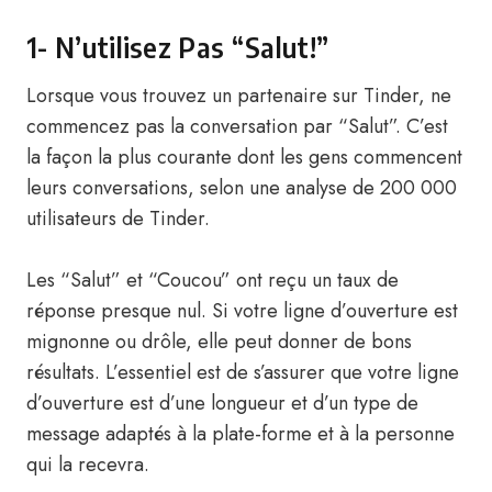
1- N’utilisez Pas “Salut!”
Lorsque vous trouvez un partenaire sur Tinder, ne
commencez pas la conversation par “Salut”. C’est
la façon la plus courante dont les gens commencent
leurs conversations, selon une analyse de 200 000
utilisateurs de Tinder.
Les “Salut” et “Coucou” ont reçu un taux de
réponse presque nul. Si votre ligne d’ouverture est
mignonne ou drôle, elle peut donner de bons
résultats. L’essentiel est de s’assurer que votre ligne
d’ouverture est d’une longueur et d’un type de
message adaptés à la plate-forme et à la personne
qui la recevra.