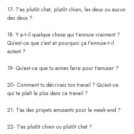
17- T’es plutôt chat, plutôt chien, les deux ou aucun
des deux ?
18- Y a-t-il quelque chose qui t’ennuie vraiment ?
Qu’est-ce que c’est et pourquoi ça t’ennuie-t-il
autant ?
19- Qu’est-ce que tu aimes faire pour t’amuser ?
20- Comment tu décrirais ton travail ? Qu’est-ce
qui te plaît le plus dans ce travail ?
21- T’as des projets amusants pour le week-end ?
22- T’es plutôt chien ou plutôt chat ?