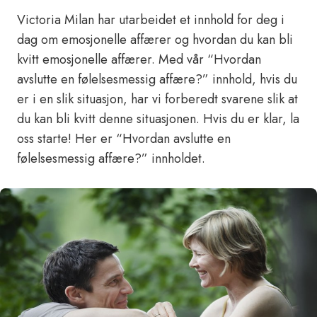
Victoria Milan har utarbeidet et innhold for deg i
dag om emosjonelle affærer og hvordan du kan bli
kvitt emosjonelle affærer. Med vår “Hvordan
avslutte en følelsesmessig affære?” innhold, hvis du
er i en slik situasjon, har vi forberedt svarene slik at
du kan bli kvitt denne situasjonen. Hvis du er klar, la
oss starte! Her er “Hvordan avslutte en
følelsesmessig affære?” innholdet.