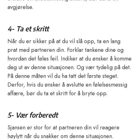
avgjørelse.
4- Ta et skritt
Når du er sikker på at du vil slå opp, ta en lang
prat med partneren din. Forklar tankene dine og
hvordan det føles feil. Indiker at du ønsker å komme
deg ut av denne situasjonen. Og vær tydelig på det.
På denne måten vil du ha tatt det første steget.
Derfor, hvis du ønsker å avslutte en følelsesmessig
affære, bør du ta et skritt for å bryte opp.
5- Vær forberedt
Sjansen er stor for at partneren din vil reagere
høylytt når du snakker om denne situasjonen.