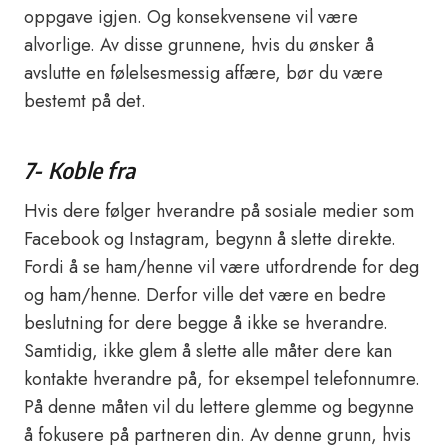
oppgave igjen. Og konsekvensene vil være
alvorlige. Av disse grunnene, hvis du ønsker å
avslutte en følelsesmessig affære, bør du være
bestemt på det.
7- Koble fra
Hvis dere følger hverandre på sosiale medier som
Facebook og Instagram, begynn å slette direkte.
Fordi å se ham/henne vil være utfordrende for deg
og ham/henne. Derfor ville det være en bedre
beslutning for dere begge å ikke se hverandre.
Samtidig, ikke glem å slette alle måter dere kan
kontakte hverandre på, for eksempel telefonnumre.
På denne måten vil du lettere glemme og begynne
å fokusere på partneren din. Av denne grunn, hvis