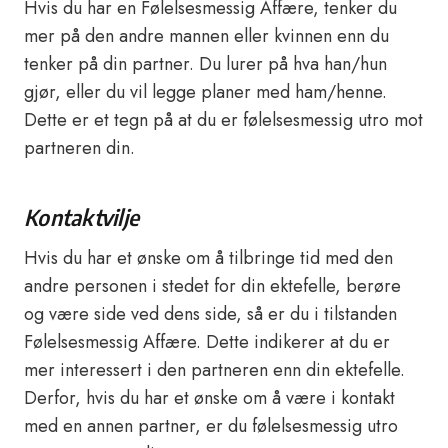
Hvis du har en Følelsesmessig Affære, tenker du
mer på den andre mannen eller kvinnen enn du
tenker på din partner. Du lurer på hva han/hun
gjør, eller du vil legge planer med ham/henne.
Dette er et tegn på at du er følelsesmessig utro mot
partneren din.
Kontaktvilje
Hvis du har et ønske om å tilbringe tid med den
andre personen i stedet for din ektefelle, berøre
og være side ved dens side, så er du i tilstanden
Følelsesmessig Affære. Dette indikerer at du er
mer interessert i den partneren enn din ektefelle.
Derfor, hvis du har et ønske om å være i kontakt
med en annen partner, er du følelsesmessig utro