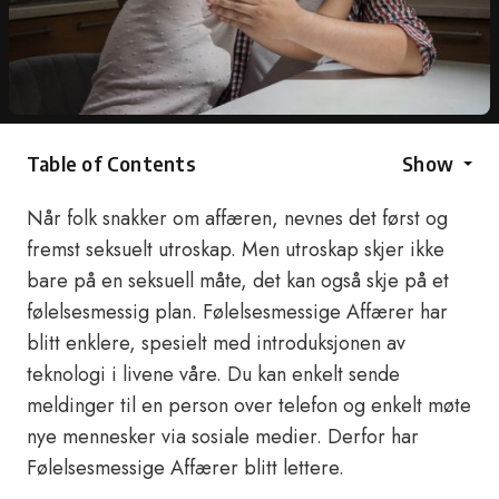
Table of Contents
Show
Når folk snakker om affæren, nevnes det først og
fremst seksuelt utroskap. Men utroskap skjer ikke
bare på en seksuell måte, det kan også skje på et
følelsesmessig plan. Følelsesmessige Affærer har
blitt enklere, spesielt med introduksjonen av
teknologi i livene våre. Du kan enkelt sende
meldinger til en person over telefon og enkelt møte
nye mennesker via sosiale medier. Derfor har
Følelsesmessige Affærer blitt lettere.