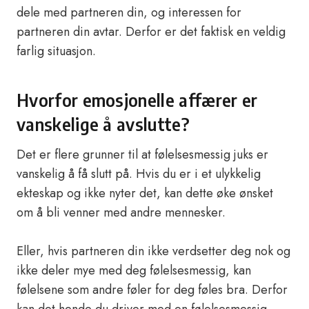
dele med partneren din, og interessen for
partneren din avtar. Derfor er det faktisk en veldig
farlig situasjon.
Hvorfor emosjonelle affærer er
vanskelige å avslutte?
Det er flere grunner til at følelsesmessig juks er
vanskelig å få slutt på. Hvis du er i et ulykkelig
ekteskap og ikke nyter det, kan dette øke ønsket
om å bli venner med andre mennesker.
Eller, hvis partneren din ikke verdsetter deg nok og
ikke deler mye med deg følelsesmessig, kan
følelsene som andre føler for deg føles bra. Derfor