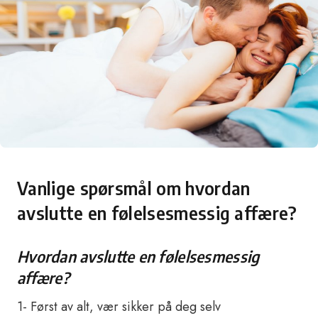
Vanlige spørsmål om hvordan
avslutte en følelsesmessig affære?
Hvordan avslutte en følelsesmessig
affære?
1- Først av alt, vær sikker på deg selv