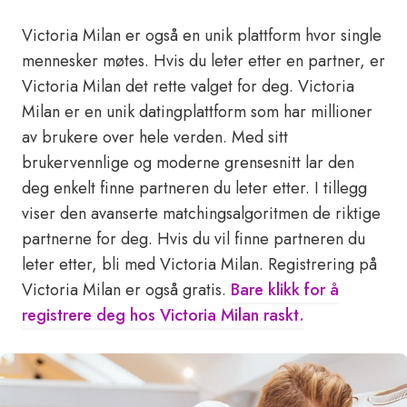
Victoria Milan er også en unik plattform hvor single
mennesker møtes. Hvis du leter etter en partner, er
Victoria Milan det rette valget for deg. Victoria
Milan er en unik datingplattform som har millioner
av brukere over hele verden. Med sitt
brukervennlige og moderne grensesnitt lar den
deg enkelt finne partneren du leter etter. I tillegg
viser den avanserte matchingsalgoritmen de riktige
partnerne for deg. Hvis du vil finne partneren du
leter etter, bli med Victoria Milan. Registrering på
Victoria Milan er også gratis.
Bare klikk for å
registrere deg hos Victoria Milan raskt.