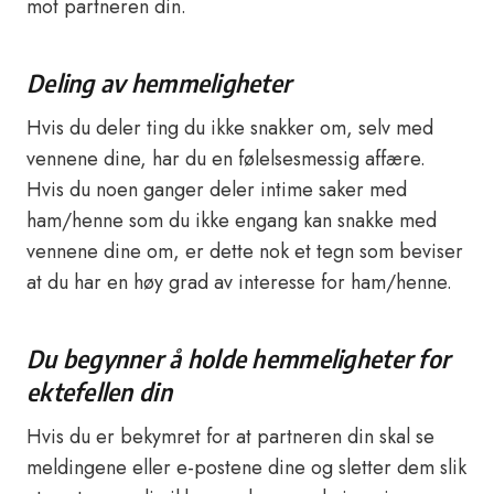
mot partneren din.
Deling av hemmeligheter
Hvis du deler ting du ikke snakker om, selv med
vennene dine, har du en følelsesmessig affære.
Hvis du noen ganger deler intime saker med
ham/henne som du ikke engang kan snakke med
vennene dine om, er dette nok et tegn som beviser
at du har en høy grad av interesse for ham/henne.
Du begynner å holde hemmeligheter for
ektefellen din
Hvis du er bekymret for at partneren din skal se
meldingene eller e-postene dine og sletter dem slik