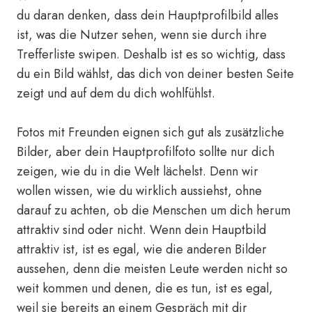
du daran denken, dass dein Hauptprofilbild alles
ist, was die Nutzer sehen, wenn sie durch ihre
Trefferliste swipen. Deshalb ist es so wichtig, dass
du ein Bild wählst, das dich von deiner besten Seite
zeigt und auf dem du dich wohlfühlst.
Fotos mit Freunden eignen sich gut als zusätzliche
Bilder, aber dein Hauptprofilfoto sollte nur dich
zeigen, wie du in die Welt lächelst. Denn wir
wollen wissen, wie du wirklich aussiehst, ohne
darauf zu achten, ob die Menschen um dich herum
attraktiv sind oder nicht. Wenn dein Hauptbild
attraktiv ist, ist es egal, wie die anderen Bilder
aussehen, denn die meisten Leute werden nicht so
weit kommen und denen, die es tun, ist es egal,
weil sie bereits an einem Gespräch mit dir