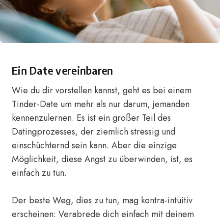
Ein Date vereinbaren
Wie du dir vorstellen kannst, geht es bei einem
Tinder-Date um mehr als nur darum, jemanden
kennenzulernen. Es ist ein großer Teil des
Datingprozesses, der ziemlich stressig und
einschüchternd sein kann. Aber die einzige
Möglichkeit, diese Angst zu überwinden, ist, es
einfach zu tun.
Der beste Weg, dies zu tun, mag kontra-intuitiv
erscheinen: Verabrede dich einfach mit deinem