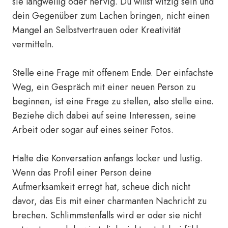
sie langweilig oder nervig. Du willst witzig sein und
dein Gegenüber zum Lachen bringen, nicht einen
Mangel an Selbstvertrauen oder Kreativität
vermitteln.
Stelle eine Frage mit offenem Ende. Der einfachste
Weg, ein Gespräch mit einer neuen Person zu
beginnen, ist eine Frage zu stellen, also stelle eine.
Beziehe dich dabei auf seine Interessen, seine
Arbeit oder sogar auf eines seiner Fotos.
Halte die Konversation anfangs locker und lustig.
Wenn das Profil einer Person deine
Aufmerksamkeit erregt hat, scheue dich nicht
davor, das Eis mit einer charmanten Nachricht zu
brechen. Schlimmstenfalls wird er oder sie nicht