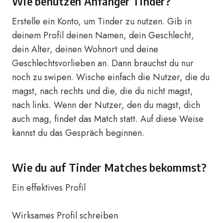
Wie benutzen Anfänger Tinder?
Erstelle ein Konto, um Tinder zu nutzen. Gib in
deinem Profil deinen Namen, dein Geschlecht,
dein Alter, deinen Wohnort und deine
Geschlechtsvorlieben an. Dann brauchst du nur
noch zu swipen. Wische einfach die Nutzer, die du
magst, nach rechts und die, die du nicht magst,
nach links. Wenn der Nutzer, den du magst, dich
auch mag, findet das Match statt. Auf diese Weise
kannst du das Gespräch beginnen.
Wie du auf Tinder Matches bekommst?
Ein effektives Profil
Wirksames Profil schreiben