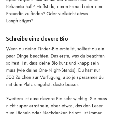
Bekanntschaft? Hoffst du, einen Freund oder eine
Freundin zu finden? Oder vielleicht etwas
Langfristiges?
Schreibe eine clevere Bio
Wenn du deine Tinder-Bio erstellst, solltest du ein
paar Dinge beachten. Das erste, was du beachten
solltest, ist, dass deine Bio kurz und knapp sein
muss (wie deine One-Night-Stands). Du hast nur
500 Zeichen zur Verfügung, also je sparsamer du
mit dem Platz umgehst, desto besser.
Zweitens ist eine clevere Bio sehr wichtig. Sie muss
nicht super ernst sein, aber etwas, das den Leser
zum Lächeln oder Nachdenken bringt, ist immer