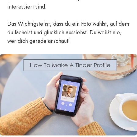
interessiert sind.
Das Wichtigste ist, dass du ein Foto wählst, auf dem
du lächelst und glücklich aussiehst. Du weißt nie,
wer dich gerade anschaut!