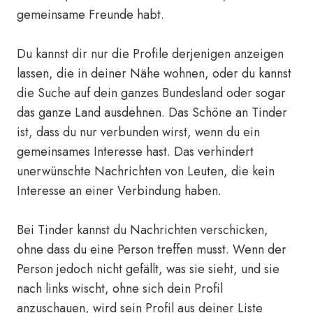
gemeinsame Freunde habt.
Du kannst dir nur die Profile derjenigen anzeigen
lassen, die in deiner Nähe wohnen, oder du kannst
die Suche auf dein ganzes Bundesland oder sogar
das ganze Land ausdehnen. Das Schöne an Tinder
ist, dass du nur verbunden wirst, wenn du ein
gemeinsames Interesse hast. Das verhindert
unerwünschte Nachrichten von Leuten, die kein
Interesse an einer Verbindung haben.
Bei Tinder kannst du Nachrichten verschicken,
ohne dass du eine Person treffen musst. Wenn der
Person jedoch nicht gefällt, was sie sieht, und sie
nach links wischt, ohne sich dein Profil
anzuschauen, wird sein Profil aus deiner Liste