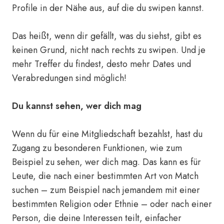
Profile in der Nähe aus, auf die du swipen kannst.
Das heißt, wenn dir gefällt, was du siehst, gibt es
keinen Grund, nicht nach rechts zu swipen. Und je
mehr Treffer du findest, desto mehr Dates und
Verabredungen sind möglich!
Du kannst sehen, wer dich mag
Wenn du für eine Mitgliedschaft bezahlst, hast du
Zugang zu besonderen Funktionen, wie zum
Beispiel zu sehen, wer dich mag. Das kann es für
Leute, die nach einer bestimmten Art von Match
suchen – zum Beispiel nach jemandem mit einer
bestimmten Religion oder Ethnie – oder nach einer
Person, die deine Interessen teilt, einfacher