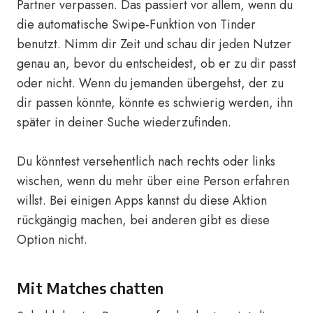
Partner verpassen. Das passiert vor allem, wenn du
die automatische Swipe-Funktion von Tinder
benutzt. Nimm dir Zeit und schau dir jeden Nutzer
genau an, bevor du entscheidest, ob er zu dir passt
oder nicht. Wenn du jemanden übergehst, der zu
dir passen könnte, könnte es schwierig werden, ihn
später in deiner Suche wiederzufinden.
Du könntest versehentlich nach rechts oder links
wischen, wenn du mehr über eine Person erfahren
willst. Bei einigen Apps kannst du diese Aktion
rückgängig machen, bei anderen gibt es diese
Option nicht.
Mit Matches chatten