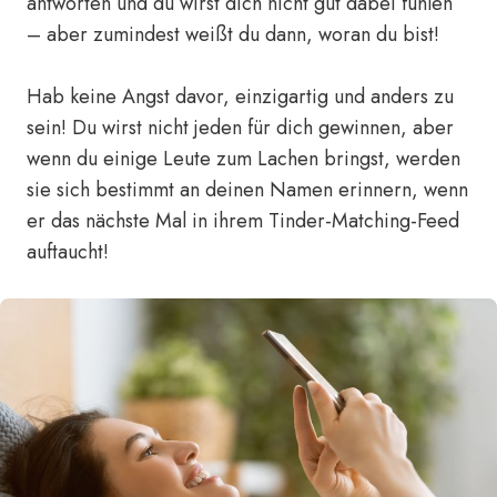
antworten und du wirst dich nicht gut dabei fühlen
– aber zumindest weißt du dann, woran du bist!
Hab keine Angst davor, einzigartig und anders zu
sein! Du wirst nicht jeden für dich gewinnen, aber
wenn du einige Leute zum Lachen bringst, werden
sie sich bestimmt an deinen Namen erinnern, wenn
er das nächste Mal in ihrem Tinder-Matching-Feed
auftaucht!