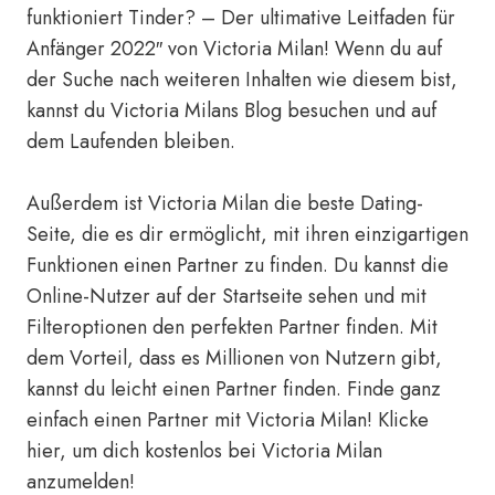
funktioniert Tinder? – Der ultimative Leitfaden für
Anfänger 2022″ von Victoria Milan! Wenn du auf
der Suche nach weiteren Inhalten wie diesem bist,
kannst du Victoria Milans Blog besuchen und auf
dem Laufenden bleiben.
Außerdem ist Victoria Milan die beste Dating-
Seite, die es dir ermöglicht, mit ihren einzigartigen
Funktionen einen Partner zu finden. Du kannst die
Online-Nutzer auf der Startseite sehen und mit
Filteroptionen den perfekten Partner finden. Mit
dem Vorteil, dass es Millionen von Nutzern gibt,
kannst du leicht einen Partner finden. Finde ganz
einfach einen Partner mit Victoria Milan!
Klicke
hier, um dich kostenlos bei Victoria Milan
anzumelden!