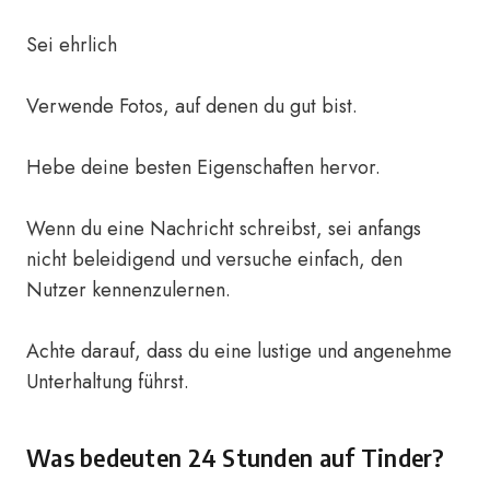
Sei ehrlich
Verwende Fotos, auf denen du gut bist.
Hebe deine besten Eigenschaften hervor.
Wenn du eine Nachricht schreibst, sei anfangs
nicht beleidigend und versuche einfach, den
Nutzer kennenzulernen.
Achte darauf, dass du eine lustige und angenehme
Unterhaltung führst.
Was bedeuten 24 Stunden auf Tinder?