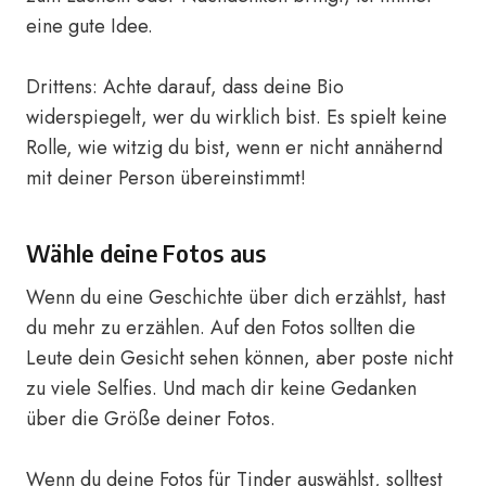
eine gute Idee.
Drittens: Achte darauf, dass deine Bio
widerspiegelt, wer du wirklich bist. Es spielt keine
Rolle, wie witzig du bist, wenn er nicht annähernd
mit deiner Person übereinstimmt!
Wähle deine Fotos aus
Wenn du eine Geschichte über dich erzählst, hast
du mehr zu erzählen. Auf den Fotos sollten die
Leute dein Gesicht sehen können, aber poste nicht
zu viele Selfies. Und mach dir keine Gedanken
über die Größe deiner Fotos.
Wenn du deine Fotos für Tinder auswählst, solltest