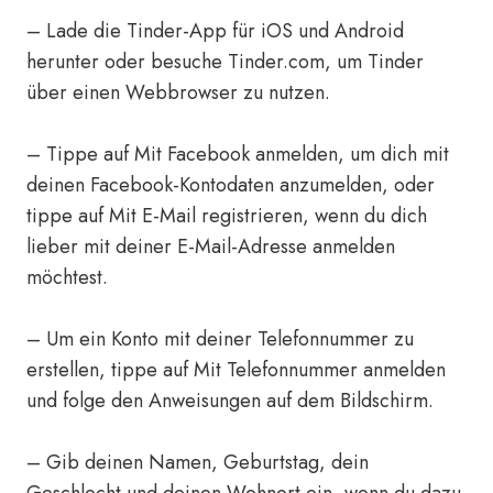
– Lade die Tinder-App für iOS und Android
herunter oder besuche Tinder.com, um Tinder
über einen Webbrowser zu nutzen.
– Tippe auf Mit Facebook anmelden, um dich mit
deinen Facebook-Kontodaten anzumelden, oder
tippe auf Mit E-Mail registrieren, wenn du dich
lieber mit deiner E-Mail-Adresse anmelden
möchtest.
– Um ein Konto mit deiner Telefonnummer zu
erstellen, tippe auf Mit Telefonnummer anmelden
und folge den Anweisungen auf dem Bildschirm.
– Gib deinen Namen, Geburtstag, dein