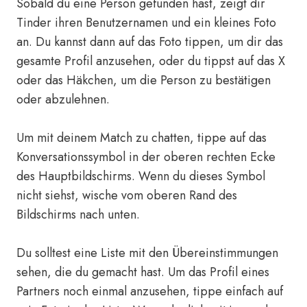
Sobald du eine Person gefunden hast, zeigt dir
Tinder ihren Benutzernamen und ein kleines Foto
an. Du kannst dann auf das Foto tippen, um dir das
gesamte Profil anzusehen, oder du tippst auf das X
oder das Häkchen, um die Person zu bestätigen
oder abzulehnen.
Um mit deinem Match zu chatten, tippe auf das
Konversationssymbol in der oberen rechten Ecke
des Hauptbildschirms. Wenn du dieses Symbol
nicht siehst, wische vom oberen Rand des
Bildschirms nach unten.
Du solltest eine Liste mit den Übereinstimmungen
sehen, die du gemacht hast. Um das Profil eines
Partners noch einmal anzusehen, tippe einfach auf