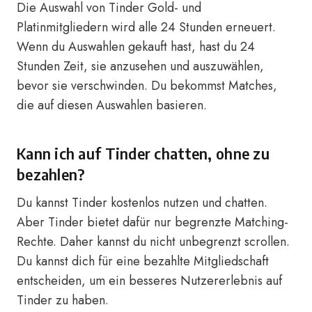
Die Auswahl von Tinder Gold- und
Platinmitgliedern wird alle 24 Stunden erneuert.
Wenn du Auswahlen gekauft hast, hast du 24
Stunden Zeit, sie anzusehen und auszuwählen,
bevor sie verschwinden. Du bekommst Matches,
die auf diesen Auswahlen basieren.
Kann ich auf Tinder chatten, ohne zu
bezahlen?
Du kannst Tinder kostenlos nutzen und chatten.
Aber Tinder bietet dafür nur begrenzte Matching-
Rechte. Daher kannst du nicht unbegrenzt scrollen.
Du kannst dich für eine bezahlte Mitgliedschaft
entscheiden, um ein besseres Nutzererlebnis auf
Tinder zu haben.