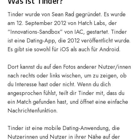
Was ist Tinder?
Tinder wurde von Sean Rad gegründet. Es wurde
am 12. September 2012 von Hatch Labs, der
“Innovations-Sandbox” von IAC, gestartet. Tinder
ist eine Dating-App, die 2012 veröffentlicht wurde.
Es gibt sie sowohl für iOS als auch für Android.
Dort kannst du auf den Fotos anderer Nutzer/innen
nach rechts oder links wischen, um zu zeigen, ob
du Interesse hast oder nicht. Wenn du dich
angesprochen fühlst, teilt dir Tinder mit, dass du
ein Match gefunden hast, und öffnet eine einfache
Nachrichtenfunktion.
Tinder ist eine mobile Dating-Anwendung, die
Nutzerinnen und Nutzer in ihrer Nähe auf der