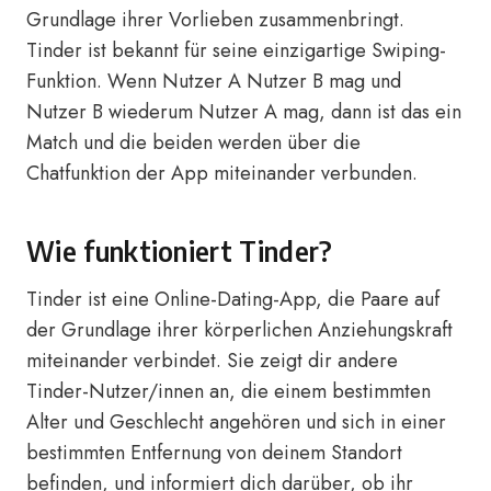
Grundlage ihrer Vorlieben zusammenbringt.
Tinder ist bekannt für seine einzigartige Swiping-
Funktion. Wenn Nutzer A Nutzer B mag und
Nutzer B wiederum Nutzer A mag, dann ist das ein
Match und die beiden werden über die
Chatfunktion der App miteinander verbunden.
Wie funktioniert Tinder?
Tinder ist eine Online-Dating-App, die Paare auf
der Grundlage ihrer körperlichen Anziehungskraft
miteinander verbindet. Sie zeigt dir andere
Tinder-Nutzer/innen an, die einem bestimmten
Alter und Geschlecht angehören und sich in einer
bestimmten Entfernung von deinem Standort
befinden, und informiert dich darüber, ob ihr