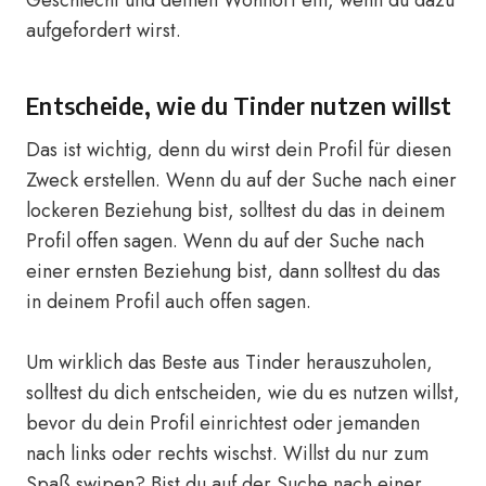
Geschlecht und deinen Wohnort ein, wenn du dazu
aufgefordert wirst.
Entscheide, wie du Tinder nutzen willst
Das ist wichtig, denn du wirst dein Profil für diesen
Zweck erstellen. Wenn du auf der Suche nach einer
lockeren Beziehung bist, solltest du das in deinem
Profil offen sagen. Wenn du auf der Suche nach
einer ernsten Beziehung bist, dann solltest du das
in deinem Profil auch offen sagen.
Um wirklich das Beste aus Tinder herauszuholen,
solltest du dich entscheiden, wie du es nutzen willst,
bevor du dein Profil einrichtest oder jemanden
nach links oder rechts wischst. Willst du nur zum
Spaß swipen? Bist du auf der Suche nach einer