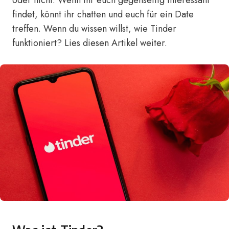
oder nicht. Wenn ihr euch gegenseitig interessant
findet, könnt ihr chatten und euch für ein Date
treffen. Wenn du wissen willst, wie Tinder
funktioniert? Lies diesen Artikel weiter.