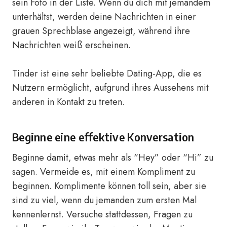
sein Foto in der Liste. Wenn du dich mit jemandem
unterhältst, werden deine Nachrichten in einer
grauen Sprechblase angezeigt, während ihre
Nachrichten weiß erscheinen.
Tinder ist eine sehr beliebte Dating-App, die es
Nutzern ermöglicht, aufgrund ihres Aussehens mit
anderen in Kontakt zu treten.
Beginne eine effektive Konversation
Beginne damit, etwas mehr als “Hey” oder “Hi” zu
sagen. Vermeide es, mit einem Kompliment zu
beginnen. Komplimente können toll sein, aber sie
sind zu viel, wenn du jemanden zum ersten Mal
kennenlernst. Versuche stattdessen, Fragen zu