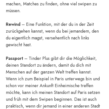
machen, Matches zu finden, ohne viel swipen zu
müssen.
Rewind
– Eine Funktion, mit der du in der Zeit
zurückgehen kannst, wenn du bei jemandem, den
du eigentlich magst, versehentlich nach links
gewischt hast.
Passport
– Tinder Plus gibt dir die Möglichkeit,
deinen Standort zu ändern, damit du dich mit
Menschen auf der ganzen Welt treffen kannst.
Wenn ich zum Beispiel in Paris unterwegs bin und
schon vor meiner Ankunft Einheimische treffen
möchte, kann ich meinen Standort auf Paris setzen
und früh mit dem Swipen beginnen. Das ist auch
praktisch, wenn dir jemand in einer anderen Stadt