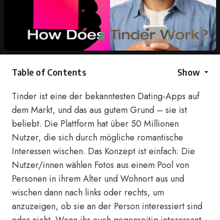
Table of Contents
Show
Tinder ist eine der bekanntesten Dating-Apps auf
dem Markt, und das aus gutem Grund – sie ist
beliebt. Die Plattform hat über 50 Millionen
Nutzer, die sich durch mögliche romantische
Interessen wischen. Das Konzept ist einfach: Die
Nutzer/innen wählen Fotos aus einem Pool von
Personen in ihrem Alter und Wohnort aus und
wischen dann nach links oder rechts, um
anzuzeigen, ob sie an der Person interessiert sind