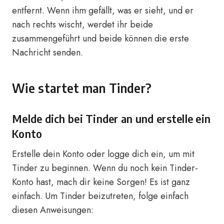
entfernt. Wenn ihm gefällt, was er sieht, und er
nach rechts wischt, werdet ihr beide
zusammengeführt und beide können die erste
Nachricht senden.
Wie startet man Tinder?
Melde dich bei Tinder an und erstelle ein
Konto
Erstelle dein Konto oder logge dich ein, um mit
Tinder zu beginnen. Wenn du noch kein Tinder-
Konto hast, mach dir keine Sorgen! Es ist ganz
einfach. Um Tinder beizutreten, folge einfach
diesen Anweisungen: