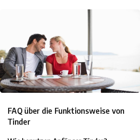
FAQ über die Funktionsweise von
Tinder