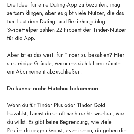
Die Idee, für eine Dating-App zu bezahlen, mag
seltsam klingen, aber es gibt viele Nutzer, die das
tun. Laut dem Dating- und Beziehungsblog
SwipeHelper zahlen 22 Prozent der Tinder-Nutzer
für die App.
Aber ist es das wert, für Tinder zu bezahlen? Hier
sind einige Gründe, warum es sich lohnen könnte,
ein Abonnement abzuschließen.
Du kannst mehr Matches bekommen
Wenn du für Tinder Plus oder Tinder Gold
bezahlst, kannst du so oft nach rechts wischen, wie
du willst. Es gibt keine Begrenzung, wie viele
Profile du mögen kannst, es sei denn, dir gehen die