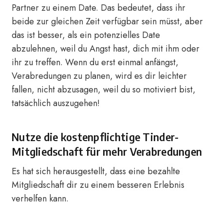
Partner zu einem Date. Das bedeutet, dass ihr
beide zur gleichen Zeit verfügbar sein müsst, aber
das ist besser, als ein potenzielles Date
abzulehnen, weil du Angst hast, dich mit ihm oder
ihr zu treffen. Wenn du erst einmal anfängst,
Verabredungen zu planen, wird es dir leichter
fallen, nicht abzusagen, weil du so motiviert bist,
tatsächlich auszugehen!
Nutze die kostenpflichtige Tinder-
Mitgliedschaft für mehr Verabredungen
Es hat sich herausgestellt, dass eine bezahlte
Mitgliedschaft dir zu einem besseren Erlebnis
verhelfen kann.