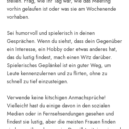
stellen. Frag, wie ihr Tag war, wie das Meeting
vorhin gelaufen ist oder was sie am Wochenende
vorhaben.
Sei humorvoll und spielerisch in deinen
Gesprächen. Wenn du siehst, dass dein Gegenüber
ein Interesse, ein Hobby oder etwas anderes hat,
das du lustig findest, mach einen Witz darüber.
Spielerisches Geplänkel ist ein guter Weg, um
Leute kennenzulernen und zu flirten, ohne zu
schnell zu tief einzusteigen.
Verwende keine kitschigen Anmachsprüche!
Vielleicht hast du einige davon in den sozialen
Medien oder in Fernsehsendungen gesehen und
findest sie lustig, aber die meisten Frauen finden