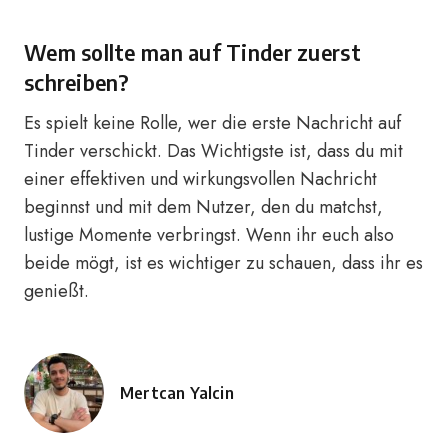
Wem sollte man auf Tinder zuerst
schreiben?
Es spielt keine Rolle, wer die erste Nachricht auf
Tinder verschickt. Das Wichtigste ist, dass du mit
einer effektiven und wirkungsvollen Nachricht
beginnst und mit dem Nutzer, den du matchst,
lustige Momente verbringst. Wenn ihr euch also
beide mögt, ist es wichtiger zu schauen, dass ihr es
genießt.
Mertcan Yalcin
Posted
by