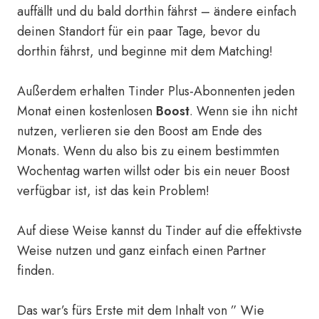
auffällt und du bald dorthin fährst – ändere einfach
deinen Standort für ein paar Tage, bevor du
dorthin fährst, und beginne mit dem Matching!
Außerdem erhalten Tinder Plus-Abonnenten jeden
Monat einen kostenlosen
Boost
. Wenn sie ihn nicht
nutzen, verlieren sie den Boost am Ende des
Monats. Wenn du also bis zu einem bestimmten
Wochentag warten willst oder bis ein neuer Boost
verfügbar ist, ist das kein Problem!
Auf diese Weise kannst du Tinder auf die effektivste
Weise nutzen und ganz einfach einen Partner
finden.
Das war’s fürs Erste mit dem Inhalt von ” Wie