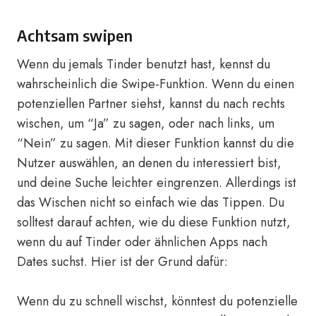
Achtsam swipen
Wenn du jemals Tinder benutzt hast, kennst du
wahrscheinlich die Swipe-Funktion. Wenn du einen
potenziellen Partner siehst, kannst du nach rechts
wischen, um “Ja” zu sagen, oder nach links, um
“Nein” zu sagen. Mit dieser Funktion kannst du die
Nutzer auswählen, an denen du interessiert bist,
und deine Suche leichter eingrenzen. Allerdings ist
das Wischen nicht so einfach wie das Tippen. Du
solltest darauf achten, wie du diese Funktion nutzt,
wenn du auf Tinder oder ähnlichen Apps nach
Dates suchst. Hier ist der Grund dafür:
Wenn du zu schnell wischst, könntest du potenzielle