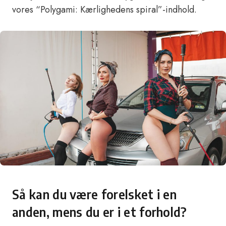
vores “Polygami: Kærlighedens spiral”-indhold.
Så kan du være forelsket i en
anden, mens du er i et forhold?