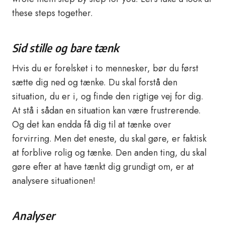
these steps together.
Sid stille og bare tænk
Hvis du er forelsket i to mennesker, bør du først
sætte dig ned og tænke. Du skal forstå den
situation, du er i, og finde den rigtige vej for dig.
At stå i sådan en situation kan være frustrerende.
Og det kan endda få dig til at tænke over
forvirring. Men det eneste, du skal gøre, er faktisk
at forblive rolig og tænke. Den anden ting, du skal
gøre efter at have tænkt dig grundigt om, er at
analysere situationen!
Analyser