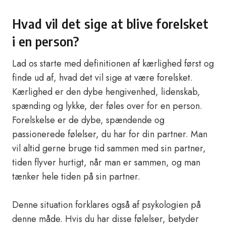
Hvad vil det sige at blive forelsket
i en person?
Lad os starte med definitionen af kærlighed først og
finde ud af, hvad det vil sige at være forelsket.
Kærlighed er den dybe hengivenhed, lidenskab,
spænding og lykke, der føles over for en person.
Forelskelse er de dybe, spændende og
passionerede følelser, du har for din partner. Man
vil altid gerne bruge tid sammen med sin partner,
tiden flyver hurtigt, når man er sammen, og man
tænker hele tiden på sin partner.
Denne situation forklares også af psykologien på
denne måde. Hvis du har disse følelser, betyder