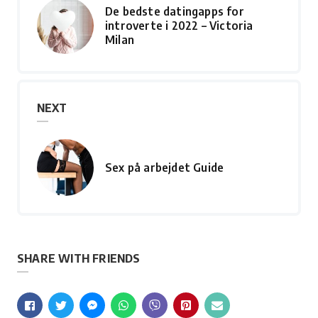
De bedste datingapps for
introverte i 2022 – Victoria
Milan
NEXT
Sex på arbejdet Guide
SHARE WITH FRIENDS