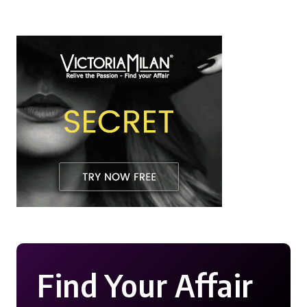
Find Your Affair