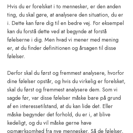
Hvis du er forelsket i to mennesker, er den anden
ting, du skal gøre, at analysere den situation, du er
i. Dette kan føre dig til en bedre vej. For eksempel
kan du forstå dette ved at begynde at forstå
følelserne i dig. Men hvad vi mener med mening
er, at du finder definitionen og årsagen til disse
følelser.
Derfor skal du først og fremmest analysere, hvorfor
dine følelser opstår, og hvis du virkelig er forelsket,
skal du først og fremmest analysere dem. Som vi
sagde før, var disse følelser måske bare på grund
af en interessetilstand, at du kan lide det. Eller
måske begynder det forhold, du er i, at blive
kedeligt, og du vil måske gerne have
opmærksomhed fra nye mennesker. Så de følelser,