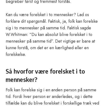
begreber først og fremmest forstås.
Kan du være forelsket i to mennesker? Lad os
forklare dit spørgsmål. Faktisk, ja, folk kan forelske
sig i to mennesker på samme tid. Faktisk sagde
W.Whitman: “Du kan absolut blive forelsket i to
mennesker på samme tid”. Det vigtige er bare at
kunne forstå, om det er en kærlighed eller en
forelskelse.
Så hvorfor være forelsket i to
mennesker?
Folk kan forelske sig i en anden person på samme
tid. Fordi hver person er anderledes, og i dette
tilfælde kan du blive forelsket i forskellige træk ved