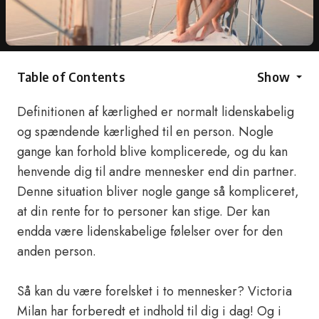
Table of Contents
Show
Definitionen af kærlighed er normalt lidenskabelig
og spændende kærlighed til en person. Nogle
gange kan forhold blive komplicerede, og du kan
henvende dig til andre mennesker end din partner.
Denne situation bliver nogle gange så kompliceret,
at din rente for to personer kan stige. Der kan
endda være lidenskabelige følelser over for den
anden person.
Så kan du være forelsket i to mennesker? Victoria
Milan har forberedt et indhold til dig i dag! Og i