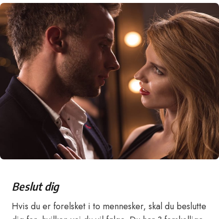
Beslut dig
Hvis du er forelsket i to mennesker, skal du beslutte