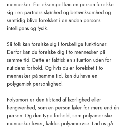
mennesker. For eksempel kan en person forelske
sig i en partners skønhed og betænksomhed og
samtidig blive forelsket i en anden persons
intelligens og fysik.
Så folk kan forelske sig i forskellige funktioner.
Derfor kan du forelske dig i to mennesker på
samme tid. Dette er faktisk en situation uden for
nutidens forhold. Og hvis du er forelsket i to
mennesker på samme tid, kan du have en
polygamisk personlighed.
Polyamori er den tilstand af kærlighed eller
hengivenhed, som en person føler for mere end én
person. Og den type forhold, som polyamoriske
mennesker lever, kaldes polyamorøse. Lad os gå