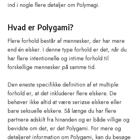
ind i nogle flere detaljer om Polymagi.
Hvad er Polygami?
Flere forhold består af mennesker, der har mere
end én elsker. I denne type forhold er det, når du
har flere intentionelle og intime forhold til
forskellige mennesker på samme tid.
Den eneste specifikke definition af et multiple
forhold er, at det inkluderer flere elskere. De
behøver ikke altid at være seriøse elskere eller
bare seksuelle elskere. Så længe du har flere
partnere adskilt fra hinanden og er både villige og
bevidste om det, er det Polygami. For mere og
detaljeret information om Polygami, kan du besøge