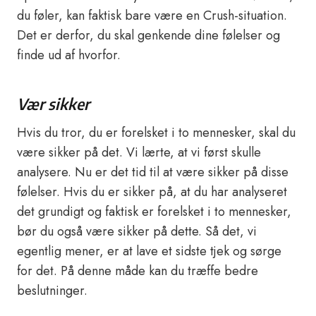
du føler, kan faktisk bare være en Crush-situation.
Det er derfor, du skal genkende dine følelser og
finde ud af hvorfor.
Vær sikker
Hvis du tror, du er forelsket i to mennesker, skal du
være sikker på det. Vi lærte, at vi først skulle
analysere. Nu er det tid til at være sikker på disse
følelser. Hvis du er sikker på, at du har analyseret
det grundigt og faktisk er forelsket i to mennesker,
bør du også være sikker på dette. Så det, vi
egentlig mener, er at lave et sidste tjek og sørge
for det. På denne måde kan du træffe bedre
beslutninger.