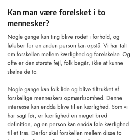
Kan man være forelsket i to
mennesker?
Nogle gange kan ting blive rodet i forhold, og
følelser for en anden person kan opstå. Vi har talt
om forskellen mellem kærlighed og forelskelse. Og
ofte er den største fejl, folk begår, ikke at kunne
skelne de to.
Nogle gange kan folk lide og blive tiltrukket af
forskellige menneskers opmærksomhed. Denne
interesse kan endda blive til en kærlighed. Som vi
har sagt før, er kærlighed en meget bred
definition, og en person kan endda føle kærlighed
til et træ. Derfor skal forskellen mellem disse to