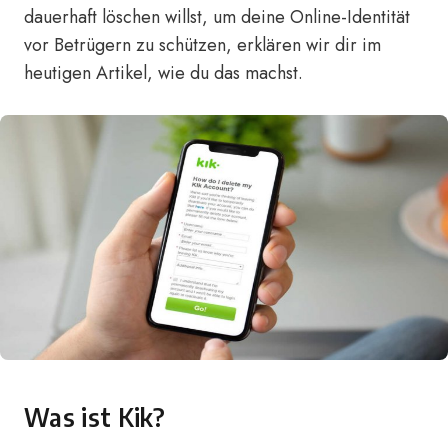
dauerhaft löschen willst, um deine Online-Identität
vor Betrügern zu schützen, erklären wir dir im
heutigen Artikel, wie du das machst.
Was ist Kik?