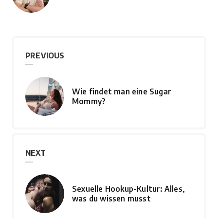
by
PREVIOUS
Wie findet man eine Sugar
Mommy?
NEXT
Sexuelle Hookup-Kultur: Alles,
was du wissen musst