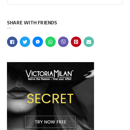
SHARE WITH FRIENDS