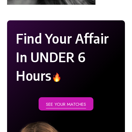
Find Your Affair
In UNDER 6
Hours
SEE YOUR MATCHES