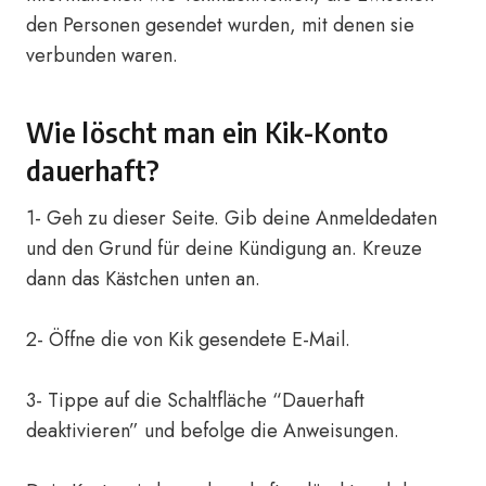
den Personen gesendet wurden, mit denen sie
verbunden waren.
Wie löscht man ein Kik-Konto
dauerhaft?
1- Geh zu dieser
Seite
. Gib deine Anmeldedaten
und den Grund für deine Kündigung an. Kreuze
dann das Kästchen unten an.
2- Öffne die von Kik gesendete E-Mail.
3- Tippe auf die Schaltfläche “Dauerhaft
deaktivieren” und befolge die Anweisungen.