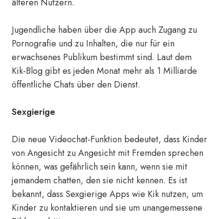
älteren Nutzern.
Jugendliche haben über die App auch Zugang zu
Pornografie und zu Inhalten, die nur für ein
erwachsenes Publikum bestimmt sind. Laut dem
Kik-Blog gibt es jeden Monat mehr als 1 Milliarde
öffentliche Chats über den Dienst.
Sexgierige
Die neue Videochat-Funktion bedeutet, dass Kinder
von Angesicht zu Angesicht mit Fremden sprechen
können, was gefährlich sein kann, wenn sie mit
jemandem chatten, den sie nicht kennen. Es ist
bekannt, dass Sexgierige Apps wie Kik nutzen, um
Kinder zu kontaktieren und sie um unangemessene