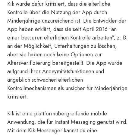
Kik wurde dafür kritisiert, dass die elterliche
Kontrolle über die Nutzung der App durch
Minderjährige unzureichend ist. Die Entwickler der
App haben erklärt, dass sie seit April 2016 “an
einer besseren elterlichen Kontrolle arbeiten”, z. B.
an der Möglichkeit, Unterhaltungen zu löschen,
aber sie haben noch keine Optionen zur
Altersverifizierung bereitgestellt. Die App wurde
aufgrund ihrer Anonymitätsfunktionen und
angeblich schwachen elterlichen
Kontrollmechanismen als unsicher für Minderjährige
kritisiert.
Kik ist eine plattformübergreifende mobile
Anwendung, die für Instant Messaging genutzt wird.
Mit dem Kik-Messenger kannst du eine