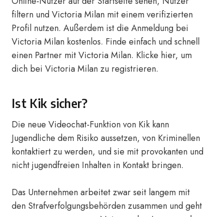
Online-Nutzer auf der Startseite sehen, Nutzer
filtern und Victoria Milan mit einem verifizierten
Profil nutzen. Außerdem ist die Anmeldung bei
Victoria Milan kostenlos. Finde einfach und schnell
einen Partner mit Victoria Milan.
Klicke hier, um
dich bei Victoria Milan zu registrieren.
Ist Kik sicher?
Die neue Videochat-Funktion von Kik kann
Jugendliche dem Risiko aussetzen, von Kriminellen
kontaktiert zu werden, und sie mit provokanten und
nicht jugendfreien Inhalten in Kontakt bringen.
Das Unternehmen arbeitet zwar seit langem mit
den Strafverfolgungsbehörden zusammen und geht