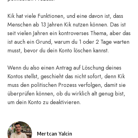
Kik hat viele Funktionen, und eine davon ist, dass
Menschen ab 13 Jahren Kik nutzen können. Das ist
seit vielen Jahren ein kontroverses Thema, aber das
ist auch ein Grund, warum du 1 oder 2 Tage warten
musst, bevor du dein Konto löschen kannst.
Wenn du also einen Antrag auf Löschung deines
Kontos stellst, geschieht das nicht sofort, denn Kik
muss den politischen Prozess verfolgen, damit sie
überprüfen können, ob du wirklich alt genug bist,
um dein Konto zu deaktivieren.
Mertcan Yalcin
Posted