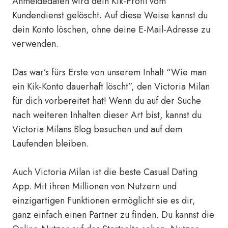
Anmeldedaten wird dein Kik-Profil vom
Kundendienst gelöscht. Auf diese Weise kannst du
dein Konto löschen, ohne deine E-Mail-Adresse zu
verwenden.
Das war’s fürs Erste von unserem Inhalt “Wie man
ein Kik-Konto dauerhaft löscht”, den Victoria Milan
für dich vorbereitet hat! Wenn du auf der Suche
nach weiteren Inhalten dieser Art bist, kannst du
Victoria Milans Blog besuchen und auf dem
Laufenden bleiben.
Auch Victoria Milan ist die beste Casual Dating
App. Mit ihren Millionen von Nutzern und
einzigartigen Funktionen ermöglicht sie es dir,
ganz einfach einen Partner zu finden. Du kannst die