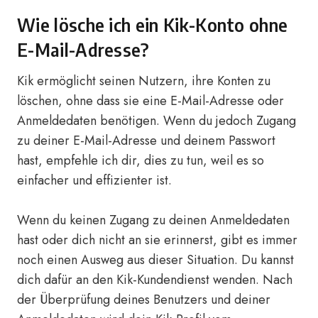
Wie lösche ich ein Kik-Konto ohne
E-Mail-Adresse?
Kik ermöglicht seinen Nutzern, ihre Konten zu
löschen, ohne dass sie eine E-Mail-Adresse oder
Anmeldedaten benötigen. Wenn du jedoch Zugang
zu deiner E-Mail-Adresse und deinem Passwort
hast, empfehle ich dir, dies zu tun, weil es so
einfacher und effizienter ist.
Wenn du keinen Zugang zu deinen Anmeldedaten
hast oder dich nicht an sie erinnerst, gibt es immer
noch einen Ausweg aus dieser Situation. Du kannst
dich dafür an den Kik-Kundendienst wenden. Nach
der Überprüfung deines Benutzers und deiner