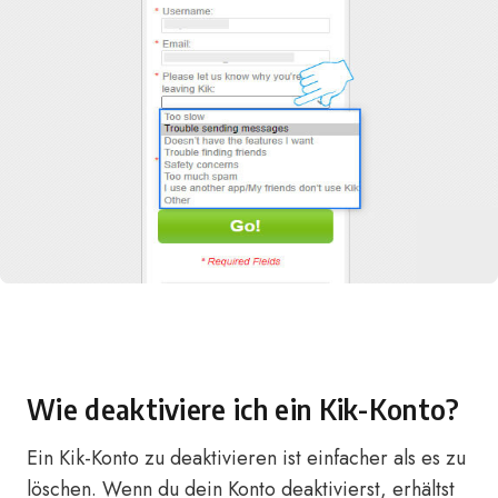
Wie deaktiviere ich ein Kik-Konto?
Ein Kik-Konto zu deaktivieren ist einfacher als es zu
löschen. Wenn du dein Konto deaktivierst, erhältst