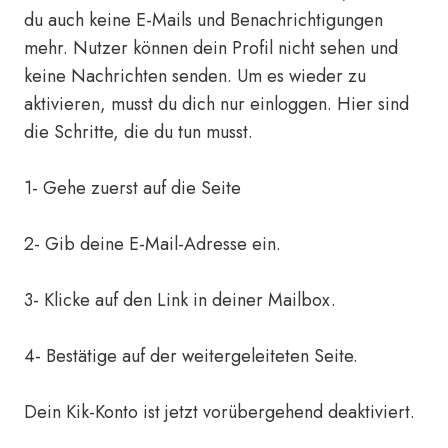
du auch keine E-Mails und Benachrichtigungen
mehr. Nutzer können dein Profil nicht sehen und
keine Nachrichten senden. Um es wieder zu
aktivieren, musst du dich nur einloggen. Hier sind
die Schritte, die du tun musst.
1- Gehe zuerst auf die
Seite
2- Gib deine E-Mail-Adresse ein.
3- Klicke auf den Link in deiner Mailbox.
4- Bestätige auf der weitergeleiteten Seite.
Dein Kik-Konto ist jetzt vorübergehend deaktiviert.