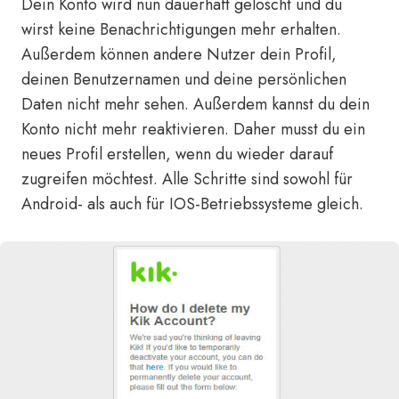
Dein Konto wird nun dauerhaft gelöscht und du
wirst keine Benachrichtigungen mehr erhalten.
Außerdem können andere Nutzer dein Profil,
deinen Benutzernamen und deine persönlichen
Daten nicht mehr sehen. Außerdem kannst du dein
Konto nicht mehr reaktivieren. Daher musst du ein
neues Profil erstellen, wenn du wieder darauf
zugreifen möchtest. Alle Schritte sind sowohl für
Android- als auch für IOS-Betriebssysteme gleich.