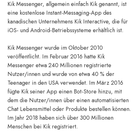
Kik Messenger, allgemein einfach Kik genannt, ist
eine kostenlose Instant-Messaging-App des
kanadischen Unternehmens Kik Interactive, die für
iOS- und Android-Betriebssysteme erhältlich ist.
Kik Messenger wurde im Oktober 2010
veröffentlicht. Im Februar 2016 hatte Kik
Messenger etwa 240 Millionen registrierte
Nutzer/innen und wurde von etwa 40 % der
Teenager in den USA verwendet. Im März 2016
fügte Kik seiner App einen Bot-Store hinzu, mit
dem die Nutzer/innen über einen automatisierten
Chat Lebensmittel oder Produkte bestellen können.
Im Jahr 2018 haben sich über 300 Millionen
Menschen bei Kik registriert.