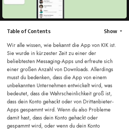
Table of Contents
Show
Wir alle wissen, wie bekannt die App von KIK ist.
Sie wurde in kürzester Zeit zu einer der
beliebtesten Messaging-Apps und erfreute sich
einer großen Anzahl von Downloads. Allerdings
musst du bedenken, dass die App von einem
unbekannten Unternehmen entwickelt wird, was
bedeutet, dass die Wahrscheinlichkeit groß ist,
dass dein Konto gehackt oder von Drittanbieter-
Apps gespammt wird. Wenn du also Probleme
damit hast, dass dein Konto gehackt oder
gespammt wird, oder wenn du dein Konto