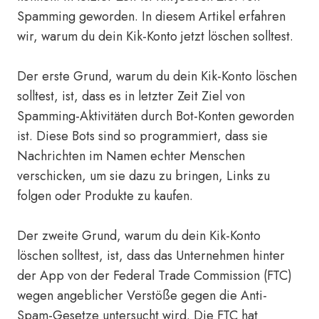
Spamming geworden. In diesem Artikel erfahren
wir, warum du dein Kik-Konto jetzt löschen solltest.
Der erste Grund, warum du dein Kik-Konto löschen
solltest, ist, dass es in letzter Zeit Ziel von
Spamming-Aktivitäten durch Bot-Konten geworden
ist. Diese Bots sind so programmiert, dass sie
Nachrichten im Namen echter Menschen
verschicken, um sie dazu zu bringen, Links zu
folgen oder Produkte zu kaufen.
Der zweite Grund, warum du dein Kik-Konto
löschen solltest, ist, dass das Unternehmen hinter
der App von der Federal Trade Commission (FTC)
wegen angeblicher Verstöße gegen die Anti-
Spam-Gesetze untersucht wird. Die FTC hat