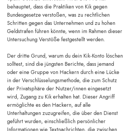
behauptet, dass die Praktiken von Kik gegen
Bundesgesetze verstoßen, was zu rechtlichen
Schritten gegen das Unternehmen und zu hohen
Geldstrafen führen könnte, wenn im Rahmen dieser
Untersuchung Verstöße festgestellt werden.
Der dritte Grund, warum du dein Kik-Konto löschen
solltest, sind die jüngsten Berichte, dass jemand
oder eine Gruppe von Hackern durch eine Lücke
in der Verschlüsselungsmethode, die zum Schutz
der Privatsphäre der Nutzer/innen eingesetzt
wird, Zugang zu Kik erhalten hat. Dieser Angriff
ermöglichte es den Hackern, auf alle
Unterhaltungen zuzugreifen, die über den Dienst
geführt wurden, einschließlich persönlicher
Informationen wie Textnachrichten, die zwischen