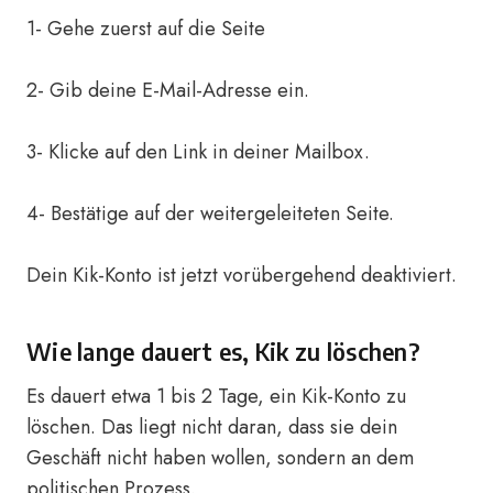
1- Gehe zuerst auf die Seite
2- Gib deine E-Mail-Adresse ein.
3- Klicke auf den Link in deiner Mailbox.
4- Bestätige auf der weitergeleiteten Seite.
Dein Kik-Konto ist jetzt vorübergehend deaktiviert.
Wie lange dauert es, Kik zu löschen?
Es dauert etwa 1 bis 2 Tage, ein Kik-Konto zu
löschen. Das liegt nicht daran, dass sie dein
Geschäft nicht haben wollen, sondern an dem
politischen Prozess.