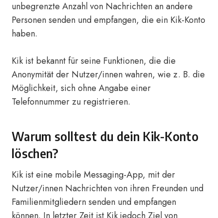
unbegrenzte Anzahl von Nachrichten an andere
Personen senden und empfangen, die ein Kik-Konto
haben.
Kik ist bekannt für seine Funktionen, die die
Anonymität der Nutzer/innen wahren, wie z. B. die
Möglichkeit, sich ohne Angabe einer
Telefonnummer zu registrieren.
Warum solltest du dein Kik-Konto
löschen?
Kik ist eine mobile Messaging-App, mit der
Nutzer/innen Nachrichten von ihren Freunden und
Familienmitgliedern senden und empfangen
können. In letzter Zeit ist Kik jedoch Ziel von