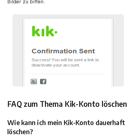
Bilder zu bitten.
FAQ zum Thema Kik-Konto löschen
Wie kann ich mein Kik-Konto dauerhaft
löschen?